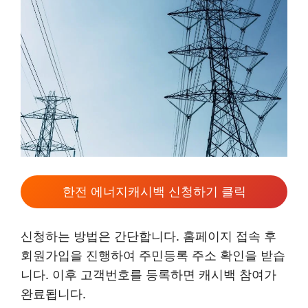
한전 에너지캐시백 신청하기 클릭
신청하는 방법은 간단합니다. 홈페이지 접속 후
회원가입을 진행하여 주민등록 주소 확인을 받습
니다. 이후 고객번호를 등록하면 캐시백 참여가
완료됩니다.