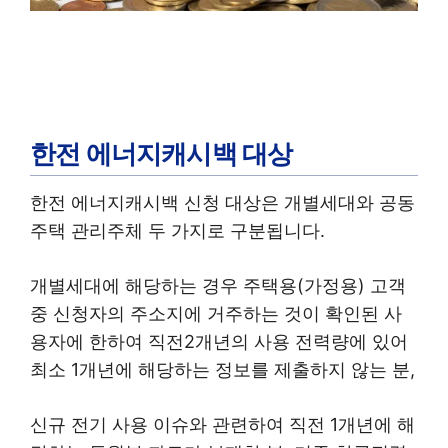
한전 에너지캐시백 대상
한전 에너지캐시백 신청 대상은 개별세대와 공동
주택 관리주체 두 가지로 구분됩니다.
개별세대에 해당하는 경우 주택용(가정용) 고객
중 신청자의 주소지에 거주하는 것이 확인된 사
용자에 한하여 직전2개년의 사용 전력량에 있어
최소 1개년에 해당하는 정보를 제출하지 않는 분,
신규 전기 사용 이슈와 관련하여 직전 1개년에 해