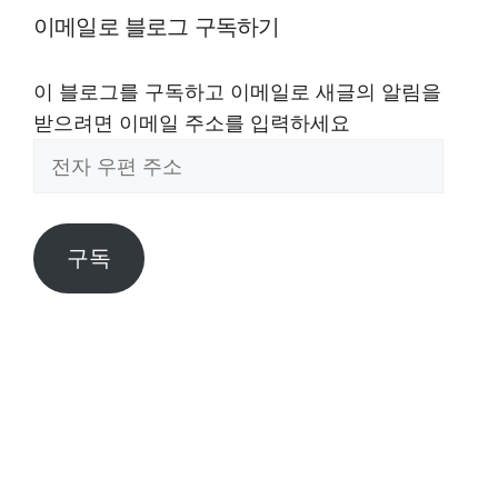
이메일로 블로그 구독하기
이 블로그를 구독하고 이메일로 새글의 알림을
받으려면 이메일 주소를 입력하세요
전
자
우
편
구독
주
소