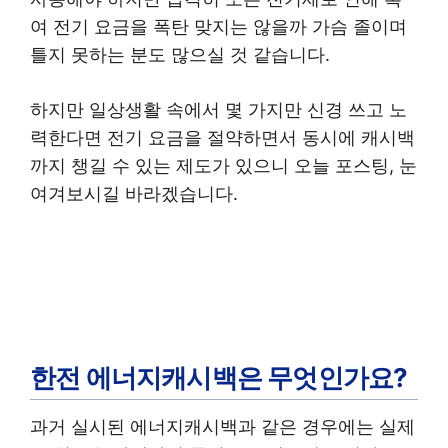
여 전기 요금을 폭탄 맞지는 않을까 가슴 졸이며
틀지 못하는 분도 많으실 것 같습니다.
하지만 일상생활 속에서 몇 가지만 신경 쓰고 노
력한다면 전기 요금을 절약하면서 동시에 캐시백
까지 챙길 수 있는 제도가 있으니 오늘 포스팅, 눈
여겨보시길 바라겠습니다.
한전 에너지캐시백은 무엇인가요?
과거 실시된 에너지캐시백과 같은 경우에는 실제