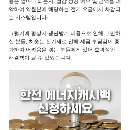
률은 얼마나 되는지, 절감 성공 여부 및 금액을 파
악하여 익월분에 해당하는 전기 요금에서 차감되
는 시스템입니다.
그렇기에 평상시 냉난방기 비용으로 인해 고민하
신 분들, 치솟는 전기세로 인해 세금 부담감이 증
가하여 어려움을 겪는 분들에게 있어 효과적인
해결책이 될 수 있었습니다.