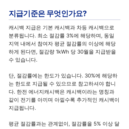
지급기준은 무엇인가요?
캐시백 지급은 기본 캐시백과 차등 캐시백으로
분류됩니다. 최소 절감률 3%에 해당하며, 동일
지역 내에서 참여자 평균 절감률의 이상에 해당
하게 된다면, 절감량 1kWh 당 30월을 지급받을
수 있습니다.
단, 절감률에는 한도가 있습니다. 30%에 해당하
는 한도로 지급될 수 있으므로 참고하셔야 합니
다. 한전 에너지캐시백은 캐시백이라는 명칭과
같이 전기를 아끼며 아낄수록 추가적인 캐시백이
지급됩니다.
평균 절감률과는 관계없이, 절감률을 5% 이상 달