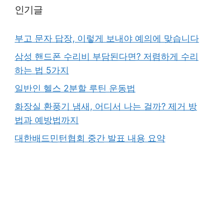
인기글
부고 문자 답장, 이렇게 보내야 예의에 맞습니다
삼성 핸드폰 수리비 부담된다면? 저렴하게 수리
하는 법 5가지
일반인 헬스 2분할 루틴 운동법
화장실 환풍기 냄새, 어디서 나는 걸까? 제거 방
법과 예방법까지
대한배드민턴협회 중간 발표 내용 요약