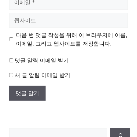
메
일
웹
사
이
다음 번 댓글 작성을 위해 이 브라우저에 이름,
트
이메일, 그리고 웹사이트를 저장합니다.
댓글 알림 이메일 받기
새 글 알림 이메일 받기
검