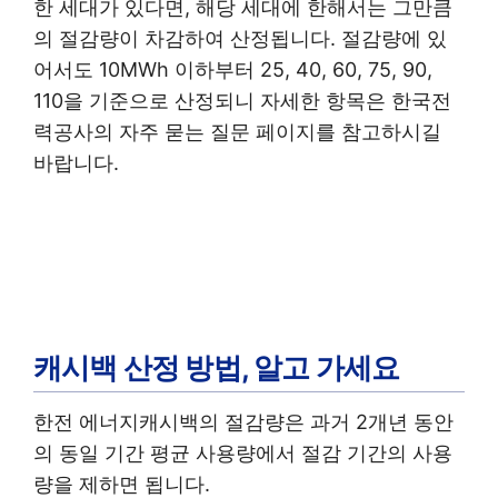
한 세대가 있다면, 해당 세대에 한해서는 그만큼
의 절감량이 차감하여 산정됩니다. 절감량에 있
어서도 10MWh 이하부터 25, 40, 60, 75, 90,
110을 기준으로 산정되니 자세한 항목은 한국전
력공사의 자주 묻는 질문 페이지를 참고하시길
바랍니다.
캐시백 산정 방법, 알고 가세요
한전 에너지캐시백의 절감량은 과거 2개년 동안
의 동일 기간 평균 사용량에서 절감 기간의 사용
량을 제하면 됩니다.