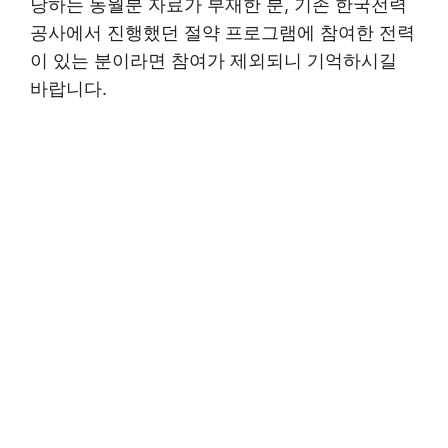
당하는 동월분 자료가 부재한 분, 기존 한국전력
공사에서 진행했던 절약 프로그램에 참여한 전력
이 있는 분이라면 참여가 제외되니 기억하시길
바랍니다.