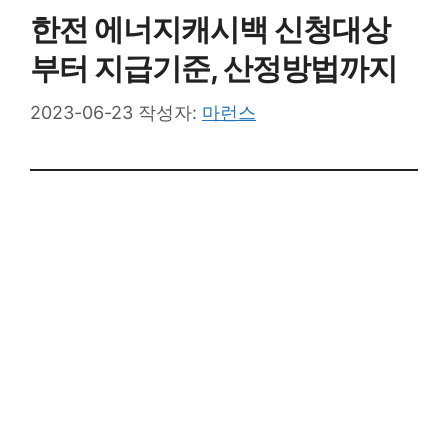
한전 에너지캐시백 신청대상
부터 지급기준, 산정방법까지
2023-06-23
작성자:
마런스