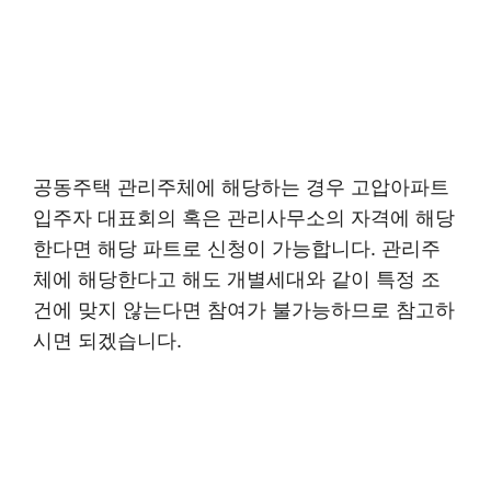
공동주택 관리주체에 해당하는 경우 고압아파트
입주자 대표회의 혹은 관리사무소의 자격에 해당
한다면 해당 파트로 신청이 가능합니다. 관리주
체에 해당한다고 해도 개별세대와 같이 특정 조
건에 맞지 않는다면 참여가 불가능하므로 참고하
시면 되겠습니다.