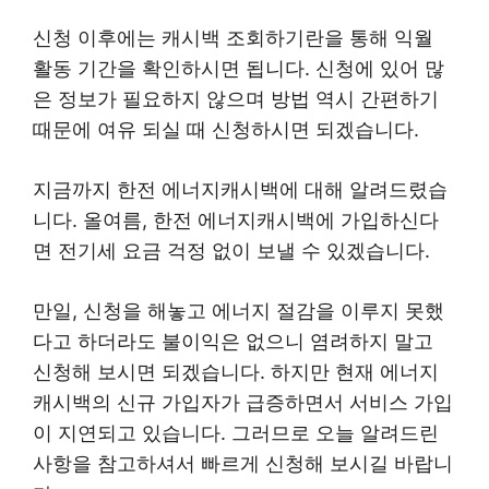
신청 이후에는 캐시백 조회하기란을 통해 익월
활동 기간을 확인하시면 됩니다. 신청에 있어 많
은 정보가 필요하지 않으며 방법 역시 간편하기
때문에 여유 되실 때 신청하시면 되겠습니다.
지금까지 한전 에너지캐시백에 대해 알려드렸습
니다. 올여름, 한전 에너지캐시백에 가입하신다
면 전기세 요금 걱정 없이 보낼 수 있겠습니다.
만일, 신청을 해놓고 에너지 절감을 이루지 못했
다고 하더라도 불이익은 없으니 염려하지 말고
신청해 보시면 되겠습니다. 하지만 현재 에너지
캐시백의 신규 가입자가 급증하면서 서비스 가입
이 지연되고 있습니다. 그러므로 오늘 알려드린
사항을 참고하셔서 빠르게 신청해 보시길 바랍니