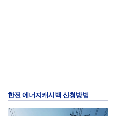
한전 에너지캐시백 신청방법