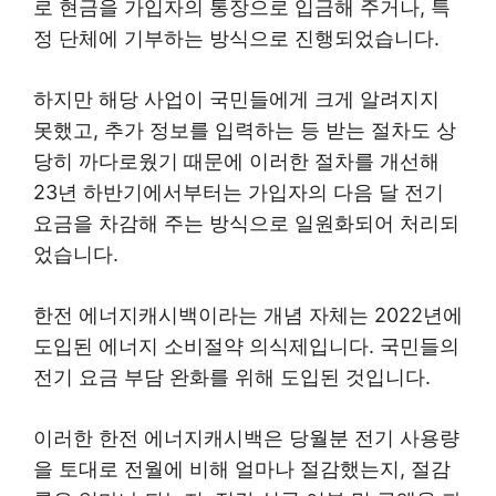
로 현금을 가입자의 통장으로 입금해 주거나, 특
정 단체에 기부하는 방식으로 진행되었습니다.
하지만 해당 사업이 국민들에게 크게 알려지지
못했고, 추가 정보를 입력하는 등 받는 절차도 상
당히 까다로웠기 때문에 이러한 절차를 개선해
23년 하반기에서부터는 가입자의 다음 달 전기
요금을 차감해 주는 방식으로 일원화되어 처리되
었습니다.
한전 에너지캐시백이라는 개념 자체는 2022년에
도입된 에너지 소비절약 의식제입니다. 국민들의
전기 요금 부담 완화를 위해 도입된 것입니다.
이러한 한전 에너지캐시백은 당월분 전기 사용량
을 토대로 전월에 비해 얼마나 절감했는지, 절감