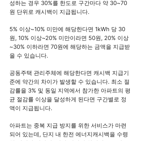
성하는 경우 30%를 한도로 구간마다 약 30~70
원 단위로 캐시백이 지급됩니다.
5% 이상~10% 미만에 해당한다면 1kWh 당 30
원, 10% 이상~20% 미만이라면 50원, 20% 이상
~30% 이하라면 70원에 해당하는 금액을 지급받
을 수 있습니다.
공동주택 관리주체에 해당한다면 캐시백 지급기
준에 약간의 차이가 발생할 수 있습니다. 최소 절
감률을 3% 및 동일 지역에서 참가한 아파트의 평
균 절감률 이상을 달성하게 된다면 구간별로 정
액이 지급됩니다.
아파트는 중복 지급 방지를 위한 서비스가 마련
되어 있는데, 단지 내 한전 에너지캐시백을 수령