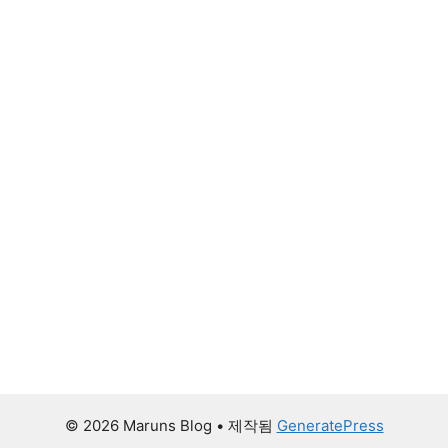
© 2026 Maruns Blog
• 제작됨
GeneratePress