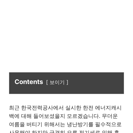
Contents
보이기
최근 한국전력공사에서 실시한 한전 에너지캐시
백에 대해 들어보셨을지 모르겠습니다. 무더운
여름을 버티기 위해서는 냉난방기를 필수적으로
사용해야 하지만 급격히 오른 전기세로 인해 혹