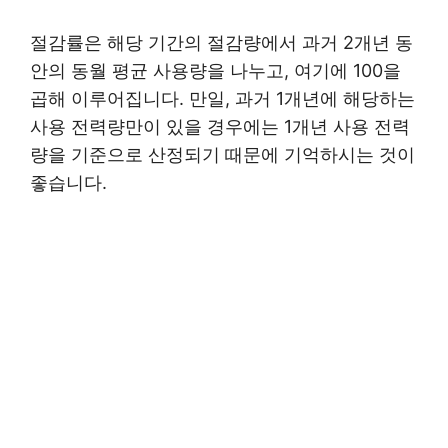
절감률은 해당 기간의 절감량에서 과거 2개년 동
안의 동월 평균 사용량을 나누고, 여기에 100을
곱해 이루어집니다. 만일, 과거 1개년에 해당하는
사용 전력량만이 있을 경우에는 1개년 사용 전력
량을 기준으로 산정되기 때문에 기억하시는 것이
좋습니다.