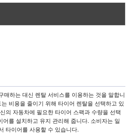
구매하는 대신 렌탈 서비스를 이용하는 것을 말합니
드는 비용을 줄이기 위해 타이어 렌탈을 선택하고 있
자신의 자동차에 필요한 타이어 스팩과 수량을 선택
타이어를 설치하고 유지 관리해 줍니다. 소비자는 일
서 타이어를 사용할 수 있습니다.