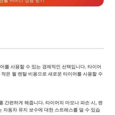
렌탈 서비스 상담 받기
이어를 사용할 수 있는 경제적인 선택입니다. 타이어
 작은 월 렌탈 비용으로 새로운 타이어를 사용할 수
 간편하게 해줍니다. 타이어의 마모나 파손 시, 렌
 자동차 유지 보수에 대한 스트레스를 덜 수 있습