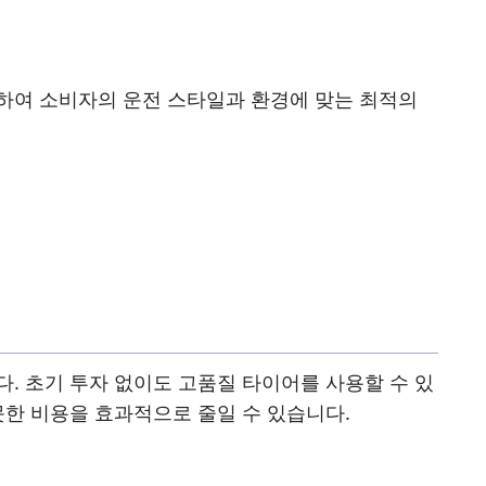
하여 소비자의 운전 스타일과 환경에 맞는 최적의
. 초기 투자 없이도 고품질 타이어를 사용할 수 있
못한 비용을 효과적으로 줄일 수 있습니다.