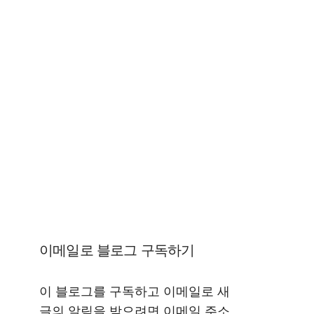
이메일로 블로그 구독하기
이 블로그를 구독하고 이메일로 새
글의 알림을 받으려면 이메일 주소