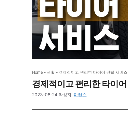
Home
-
생활
-
경제적이고 편리한 타이어 렌탈 서비스
경제적이고 편리한 타이어
2023-08-24
작성자:
마런스