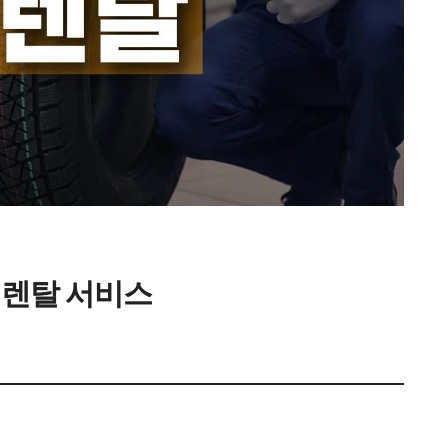
 렌탈 서비스