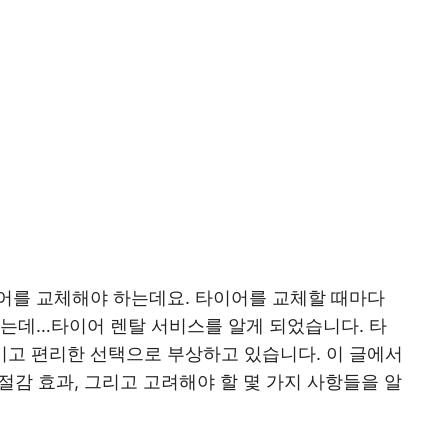
어를 교체해야 하는데요. 타이어를 교체할 때마다
었는데…타이어 렌탈 서비스를 알게 되었습니다. 타
고 편리한 선택으로 부상하고 있습니다. 이 글에서
 절감 효과, 그리고 고려해야 할 몇 가지 사항들을 알