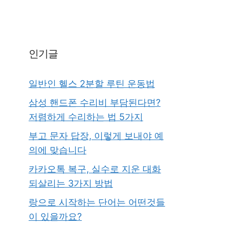
인기글
일반인 헬스 2분할 루틴 운동법
삼성 핸드폰 수리비 부담된다면?
저렴하게 수리하는 법 5가지
부고 문자 답장, 이렇게 보내야 예
의에 맞습니다
카카오톡 복구, 실수로 지운 대화
되살리는 3가지 방법
랑으로 시작하는 단어는 어떤것들
이 있을까요?