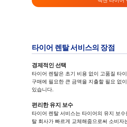
넥센 타이어 
타이어 렌탈 서비스의 장점
경제적인 선택
타이어 렌탈은 초기 비용 없이 고품질 타
구매에 필요한 큰 금액을 지출할 필요 없이
있습니다.
편리한 유지 보수
타이어 렌탈 서비스는 타이어의 유지 보수를
탈 회사가 빠르게 교체해줌으로써 소비자는