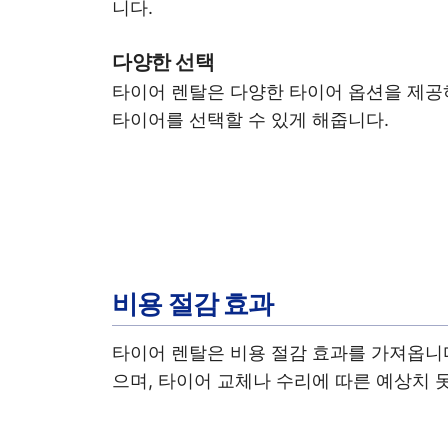
니다.
다양한 선택
타이어 렌탈은 다양한 타이어 옵션을 제공
타이어를 선택할 수 있게 해줍니다.
비용 절감 효과
타이어 렌탈은 비용 절감 효과를 가져옵니다
으며, 타이어 교체나 수리에 따른 예상치 