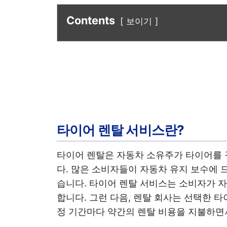
Contents
보이기
타이어 렌탈 서비스란?
타이어 렌탈은 자동차 소유주가 타이어를 
다. 많은 소비자들이 자동차 유지 보수에 
습니다. 타이어 렌탈 서비스는 소비자가 
합니다. 그런 다음, 렌탈 회사는 선택한 
정 기간마다 약간의 렌탈 비용을 지불하면