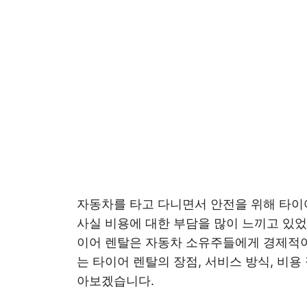
자동차를 타고 다니면서 안전을 위해 타이
사실 비용에 대한 부담을 많이 느끼고 있
이어 렌탈은 자동차 소유주들에게 경제적이
는 타이어 렌탈의 장점, 서비스 방식, 비용
아보겠습니다.