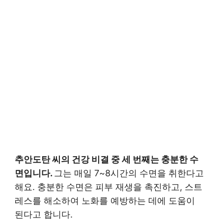
추안도탄 씨의 건강 비결 중 세 번째는 충분한 수
면입니다.
그는 매일 7~8시간의 수면을 취한다고
해요. 충분한 수면은 피부 재생을 촉진하고, 스트
레스를 해소하여 노화를 예방하는 데에 도움이
된다고 합니다.