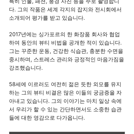
특히 인물, 패션, 풍경 사진 등을 주로 촬영합니
다. 그의 작품은 세계 각지의 잡지와 전시회에서
소개되어 평가를 받고 있습니다.
2017년에는 싱가포르의 한 화장품 회사와 협업
하여 동안의 뷰티 비법을 공개한 적이 있습니다.
그는 꾸준한 운동, 건강한 식습관, 충분한 수면을
중시하며, 스트레스 관리와 긍정적인 마음가짐을
강조했습니다.
58세에 이르러도 여전히 젊은 듯한 외모를 유지
하는 그의 뷰티 비결은 많은 이들의 궁금증을 자
아내고 있습니다. 그의 이야기는 마치 일상 속에
서 우리가 할 수 있는 간단하면서도 소중한 습관
들에 대한 영감으로 다가옵니다.