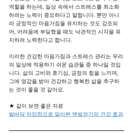
역할을 하는데, 일상 속에서 스트레스를 최소화
하려는 노력이 중요하다고 말합니다. 뿐만 아니
라 긍정적인 마음가짐을 유지하는 것도 강조되
어, 어려움에 부딪혔을 때도 낙관적인 시각을 유
지하려 노력한다고 합니다.
이러한 건강한 마음가짐과 스트레스 관리는 우리
의 일상에 적용하기 쉬운 습관들 중 하나일 것입
니다. 삶의 고비와 호기심, 긍정의 힘을 느끼며,
그에 영감을 받아 건강하고 행복한 삶을 추구하
는 것이 좋을 것 같아요.
★ 같이 보면 좋은 자료
발바닥 지압점으로 알아본 맨발걷기의 건강 효과