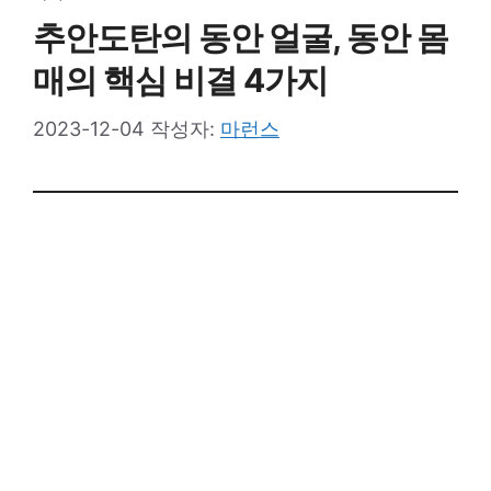
추안도탄의 동안 얼굴, 동안 몸
매의 핵심 비결 4가지
2023-12-04
작성자:
마런스