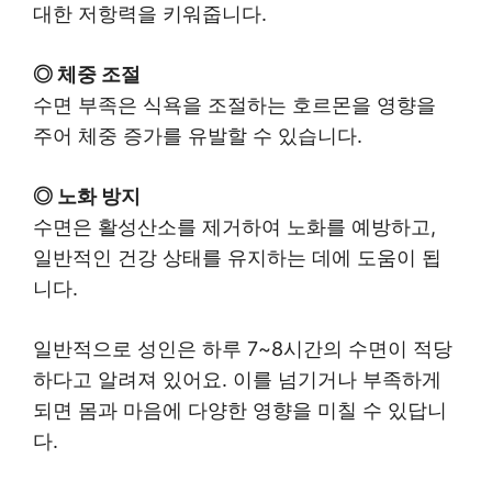
대한 저항력을 키워줍니다.
◎ 체중 조절
수면 부족은 식욕을 조절하는 호르몬을 영향을
주어 체중 증가를 유발할 수 있습니다.
◎ 노화 방지
수면은 활성산소를 제거하여 노화를 예방하고,
일반적인 건강 상태를 유지하는 데에 도움이 됩
니다.
일반적으로 성인은 하루 7~8시간의 수면이 적당
하다고 알려져 있어요. 이를 넘기거나 부족하게
되면 몸과 마음에 다양한 영향을 미칠 수 있답니
다.