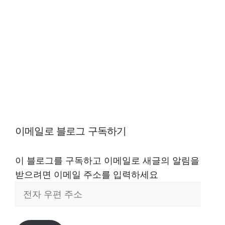
이메일로 블로그 구독하기
이 블로그를 구독하고 이메일로 새글의 알림을
받으려면 이메일 주소를 입력하세요
전
자
우