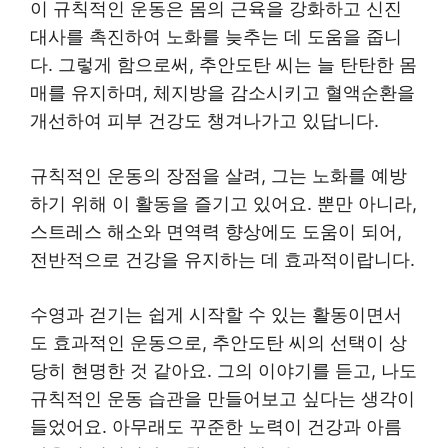
이 규칙적인 운동은 몸의 근육을 강화하고 신진
대사를 촉진하여 노화를 늦추는 데 도움을 줍니
다. 그렇게 함으로써, 추안도탄 씨는 늘 탄탄한 몸
매를 유지하며, 체지방을 감소시키고 혈액순환을
개선하여 피부 건강도 챙겨나가고 있답니다.
규칙적인 운동의 장점을 살려, 그는 노화를 예방
하기 위해 이 활동을 즐기고 있어요. 뿐만 아니라,
스트레스 해소와 면역력 향상에도 도움이 되어,
전반적으로 건강을 유지하는 데 효과적이랍니다.
수영과 걷기는 쉽게 시작할 수 있는 활동이면서
도 효과적인 운동으로, 추안도탄 씨의 선택이 상
당히 현명한 것 같아요. 그의 이야기를 듣고, 나도
규칙적인 운동 습관을 만들어보고 싶다는 생각이
들었어요. 아무래도 꾸준한 노력이 건강과 아름