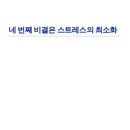
네 번째 비결은 스트레스의 최소화