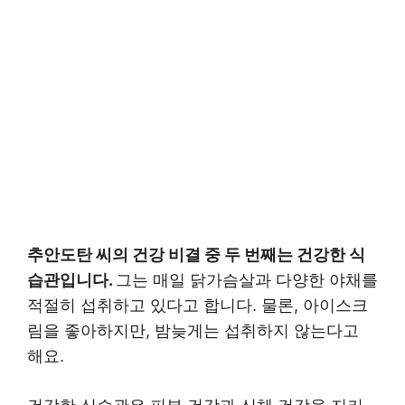
추안도탄 씨의 건강 비결 중 두 번째는 건강한 식
습관입니다.
그는 매일 닭가슴살과 다양한 야채를
적절히 섭취하고 있다고 합니다. 물론, 아이스크
림을 좋아하지만, 밤늦게는 섭취하지 않는다고
해요.