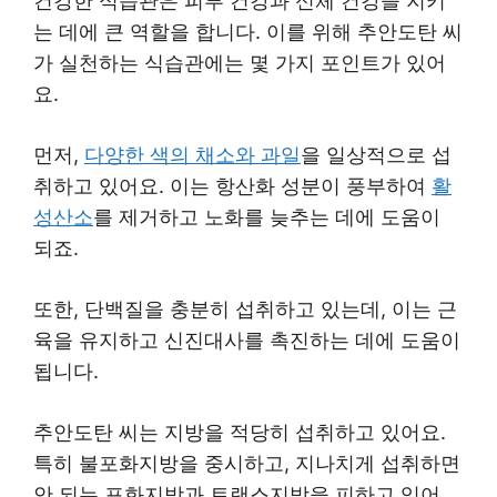
건강한 식습관은 피부 건강과 신체 건강을 지키
는 데에 큰 역할을 합니다. 이를 위해 추안도탄 씨
가 실천하는 식습관에는 몇 가지 포인트가 있어
요.
먼저,
다양한 색의 채소와 과일
을 일상적으로 섭
취하고 있어요. 이는 항산화 성분이 풍부하여
활
성산소
를 제거하고 노화를 늦추는 데에 도움이
되죠.
또한, 단백질을 충분히 섭취하고 있는데, 이는 근
육을 유지하고 신진대사를 촉진하는 데에 도움이
됩니다.
추안도탄 씨는 지방을 적당히 섭취하고 있어요.
특히 불포화지방을 중시하고, 지나치게 섭취하면
안 되는 포화지방과 트랜스지방을 피하고 있어