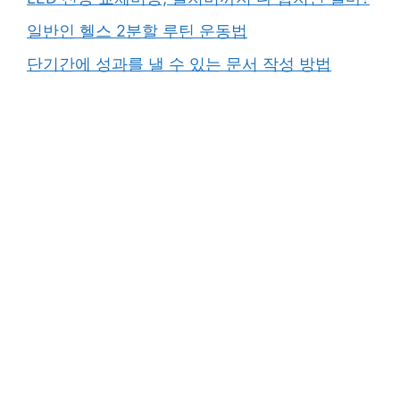
일반인 헬스 2분할 루틴 운동법
단기간에 성과를 낼 수 있는 문서 작성 방법