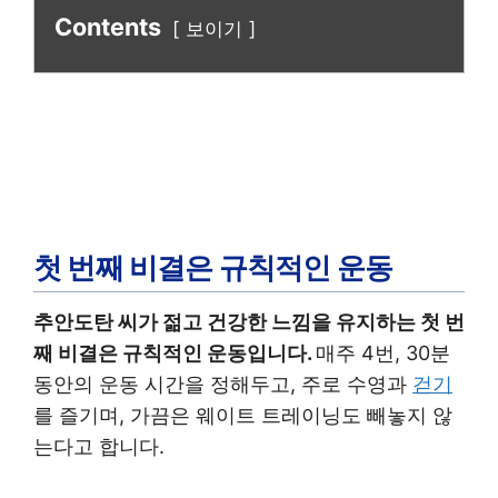
Contents
보이기
첫 번째 비결은 규칙적인 운동
추안도탄 씨가 젊고 건강한 느낌을 유지하는 첫 번
째 비결은 규칙적인 운동입니다.
매주 4번, 30분
동안의 운동 시간을 정해두고, 주로 수영과
걷기
를 즐기며, 가끔은 웨이트 트레이닝도 빼놓지 않
는다고 합니다.