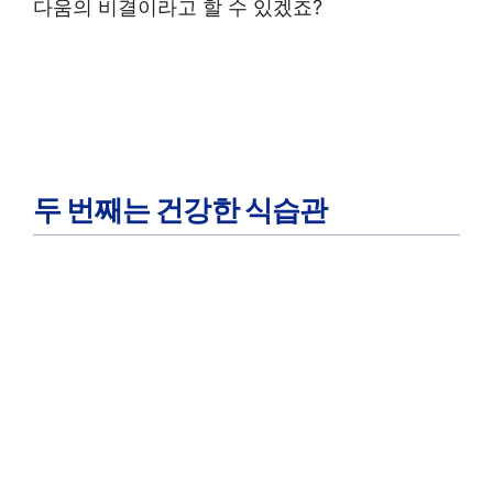
다움의 비결이라고 할 수 있겠죠?
두 번째는 건강한 식습관