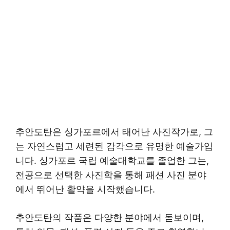
추안도탄은 싱가포르에서 태어난 사진작가로, 그
는 자연스럽고 세련된 감각으로 유명한 예술가입
니다. 싱가포르 국립 예술대학교를 졸업한 그는,
전공으로 선택한 사진학을 통해 패션 사진 분야
에서 뛰어난 활약을 시작했습니다.
추안도탄의 작품은 다양한 분야에서 돋보이며,