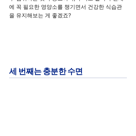
에 꼭 필요한 영양소를 챙기면서 건강한 식습관
을 유지해보는 게 좋겠죠?
세 번째는 충분한 수면