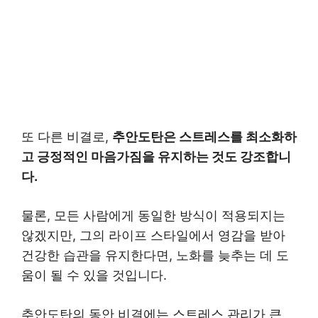
또 다른 비결로,
추안도탄은 스트레스를 최소화하
고 긍정적인 마음가짐을 유지하는 것도 강조합니
다.
물론, 모든 사람에게 동일한 방식이 적용되지는
않겠지만, 그의 라이프 스타일에서 영감을 받아
건강한 습관을 유지한다면, 노화를 늦추는 데 도
움이 될 수 있을 것입니다.
추안도탄의 동안 비결에는 스트레스 관리가 큰