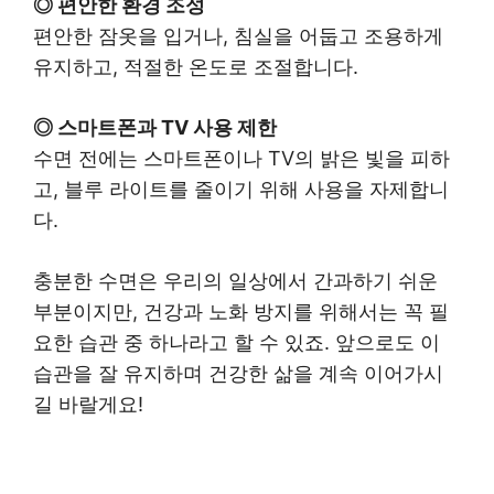
◎ 편안한 환경 조성
편안한 잠옷을 입거나, 침실을 어둡고 조용하게
유지하고, 적절한 온도로 조절합니다.
◎ 스마트폰과 TV 사용 제한
수면 전에는 스마트폰이나 TV의 밝은 빛을 피하
고, 블루 라이트를 줄이기 위해 사용을 자제합니
다.
충분한 수면은 우리의 일상에서 간과하기 쉬운
부분이지만, 건강과 노화 방지를 위해서는 꼭 필
요한 습관 중 하나라고 할 수 있죠. 앞으로도 이
습관을 잘 유지하며 건강한 삶을 계속 이어가시
길 바랄게요!