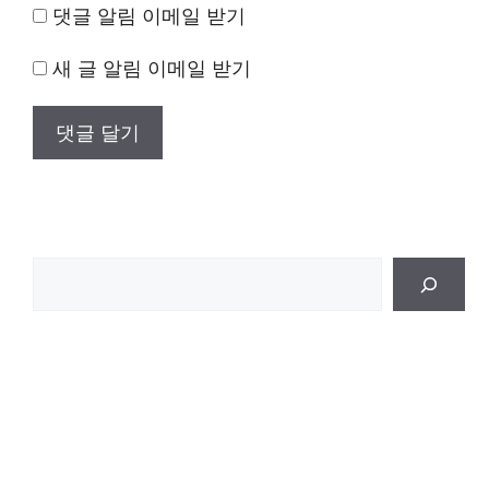
댓글 알림 이메일 받기
새 글 알림 이메일 받기
검
색