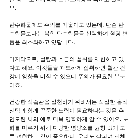
요.
탄수화물에도 주의를 기울이고 있는데, 단순 탄
수화물보다는 복합 탄수화물을 선택하여 혈당 변
동을 최소화하고 있답니다.
마지막으로, 설탕과 소금의 섭취를 제한하고 있
다고 해요. 이것들을 과도하게 섭취하면 혈관 건
강에 영향을 미칠 수 있으니 주의가 필요한 부분
이죠.
건강한 식습관을 실천하기 위해서는 적절한 음식
선택과 함께 꾸준한 노력이 필요하다는 것을 추
안도탄 씨의 예로 더욱 명확하게 알 수 있어요. 노
화를 미루기 위해 다양한 영양소를 균형 있게 고
루 섭취하는 것이 중요하니, 우리도 살피며 신체