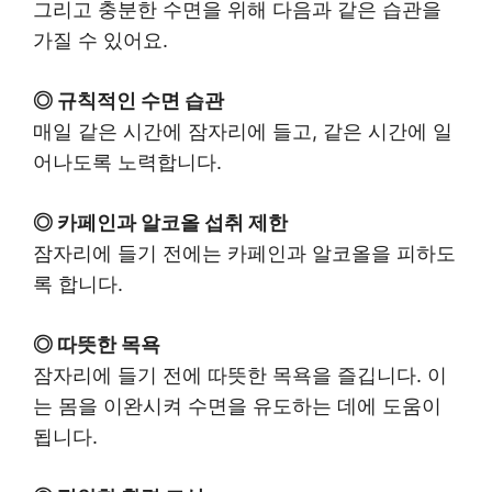
그리고 충분한 수면을 위해 다음과 같은 습관을
가질 수 있어요.
◎ 규칙적인 수면 습관
매일 같은 시간에 잠자리에 들고, 같은 시간에 일
어나도록 노력합니다.
◎ 카페인과 알코올 섭취 제한
잠자리에 들기 전에는 카페인과 알코올을 피하도
록 합니다.
◎ 따뜻한 목욕
잠자리에 들기 전에 따뜻한 목욕을 즐깁니다. 이
는 몸을 이완시켜 수면을 유도하는 데에 도움이
됩니다.