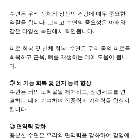
수면은 우리 신체와 정신의 건강에 매우 중요한
역할을 합니다. 그리고 수면의 중요성은 아래와
같은 다양한 측면에서 확인됩니다.
피로 회복 및 신체 회복: 수면은 우리 몸의 피로를
회복하고 근육, 뼈를 재생하는 데에 도움이 됩니
다.
◎ 뇌 기능 회복 및 인지 능력 향상
수면은 뇌의 노폐물을 제거하고, 신경세포를 연
결하는 데에 기여하여 집중력과 기억력을 향상시
킵니다.
◎ 면역력 강화
충분한 수면은 우리의 면역력을 강화하여 감염에