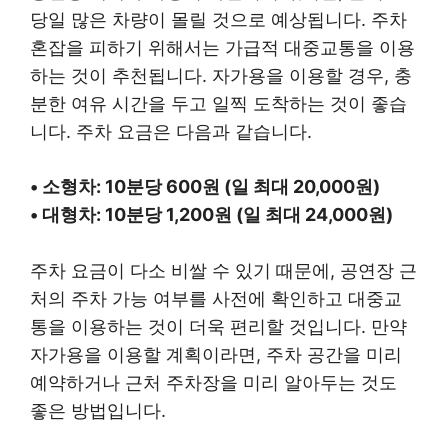
당일 많은 차량이 몰릴 것으로 예상됩니다. 주차
혼잡을 피하기 위해서는 가급적 대중교통을 이용
하는 것이 추천됩니다. 자가용을 이용할 경우, 충
분한 여유 시간을 두고 일찍 도착하는 것이 좋습
니다. 주차 요금은 다음과 같습니다.
• 소형차: 10분당 600원 (일 최대 20,000원)
• 대형차: 10분당 1,200원 (일 최대 24,000원)
주차 요금이 다소 비쌀 수 있기 때문에, 공연장 근
처의 주차 가능 여부를 사전에 확인하고 대중교
통을 이용하는 것이 더욱 편리할 것입니다. 만약
자가용을 이용할 계획이라면, 주차 공간을 미리
예약하거나 근처 주차장을 미리 알아두는 것도
좋은 방법입니다.