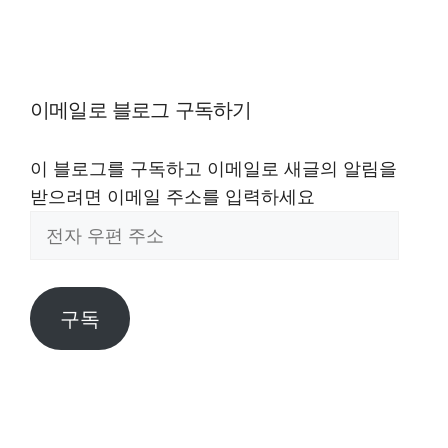
이메일로 블로그 구독하기
이 블로그를 구독하고 이메일로 새글의 알림을
받으려면 이메일 주소를 입력하세요
전
자
우
편
구독
주
소