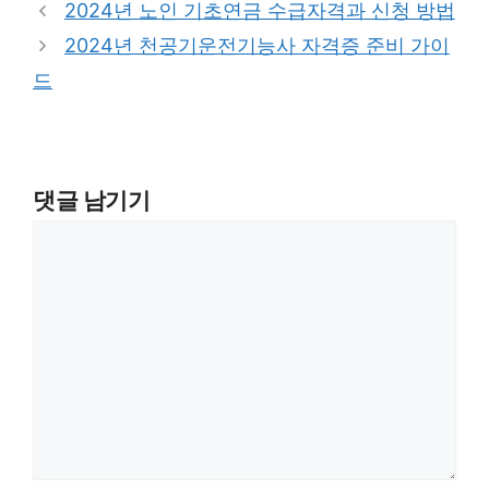
2024년 노인 기초연금 수급자격과 신청 방법
2024년 천공기운전기능사 자격증 준비 가이
드
댓글 남기기
댓
글