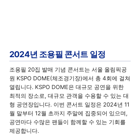
2024년 조용필 콘서트 일정
조용필 20집 발매 기념 콘서트는 서울 올림픽공
원 KSPO DOME(체조경기장)에서 총 4회에 걸쳐
열립니다. KSPO DOME은 대규모 공연을 위한
최적의 장소로, 대규모 관객을 수용할 수 있는 대
형 공연장입니다. 이번 콘서트 일정은 2024년 11
월 말부터 12월 초까지 주말에 집중되어 있으며,
공연마다 수많은 팬들이 함께할 수 있는 기회를
제공합니다.