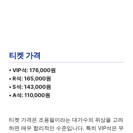
티켓 가격
• VIP석: 176,000원
• R석: 165,000원
• S석: 143,000원
• A석: 110,000원
티켓 가격은 조용필이라는 대가수의 위상을 고려
하면 매우 합리적인 수준입니다. 특히 VIP석은 무