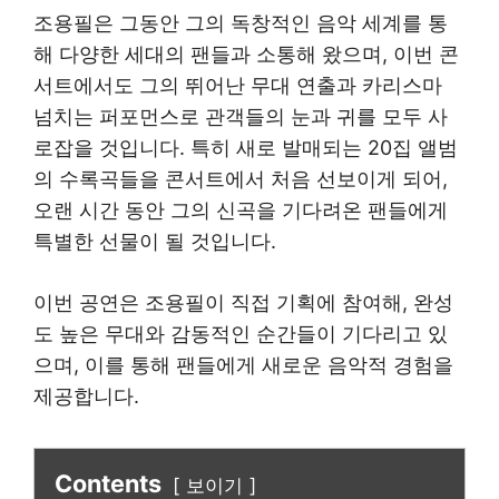
조용필은 그동안 그의 독창적인 음악 세계를 통
해 다양한 세대의 팬들과 소통해 왔으며, 이번 콘
서트에서도 그의 뛰어난 무대 연출과 카리스마
넘치는 퍼포먼스로 관객들의 눈과 귀를 모두 사
로잡을 것입니다. 특히 새로 발매되는 20집 앨범
의 수록곡들을 콘서트에서 처음 선보이게 되어,
오랜 시간 동안 그의 신곡을 기다려온 팬들에게
특별한 선물이 될 것입니다.
이번 공연은 조용필이 직접 기획에 참여해, 완성
도 높은 무대와 감동적인 순간들이 기다리고 있
으며, 이를 통해 팬들에게 새로운 음악적 경험을
제공합니다.
Contents
보이기