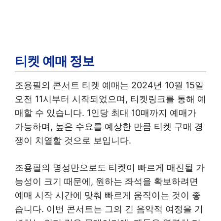
티켓 예매 정보
조용필의 콘서트 티켓 예매는 2024년 10월 15일
오전 11시부터 시작되었으며, 티켓링크를 통해 예
매할 수 있습니다. 1인당 최대 10매까지 예매가
가능하며, 높은 수요를 예상한 만큼 티켓 구매 경
쟁이 치열할 것으로 보입니다.
조용필의 명성만으로도 티켓이 빠르게 매진될 가
능성이 크기 때문에, 원하는 좌석을 확보하려면
예매 시작 시간에 맞춰 빠르게 움직이는 것이 좋
습니다. 이번 콘서트는 그의 긴 음악적 여정을 기