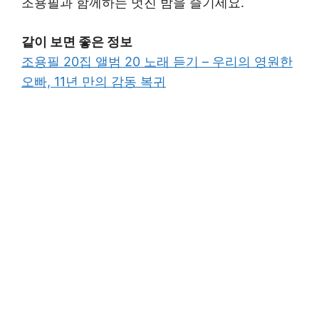
조용필과 함께하는 멋진 밤을 즐기세요.
같이 보면 좋은 정보
조용필 20집 앨범 20 노래 듣기 – 우리의 영원한
오빠, 11년 만의 감동 복귀