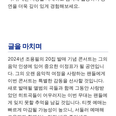
연을 더욱 깊이 있게 경험해보세요.
글을 마치며
2024년 조용필의 20집 발매 기념 콘서트는 그의
음악 인생에 있어 중요한 이정표가 될 공연입니
다. 그의 오랜 음악적 여정을 사랑하는 팬들에게
이번 콘서트는 특별한 감동을 선사할 것입니다.
새로 발매될 앨범의 곡들과 함께 그동안 사랑받
았던 히트곡들이 어우러지는 이번 무대는 팬들에
게 잊지 못할 추억을 남길 것입니다. 티켓 예매는
빠르게 마감될 가능성이 높으니, 서둘러 예매해