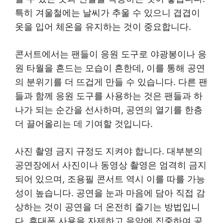
특히 겨울철에는 날씨가 추울 수 있으니 겹겹이
옷을 입어 체온을 유지하는 것이 중요합니다.
콘서트에서는 팬들이 응원 도구로 야광봉이나 응
원 타월을 흔드는 모습이 흔한데, 이를 통해 공연
의 분위기를 더 뜨겁게 만들 수 있습니다. 다른 팬
들과 함께 응원 도구를 사용하는 것은 팬들과 하
나가 되는 순간을 선사하며, 공연의 열기를 한층
더 끌어올리는 데 기여할 것입니다.
사진 촬영 금지 규정도 지켜야 합니다. 대부분의
공연장에서 사진이나 동영상 촬영은 엄격히 금지
되어 있으며, 조용필 콘서트 역시 이를 따를 가능
성이 높습니다. 공연을 눈과 마음에 담아 직접 감
상하는 것이 공연을 더 온전히 즐기는 방법입니
다. 휴대폰 사용을 자제하고 음악에 집중하여 공