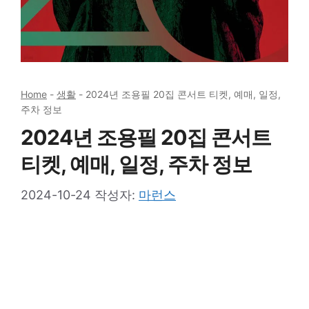
Home
-
생활
-
2024년 조용필 20집 콘서트 티켓, 예매, 일정,
주차 정보
2024년 조용필 20집 콘서트
티켓, 예매, 일정, 주차 정보
2024-10-24
작성자:
마런스