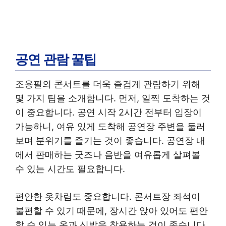
공연 관람 꿀팁
조용필의 콘서트를 더욱 즐겁게 관람하기 위해
몇 가지 팁을 소개합니다. 먼저, 일찍 도착하는 것
이 중요합니다. 공연 시작 2시간 전부터 입장이
가능하니, 여유 있게 도착해 공연장 주변을 둘러
보며 분위기를 즐기는 것이 좋습니다. 공연장 내
에서 판매하는 굿즈나 음반을 여유롭게 살펴볼
수 있는 시간도 필요합니다.
편안한 옷차림도 중요합니다. 콘서트장 좌석이
불편할 수 있기 때문에, 장시간 앉아 있어도 편안
할 수 있는 옷과 신발을 착용하는 것이 좋습니다.