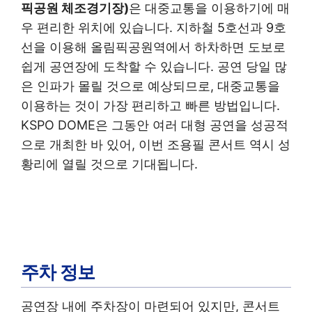
픽공원 체조경기장)
은 대중교통을 이용하기에 매
우 편리한 위치에 있습니다. 지하철 5호선과 9호
선을 이용해 올림픽공원역에서 하차하면 도보로
쉽게 공연장에 도착할 수 있습니다. 공연 당일 많
은 인파가 몰릴 것으로 예상되므로, 대중교통을
이용하는 것이 가장 편리하고 빠른 방법입니다.
KSPO DOME은 그동안 여러 대형 공연을 성공적
으로 개최한 바 있어, 이번 조용필 콘서트 역시 성
황리에 열릴 것으로 기대됩니다.
주차 정보
공연장 내에 주차장이 마련되어 있지만, 콘서트