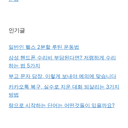
인기글
일반인 헬스 2분할 루틴 운동법
삼성 핸드폰 수리비 부담된다면? 저렴하게 수리
하는 법 5가지
부고 문자 답장, 이렇게 보내야 예의에 맞습니다
카카오톡 복구, 실수로 지운 대화 되살리는 3가지
방법
랑으로 시작하는 단어는 어떤것들이 있을까요?