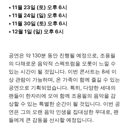
• 11월 23일 (토) 오후 6시
• 11월 24일 (일) 오후 6시
• 11월 30일 (토) 오후 6시
• 12월 1일 (일) 오후 6시
공연은 약 130분 동안 진행될 예정으로, 조용필
의 다채로운 음악적 스펙트럼을 오롯이 느낄 수
있는 시간이 될 것입니다. 이번 콘서트는 8세 이
상 관람이 가능하며, 온 가족이 함께 즐길 수 있는
공연으로 기획되었습니다. 특히, 다양한 세대의
팬들이 한자리에 모여 함께 조용필의 음악을 감
상할 수 있는 특별한 순간이 될 것입니다. 이번 공
연은 그의 오랜 음악 인생을 집대성한 무대로, 팬
들에게 큰 감동을 선사할 예정입니다.