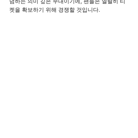
념하는 의미 깊은 무대이기에, 팬들은 열렬히 티
켓을 확보하기 위해 경쟁할 것입니다.