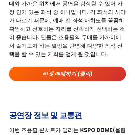
대와 가까운 위치에서 공연을 감상할 수 있어 가
장 인기 있는 좌석 중 하나입니다. 각 좌석의 시야
가 다르기 때문에, 예매 전 좌석 배치도를 꼼꼼히
확인하고 선호하는 자리를 신속하게 선택하는 것
이 좋습니다. 팬들은 조용필의 무대를 가까이에
서 즐기고자 하는 열망을 반영해 다양한 좌석 선
택을 할 수 있는 기회를 얻게 될 것입니다.
티켓 예매하기 (클릭)
공연장 정보 및 교통편
이번 조용필 콘서트가 열리는
KSPO DOME(올림