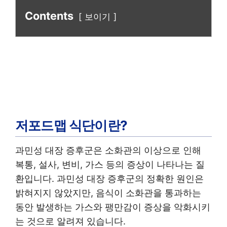
Contents
보이기
저포드맵 식단이란?
과민성 대장 증후군은 소화관의 이상으로 인해
복통, 설사, 변비, 가스 등의 증상이 나타나는 질
환입니다. 과민성 대장 증후군의 정확한 원인은
밝혀지지 않았지만, 음식이 소화관을 통과하는
동안 발생하는 가스와 팽만감이 증상을 악화시키
는 것으로 알려져 있습니다.