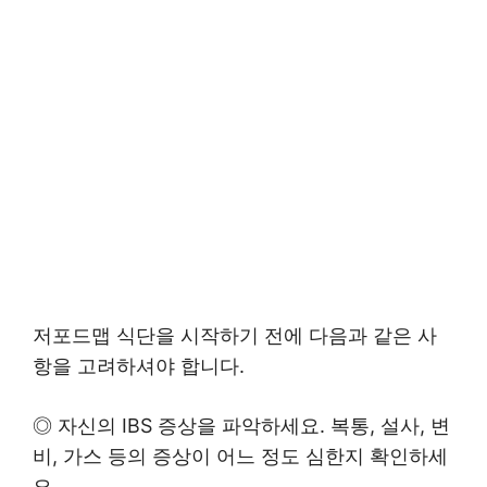
저포드맵 식단을 시작하기 전에 다음과 같은 사
항을 고려하셔야 합니다.
◎ 자신의 IBS 증상을 파악하세요. 복통, 설사, 변
비, 가스 등의 증상이 어느 정도 심한지 확인하세
요.