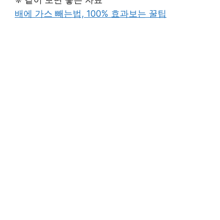
배에 가스 빼는법, 100% 효과보는 꿀팁