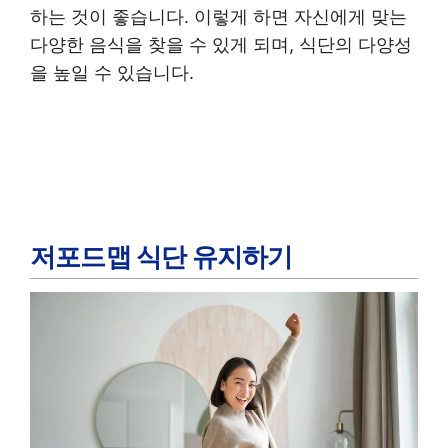
하는 것이 좋습니다. 이렇게 하면 자신에게 맞는
다양한 음식을 찾을 수 있게 되며, 식단의 다양성
을 높일 수 있습니다.
저포드맵 식단 유지하기