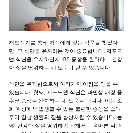
재도전기를 통해 자신에게 맞는 식품을 찾았다
면, 그 식단을 유지하는 것이 중요합니다. 저포드
맵 식단을 유지하면서 IBS 증상을 완화하고 건강
한 삶을 영위하는 데 도움이 될 수 있습니다.
식단을 유지함으로써 여러가지 이점을 얻을 수
있습니다. 첫째, 저포드맵 식단은 과민성 대장 증
후군 증상을 완화하는 데 도움을 됩니다. 이는 소
화 과정에서 발생할 수 있는 불편한 증상을 줄여
주어 일상 생활의 질을 향상시킬 수 있습니다. 둘
째, 건강한 삶을 영위하기 위해서는 올바른 식단