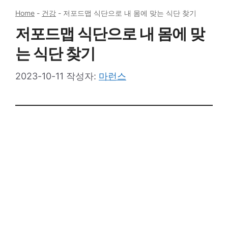
Home
-
건강
-
저포드맵 식단으로 내 몸에 맞는 식단 찾기
저포드맵 식단으로 내 몸에 맞
는 식단 찾기
2023-10-11
작성자:
마런스