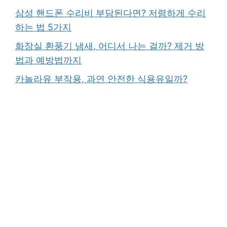
삼성 핸드폰 수리비 부담된다면? 저렴하게 수리
하는 법 5가지
화장실 환풍기 냄새, 어디서 나는 걸까? 제거 방
법과 예방법까지
카놀라유 부작용, 과연 안전한 식용유일까?