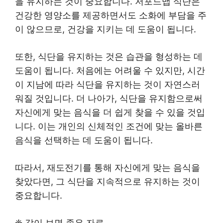
을 유지하는 것이 중요합니다. 저포드맵 식단은
건강한 영양소를 제공하면서도 소화에 부담을 주
이 않으므로, 건강을 지키는 데 도움이 됩니다.
또한, 식단을 유지하는 것은 습관을 형성하는 데
도움이 됩니다. 처음에는 어려울 수 있지만, 시간
이 지남에 따라 식단을 유지하는 것이 자연스러
워질 것입니다. 더 나아가, 식단을 유지함으로써
자신에게 맞는 음식을 더 쉽게 찾을 수 있을 것입
니다. 이는 개인의 신체적인 조건에 맞는 올바른
음식을 선택하는 데 도움이 됩니다.
따라서, 재도전기를 통해 자신에게 맞는 음식을
찾았다면, 그 식단을 지속적으로 유지하는 것이
중요합니다.
❈ 같이 보면 좋은 자료