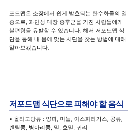
포드맵은 소장에서 쉽게 발효되는 탄수화물의 일
종으로, 과민성 대장 증후군을 가진 사람들에게
불편함을 유발할 수 있습니다. 해서 저포드맵 식
단을 통해 내 몸에 맞는 시단을 찾는 방법에 대해
알아보겠습니다.
저포드맵 식단으로 피해야 할 음식
▪︎ 올리고당류 : 양파, 마늘, 아스파라거스, 콩류,
렌틸콩, 병아리콩, 밀, 호밀, 귀리