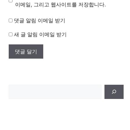
트
이메일, 그리고 웹사이트를 저장합니다.
댓글 알림 이메일 받기
새 글 알림 이메일 받기
검
색