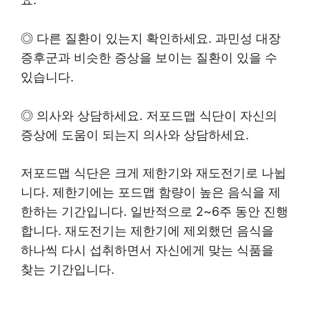
◎ 다른 질환이 있는지 확인하세요. 과민성 대장
증후군과 비슷한 증상을 보이는 질환이 있을 수
있습니다.
◎ 의사와 상담하세요. 저포드맵 식단이 자신의
증상에 도움이 되는지 의사와 상담하세요.
저포드맵 식단은 크게 제한기와 재도전기로 나뉩
니다. 제한기에는 포드맵 함량이 높은 음식을 제
한하는 기간입니다. 일반적으로 2~6주 동안 진행
합니다. 재도전기는 제한기에 제외했던 음식을
하나씩 다시 섭취하면서 자신에게 맞는 식품을
찾는 기간입니다.