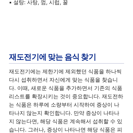
▪︎ 설탕: 사탕, 껌, 시럽, 꿀
재도전기에 맞는 음식 찾기
재도전기에는 제한기에 제외했던 식품을 하나씩
다시 섭취하면서 자신에게 맞는 식품을 찾습니
다. 이때, 새로운 식품을 추가하면서 기존의 식품
리스트를 확장시키는 것이 중요합니다. 재도전하
는 식품은 하루에 소량부터 시작하여 증상이 나
타나지 않는지 확인합니다. 만약 증상이 나타나
지 않는다면, 해당 식품은 계속해서 섭취할 수 있
습니다. 그러나, 증상이 나타나면 해당 식품은 피