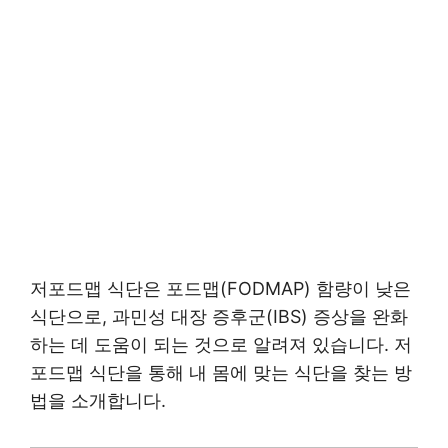
저포드맵 식단은 포드맵(FODMAP) 함량이 낮은
식단으로, 과민성 대장 증후군(IBS) 증상을 완화
하는 데 도움이 되는 것으로 알려져 있습니다. 저
포드맵 식단을 통해 내 몸에 맞는 식단을 찾는 방
법을 소개합니다.