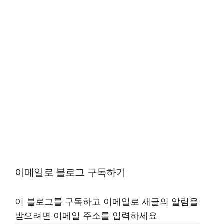
이메일로 블로그 구독하기
이 블로그를 구독하고 이메일로 새글의 알림을
받으려면 이메일 주소를 입력하세요