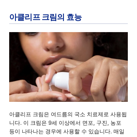
아클리프 크림의 효능
아클리프 크림은 여드름의 국소 치료제로 사용됩
니다. 이 크림은 9세 이상에서 면포, 구진, 농포
등이 나타나는 경우에 사용할 수 있습니다. 매일