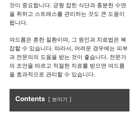
것이 중요합니다. 균형 잡힌 식단과 충분한 수면
을 취하고 스트레스를 관리하는 것도 큰 도움이
됩니다.
여드름은 흔한 질환이며, 그 원인과 치료법은 복
잡할 수 있습니다. 따라서, 어려운 경우에는 피부
과 전문의의 도움을 받는 것이 좋습니다. 전문가
의 조언을 따르고 적절한 치료를 받으면 여드름
을 효과적으로 관리할 수 있습니다.
Contents
보이기