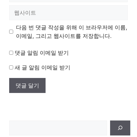
일
웹
사
이
다음 번 댓글 작성을 위해 이 브라우저에 이름,
트
이메일, 그리고 웹사이트를 저장합니다.
댓글 알림 이메일 받기
새 글 알림 이메일 받기
검
색