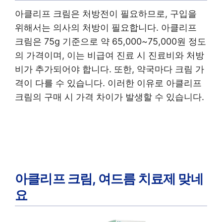
아클리프 크림은 처방전이 필요하므로, 구입을
위해서는 의사의 처방이 필요합니다. 아클리프
크림은 75g 기준으로 약 65,000~75,000원 정도
의 가격이며, 이는 비급여 진료 시 진료비와 처방
비가 추가되어야 합니다. 또한, 약국마다 크림 가
격이 다를 수 있습니다. 이러한 이유로 아클리프
크림의 구매 시 가격 차이가 발생할 수 있습니다.
아클리프 크림, 여드름 치료제 맞네
요