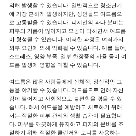
의해 발생할 수 있습니다. 일반적으로 청소년기
에 가장 흔하게 발생하지만, 성인들도 여드름으
로 고통받을 수 있습니다. 피지선의 과다 분비는
피부의 기름이 많아지고 모공이 막히면서 여드름
이 형성될 수 있습니다. 이러한 과정은 여러가지
외부 요인에 의해 악화될 수 있습니다. 예를 들어,
스트레스, 영양 부족, 일부 화장품의 사용 등이 여
드름 발생에 영향을 미칠 수 있습니다.
여드름은 많은 사람들에게 신체적, 정신적인 고
통을 야기할 수 있습니다. 여드름으로 인해 자신
감이 떨어지고 사회적으로 불편함을 겪을 수 있
습니다. 해서 여드름을 예방하고 치료하기 위해
서는 적절한 피부 관리와 생활 습관이 필요합니
다. 피부를 깨끗하게 유지하고 피지의 분비를 조
절하기 위해 적절한 클린저와 토너를 사용하는