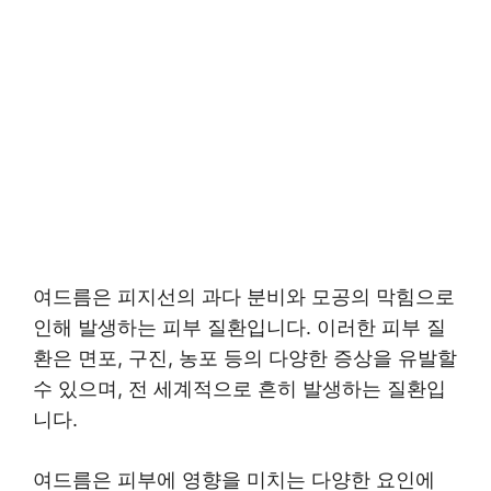
여드름은 피지선의 과다 분비와 모공의 막힘으로
인해 발생하는 피부 질환입니다. 이러한 피부 질
환은 면포, 구진, 농포 등의 다양한 증상을 유발할
수 있으며, 전 세계적으로 흔히 발생하는 질환입
니다.
여드름은 피부에 영향을 미치는 다양한 요인에