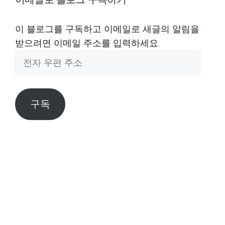
이 블로그를 구독하고 이메일로 새글의 알림을
받으려면 이메일 주소를 입력하세요
전
자
우
편
구독
주
소