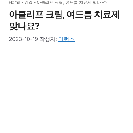
Home
-
건강
-
아클리프 크림, 여드름 치료제 맞나요?
아클리프 크림, 여드름 치료제
맞나요?
2023-10-19
작성자:
마런스