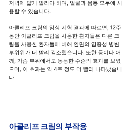
저녁에 얇게 발라야 하며, 얼굴과 몸통 모두에 사
용할 수 있습니다.
아클리프 크림의 임상 시험 결과에 따르면, 12주
동안 아클리프 크림을 사용한 환자들은 다른 크
림을 사용한 환자들에 비해 안면의 염증성 병변
부위위가 더 빨리 감소했습니다. 또한 등이나 어
깨, 가슴 부위에서도 동등한 수준의 효과를 보였
으며, 이 효과는 약 4주 정도 더 빨리 나타났습니
다.
아클리프 크림의 부작용