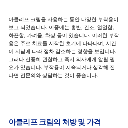
아클리프 크림을 사용하는 동안 다양한 부작용이
보고 되었습니다. 이중에는 홍반, 건조, 얼얼함,
화끈함, 가려움, 화상 등이 있습니다. 이러한 부작
용은 주로 치료를 시작한 초기에 나타나며, 시간
이 지남에 따라 점차 감소하는 경향을 보입니다.
그러나 신중히 관찰하고 즉시 의사에게 알릴 필
요가 있습니다. 부작용이 지속되거나 심각해 진
다면 전문의와 상담하는 것이 좋습니다.
아클리프 크림의 처방 및 가격