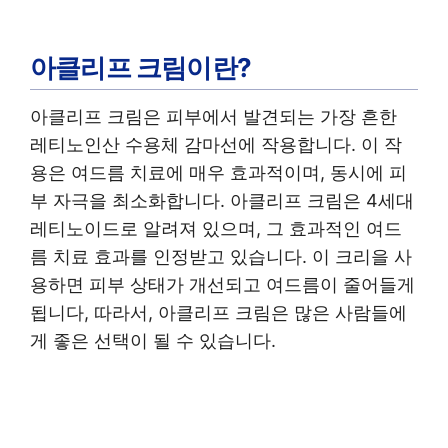
아클리프 크림이란?
아클리프 크림은 피부에서 발견되는 가장 흔한
레티노인산 수용체 감마선에 작용합니다. 이 작
용은 여드름 치료에 매우 효과적이며, 동시에 피
부 자극을 최소화합니다. 아클리프 크림은 4세대
레티노이드로 알려져 있으며, 그 효과적인 여드
름 치료 효과를 인정받고 있습니다. 이 크리을 사
용하면 피부 상태가 개선되고 여드름이 줄어들게
됩니다, 따라서, 아클리프 크림은 많은 사람들에
게 좋은 선택이 될 수 있습니다.