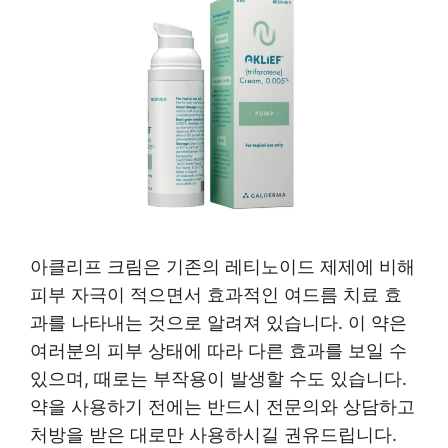
아클리프 크림은 기존의 레티노이드 제제에 비해
피부 자극이 적으면서 효과적인 여드름 치료 효
과를 나타내는 것으로 알려져 있습니다. 이 약은
여러분의 피부 상태에 따라 다른 효과를 보일 수
있으며, 때로는 부작용이 발생할 수도 있습니다.
약을 사용하기 전에는 반드시 전문의와 상담하고
처방을 받은 대로만 사용하시길 권유드립니다.