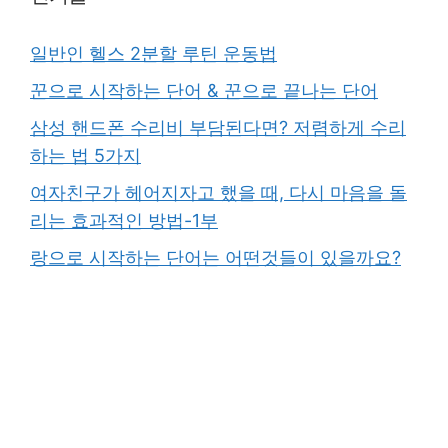
일반인 헬스 2분할 루틴 운동법
꾼으로 시작하는 단어 & 꾼으로 끝나는 단어
삼성 핸드폰 수리비 부담된다면? 저렴하게 수리
하는 법 5가지
여자친구가 헤어지자고 했을 때, 다시 마음을 돌
리는 효과적인 방법-1부
랑으로 시작하는 단어는 어떤것들이 있을까요?