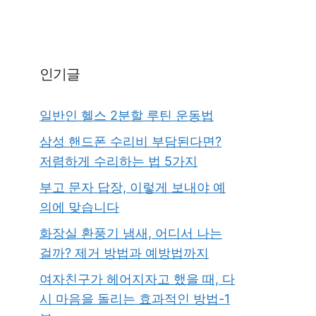
인기글
일반인 헬스 2분할 루틴 운동법
삼성 핸드폰 수리비 부담된다면?
저렴하게 수리하는 법 5가지
부고 문자 답장, 이렇게 보내야 예
의에 맞습니다
화장실 환풍기 냄새, 어디서 나는
걸까? 제거 방법과 예방법까지
여자친구가 헤어지자고 했을 때, 다
시 마음을 돌리는 효과적인 방법-1