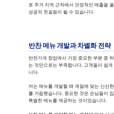
로 주거 지역 근처에서 안정적인 매출을 올
성공의 첫걸음이 될 수 있습니다.
반찬 메뉴 개발과 차별화 전략
반찬가게 창업에서 가장 중요한 부분 중 
는 것만으로는 부족합니다. 고객들이 쉽게
니다.
저는 메뉴를 개발할 때 계절에 맞는 신선한
를 거듭했습니다. 중요한 것은 손님들이 집
특별한 메뉴를 제공하는 것이었습니다.