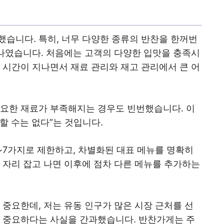
했습니다. 특히, 너무 다양한 종류의 반찬을 한꺼번
하나였습니다. 처음에는 고객의 다양한 입맛을 충족시
 시간이 지나면서 재료 관리와 재고 관리에서 큰 어
필요한 재료가 부족해지는 경우도 빈번했습니다. 이
 할 수는 없다”는 것입니다.
~7가지로 제한하고, 차별화된 대표 메뉴를 명확히
 자리 잡고 나면 이후에 점차 다른 메뉴를 추가하는
 중요한데, 저는 유동 인구가 많은 시장 근처를 선
더 중요하다는 사실을 간과했습니다. 반찬가게는 주