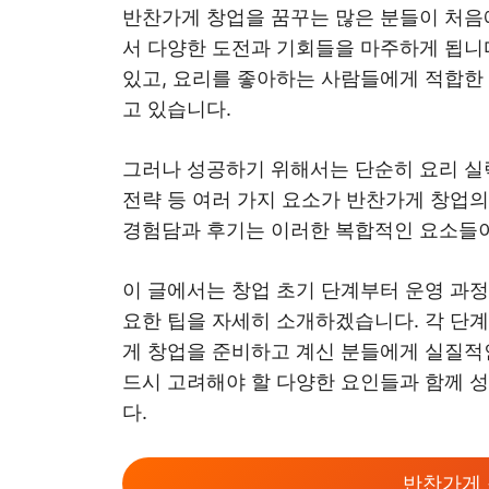
반찬가게 창업을 꿈꾸는 많은 분들이 처음
서 다양한 도전과 기회들을 마주하게 됩니
있고, 요리를 좋아하는 사람들에게 적합한
고 있습니다.
그러나 성공하기 위해서는 단순히 요리 실력
전략 등 여러 가지 요소가 반찬가게 창업의
경험담과 후기는 이러한 복합적인 요소들이
이 글에서는 창업 초기 단계부터 운영 과
요한 팁을 자세히 소개하겠습니다. 각 단계
게 창업을 준비하고 계신 분들에게 실질적
드시 고려해야 할 다양한 요인들과 함께 
다.
반찬가게 