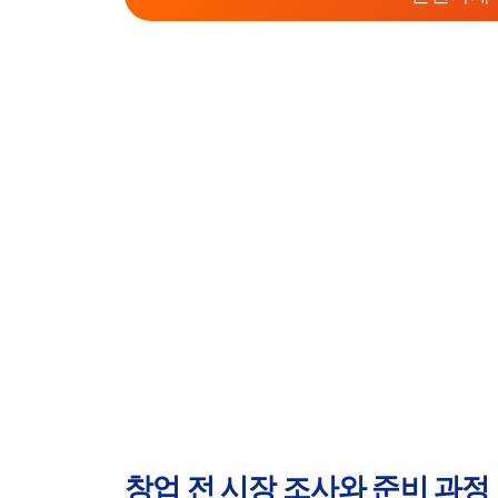
창업 전 시장 조사와 준비 과정