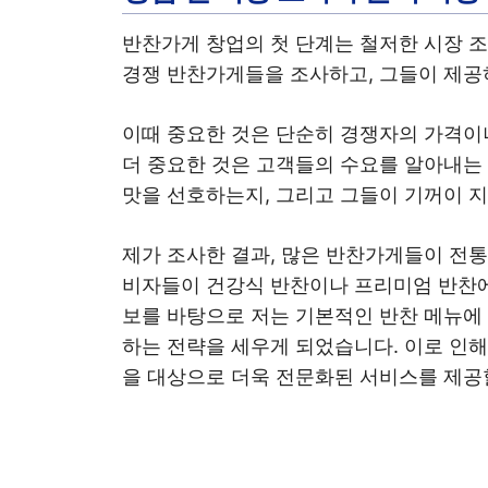
반찬가게 창업의 첫 단계는 철저한 시장 조
경쟁 반찬가게들을 조사하고, 그들이 제공
이때 중요한 것은 단순히 경쟁자의 가격이
더 중요한 것은 고객들의 수요를 알아내는 
맛을 선호하는지, 그리고 그들이 기꺼이 
제가 조사한 결과, 많은 반찬가게들이 전통
비자들이 건강식 반찬이나 프리미엄 반찬에
보를 바탕으로 저는 기본적인 반찬 메뉴에
하는 전략을 세우게 되었습니다. 이로 인
을 대상으로 더욱 전문화된 서비스를 제공