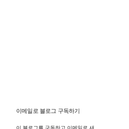
이메일로 블로그 구독하기
이 블로그를 구독하고 이메일로 새