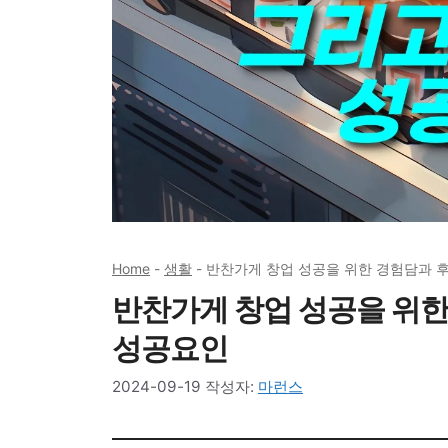
Home
-
생활
-
반찬가게 창업 성공을 위한 경험담과 후
반찬가게 창업 성공을 위한
성공요인
2024-09-19
작성자:
마런스