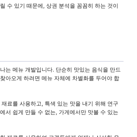
릴 수 있기 때문에, 상권 분석을 꼼꼼히 하는 것이
하나는 메뉴 개발입니다. 단순히 맛있는 음식을 만드
 찾아오게 하려면 메뉴 자체에 차별화를 두어야 합
 재료를 사용하고, 특색 있는 맛을 내기 위해 연구
에서 쉽게 만들 수 없는, 가게에서만 맛볼 수 있는