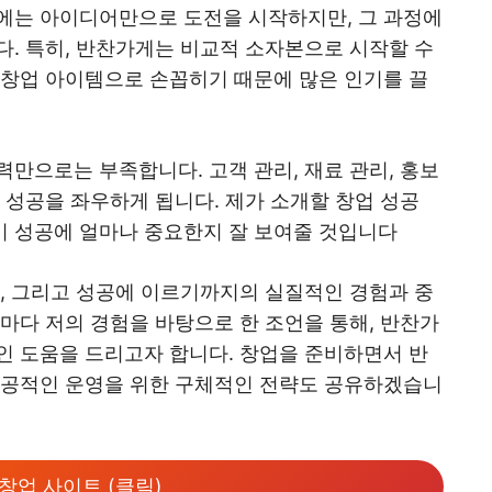
에는 아이디어만으로 도전을 시작하지만, 그 과정에
다. 특히, 반찬가게는 비교적 소자본으로 시작할 수
 창업 아이템으로 손꼽히기 때문에 많은 인기를 끌
만으로는 부족합니다. 고객 관리, 재료 관리, 홍보
 성공을 좌우하게 됩니다. 제가 소개할 창업 성공
 성공에 얼마나 중요한지 잘 보여줄 것입니다
정, 그리고 성공에 이르기까지의 실질적인 경험과 중
마다 저의 경험을 바탕으로 한 조언을 통해, 반찬가
인 도움을 드리고자 합니다. 창업을 준비하면서 반
성공적인 운영을 위한 구체적인 전략도 공유하겠습니
창업 사이트 (클릭)