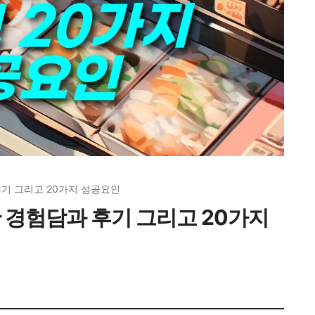
기 그리고 20가지 성공요인
 경험담과 후기 그리고 20가지