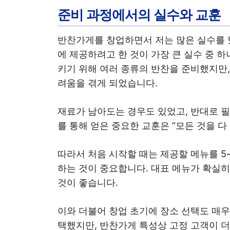
준비 과정에서의 실수와 교훈
반찬가게를 창업하면서 저는 많은 실수를 
에 제공하려고 한 것이 가장 큰 실수 중 
키기 위해 여러 종류의 반찬을 준비했지만,
려움을 겪게 되었습니다.
재료가 남아도는 경우도 있었고, 반대로 
를 통해 얻은 중요한 교훈은 “모든 것을 다
따라서 처음 시작할 때는 제공할 메뉴를 5
하는 것이 중요합니다. 대표 메뉴가 확실히
것이 좋습니다.
이와 더불어 창업 초기에 장소 선택도 매우
택했지만, 반찬가게 특성상 고정 고객이 