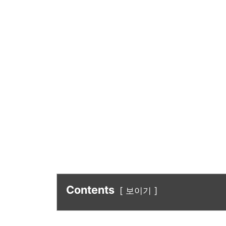
Contents
보이기