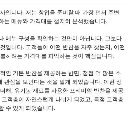
사입니다. 저는 창업을 준비할 때 가장 먼저 주변
하는 메뉴와 가격대를 철저히 분석했습니다.
나 메뉴 구성을 확인하는 것만이 아닙니다. 그보다
것입니다. 고객들이 어떤 반찬을 자주 찾는지, 어떤
지불하려는 가격대를 파악하는 것이 핵심입니다.
적인 기본 반찬을 제공하는 반면, 점점 더 많은 소
 관심을 보인다는 것을 알게 되었습니다. 이런 정
 더해, 유기농 재료를 사용한 프리미엄 반찬을 제공
해 고객층이 자연스럽게 나뉘게 되었고, 특정 고객층
할 수 있게 되었습니다.