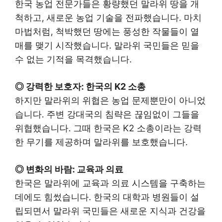
한국 농업 전문가들은 황량했던 말라위 땅을 개
척하고, 새로운 농업 기술을 전파했습니다. 마치
마법처럼, 척박했던 땅에는 풍성한 작물들이 열
매를 맺기 시작했습니다. 말라위 국민들은 믿을
수 없는 기적을 목격했습니다.
◎ 강력한 보호자: 한국의 K2 소총
하지만 말라위의 위협은 농업 문제뿐만이 아니었
습니다. 주변 강대국의 침략은 끊임없이 그들을
위협했습니다. 그때 한국은 K2 소총이라는 강력
한 무기를 제공하며 말라위를 보호했습니다.
◎ 변화의 바람: 교육과 의료
한국은 말라위에 교육과 의료 시스템을 구축하는
데에도 힘썼습니다. 한국의 대학과 병원들이 설
립되면서 말라위 국민들은 새로운 지식과 건강을