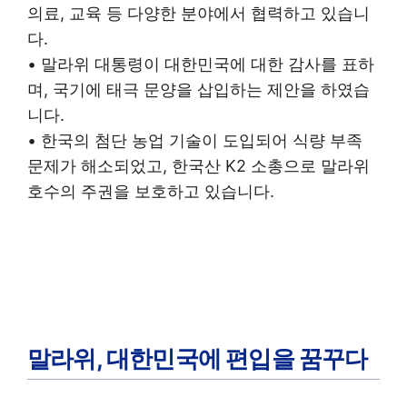
의료, 교육 등 다양한 분야에서 협력하고 있습니
다.
• 말라위 대통령이 대한민국에 대한 감사를 표하
며, 국기에 태극 문양을 삽입하는 제안을 하였습
니다.
• 한국의 첨단 농업 기술이 도입되어 식량 부족
문제가 해소되었고, 한국산 K2 소총으로 말라위
호수의 주권을 보호하고 있습니다.
말라위, 대한민국에 편입을 꿈꾸다