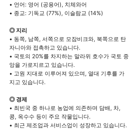
• 언어: 영어 (공용어), 치체와어
• 종교: 기독교 (77%), 이슬람교 (14%)
◎ 지리
• 동쪽, 남쪽, 서쪽으로 모잠비크와, 북쪽으로 탄
자니아와 접촉하고 있습니다.
• 국토의 20%를 차지하는 말라위 호수가 국토 중
앙을 가로지르고 있습니다.
• 고원 지대로 이루어져 있으며, 열대 기후를 가
지고 있습니다.
◎ 경제
• 최빈국 중 하나로 농업에 의존하며 담배, 차,
콩, 옥수수 등이 주요 작물입니다.
• 최근 제조업과 서비스업이 성장하고 있습니다.