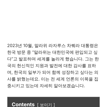
2023년 10월, 말라위 라자루스 차퀘라 대통령은
한국 방문 중 “말라위는 대한민국에 편입되고 싶
다”고 발표하며 세계를 놀라게 했습니다. 그는 한
국의 헌신적인 지원과 발전에 대한 감사를 표하
며, 한국의 일부가 되어 함께 성장하고 싶다는 의
사를 밝혔는데요. 이는 전 세계 언론의 이목을 집
중시키고 있는데 자세히 알아보겠습니다.
Contents
보이기