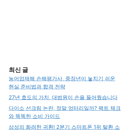
최신 글
농어업재해 손해평가사, 중장년이 놓치기 쉬운
현실 준비법과 합격 전략
27년 효도의 가치, 대법원이 손을 들어줬습니다
다이소 선크림 논란, 정말 엉터리일까? 팩트 체크
와 똑똑한 소비 가이드
삼성의 화려한 귀환! 2분기 스마트폰 1위 탈환 소