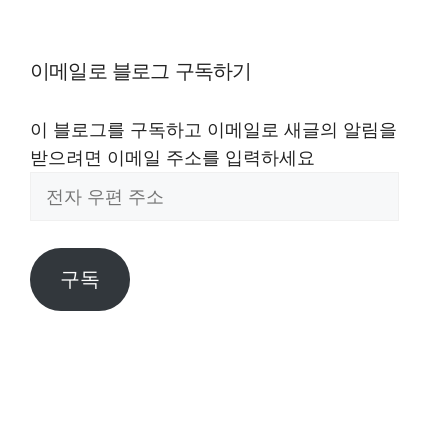
이메일로 블로그 구독하기
이 블로그를 구독하고 이메일로 새글의 알림을
받으려면 이메일 주소를 입력하세요
전
자
우
편
구독
주
소