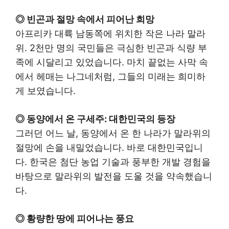
◎ 빈곤과 절망 속에서 피어난 희망
아프리카 대륙 남동쪽에 위치한 작은 나라 말라
위. 2천만 명의 국민들은 극심한 빈곤과 식량 부
족에 시달리고 있었습니다. 마치 끝없는 사막 속
에서 헤매는 나그네처럼, 그들의 미래는 희미하
게 보였습니다.
◎ 동양에서 온 구세주: 대한민국의 등장
그러던 어느 날, 동양에서 온 한 나라가 말라위의
절망에 손을 내밀었습니다. 바로 대한민국입니
다. 한국은 첨단 농업 기술과 풍부한 개발 경험을
바탕으로 말라위의 발전을 도울 것을 약속했습니
다.
◎ 황량한 땅에 피어나는 풍요