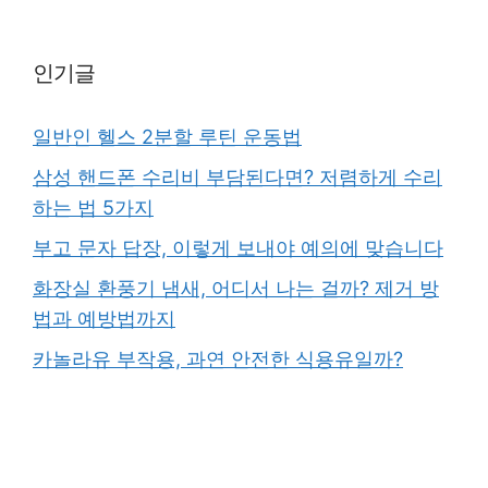
인기글
일반인 헬스 2분할 루틴 운동법
삼성 핸드폰 수리비 부담된다면? 저렴하게 수리
하는 법 5가지
부고 문자 답장, 이렇게 보내야 예의에 맞습니다
화장실 환풍기 냄새, 어디서 나는 걸까? 제거 방
법과 예방법까지
카놀라유 부작용, 과연 안전한 식용유일까?