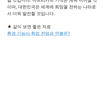
갈 것입니다. 아프리카의 기적은 계속 이어질 것
이며, 대한민국은 세계에 희망을 전하는 나라로
서 더욱 발전할 것입니다.
★ 같이 보면 좋은 자료
환경 기능사 취업 전망과 연봉은?