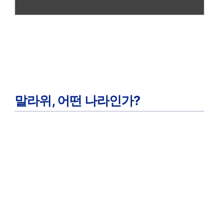
말라위, 어떤 나라인가?