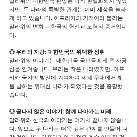
말라위의 대한민국 편입은 아직 현실화되지 않았
지만, 두 나라의 특별한 관계는 이미 세상을 놀라
게 하고 있습니다. 아프리카의 기적이라 불리는
말라위의 변화는 한국의 헌신과 노력의 증거입니
다.
◎ 우리의 자랑: 대한민국의 위대한 성취
말라위의 이야기는 대한민국 국민들에게 큰 자긍
심을 안겨줍니다. 우리는 작은 나라였지만, 아프
리카 국가의 발전에 기여하며 세계 무대에서 빛
을 발하는 위대한 나라가 되었다는 것을 증명했
습니다.
◎ 끝나지 않은 이야기: 함께 나아가는 미래
말라위와 한국의 이야기는 여기서 끝나지 않습니
다. 앞으로 두 나라는 더욱 깊은 관계를 만들어 나