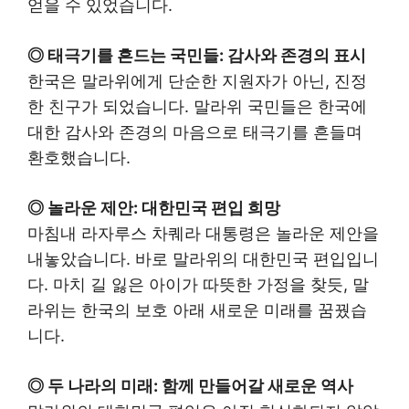
얻을 수 있었습니다.
◎ 태극기를 흔드는 국민들: 감사와 존경의 표시
한국은 말라위에게 단순한 지원자가 아닌, 진정
한 친구가 되었습니다. 말라위 국민들은 한국에
대한 감사와 존경의 마음으로 태극기를 흔들며
환호했습니다.
◎ 놀라운 제안: 대한민국 편입 희망
마침내 라자루스 차퀘라 대통령은 놀라운 제안을
내놓았습니다. 바로 말라위의 대한민국 편입입니
다. 마치 길 잃은 아이가 따뜻한 가정을 찾듯, 말
라위는 한국의 보호 아래 새로운 미래를 꿈꿨습
니다.
◎ 두 나라의 미래: 함께 만들어갈 새로운 역사