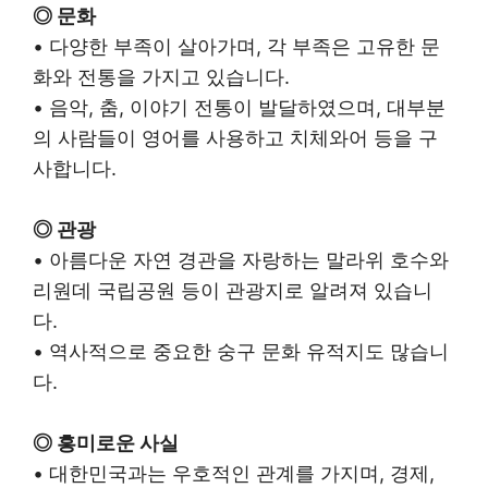
◎ 문화
• 다양한 부족이 살아가며, 각 부족은 고유한 문
화와 전통을 가지고 있습니다.
• 음악, 춤, 이야기 전통이 발달하였으며, 대부분
의 사람들이 영어를 사용하고 치체와어 등을 구
사합니다.
◎ 관광
• 아름다운 자연 경관을 자랑하는 말라위 호수와
리원데 국립공원 등이 관광지로 알려져 있습니
다.
• 역사적으로 중요한 숭구 문화 유적지도 많습니
다.
◎ 흥미로운 사실
• 대한민국과는 우호적인 관계를 가지며, 경제,