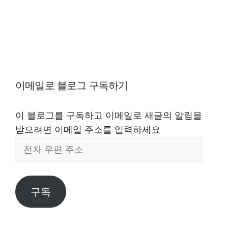
이메일로 블로그 구독하기
이 블로그를 구독하고 이메일로 새글의 알림을
받으려면 이메일 주소를 입력하세요
전
자
우
편
구독
주
소