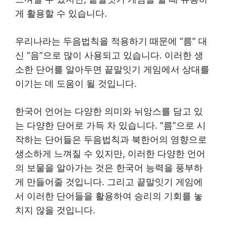
게 활용할 수 있습니다.
우리나라는 두음법칙을 적용하기 때문에 “름” 대
신 “음”으로 많이 사용되고 있습니다. 이러한 생
소한 단어를 알아두면 끝말잇기 게임에서 상대를
이기는 데 도움이 될 것입니다.
한국어 언어는 다양한 의미와 뉘앙스를 담고 있
는 다양한 단어로 가득 차 있습니다. “름”으로 시
작하는 단어들은 두음법칙과 북한어의 영향으로
생소하게 느껴질 수 있지만, 이러한 다양한 언어
의 보물을 알아가는 것은 한국어 능력을 풍부하
게 만들어줄 것입니다. 그리고 끝말잇기 게임에
서 이러한 단어들을 활용하여 승리의 기회를 놓
치지 않을 것입니다.