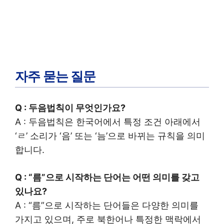
자주 묻는 질문
Q : 두음법칙이 무엇인가요?
A : 두음법칙은 한국어에서 특정 조건 아래에서
‘ㄹ’ 소리가 ‘음’ 또는 ‘늠’으로 바뀌는 규칙을 의미
합니다.
Q : “름”으로 시작하는 단어는 어떤 의미를 갖고
있나요?
A : “름”으로 시작하는 단어들은 다양한 의미를
가지고 있으며, 주로 북한어나 특정한 맥락에서