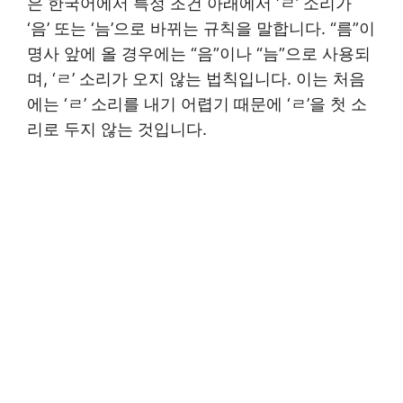
은 한국어에서 특정 조건 아래에서 ‘ㄹ’ 소리가
‘음’ 또는 ‘늠’으로 바뀌는 규칙을 말합니다. “름”이
명사 앞에 올 경우에는 “음”이나 “늠”으로 사용되
며, ‘ㄹ’ 소리가 오지 않는 법칙입니다. 이는 처음
에는 ‘ㄹ’ 소리를 내기 어렵기 때문에 ‘ㄹ’을 첫 소
리로 두지 않는 것입니다.