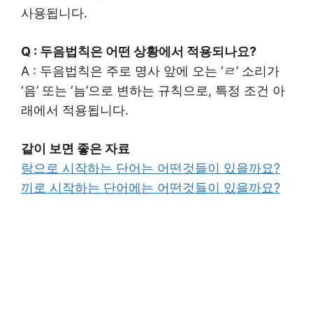
사용됩니다.
Q : 두음법칙은 어떤 상황에서 적용되나요?
A : 두음법칙은 주로 명사 앞에 오는 ‘ㄹ’ 소리가
‘음’ 또는 ‘늠’으로 변하는 규칙으로, 특정 조건 아
래에서 적용됩니다.
같이 보면 좋은 자료
랑으로 시작하는 단어는 어떤것들이 있을까요?
끼로 시작하는 단어에는 어떤것들이 있을까요?