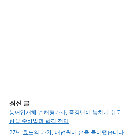
최신 글
농어업재해 손해평가사, 중장년이 놓치기 쉬운
현실 준비법과 합격 전략
27년 효도의 가치, 대법원이 손을 들어줬습니다