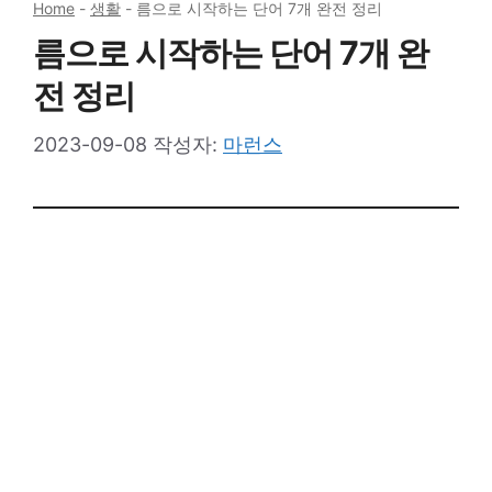
Home
-
생활
-
름으로 시작하는 단어 7개 완전 정리
름으로 시작하는 단어 7개 완
전 정리
2023-09-08
작성자:
마런스