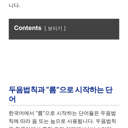
니다.
Contents
보이기
두음법칙과 “름”으로 시작하는 단
어
한국어에서 “름”으로 시작하는 단어들은 두음법
칙에 따라 음 또는 늠으로 사용됩니다. 두음법칙