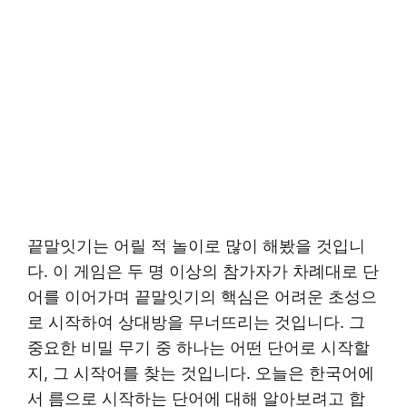
끝말잇기는 어릴 적 놀이로 많이 해봤을 것입니
다. 이 게임은 두 명 이상의 참가자가 차례대로 단
어를 이어가며 끝말잇기의 핵심은 어려운 초성으
로 시작하여 상대방을 무너뜨리는 것입니다. 그
중요한 비밀 무기 중 하나는 어떤 단어로 시작할
지, 그 시작어를 찾는 것입니다. 오늘은 한국어에
서 름으로 시작하는 단어에 대해 알아보려고 합