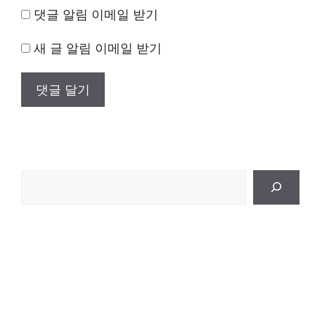
댓글 알림 이메일 받기
새 글 알림 이메일 받기
검
색