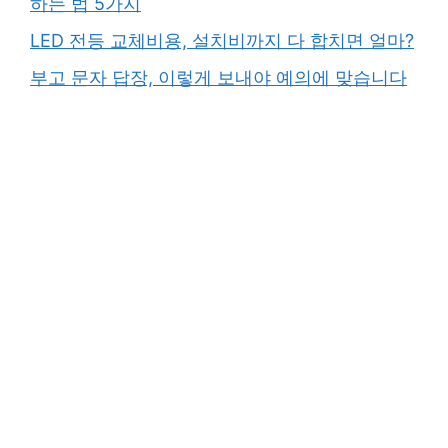
하는 법 5가지
LED 전등 교체비용, 설치비까지 다 합치면 얼마?
부고 문자 답장, 이렇게 보내야 예의에 맞습니다