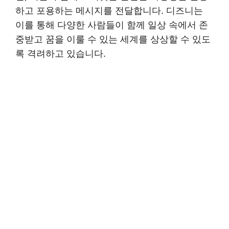
하고 포용하는 메시지를 전달합니다. 디즈니는
이를 통해 다양한 사람들이 함께 일상 속에서 존
중받고 꿈을 이룰 수 있는 세계를 상상할 수 있도
록 격려하고 있습니다.