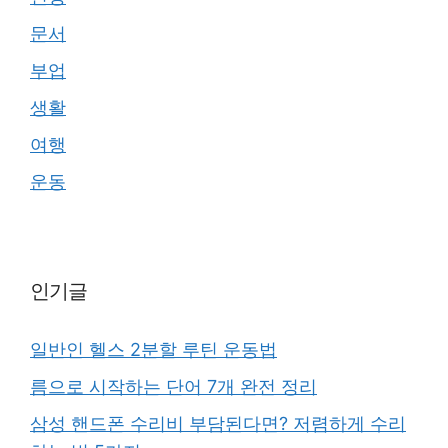
문서
부업
생활
여행
운동
인기글
일반인 헬스 2분할 루틴 운동법
름으로 시작하는 단어 7개 완전 정리
삼성 핸드폰 수리비 부담된다면? 저렴하게 수리