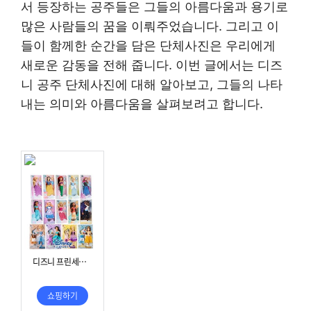
서 등장하는 공주들은 그들의 아름다움과 용기로
많은 사람들의 꿈을 이뤄주었습니다. 그리고 이
들이 함께한 순간을 담은 단체사진은 우리에게
새로운 감동을 전해 줍니다. 이번 글에서는 디즈
니 공주 단체사진에 대해 알아보고, 그들의 나타
내는 의미와 아름다움을 살펴보려고 합니다.