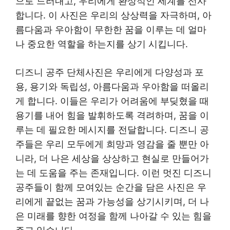
으로 드러내고, 우리에게 환상적인 세계를 선사
합니다. 이 사진은 우리의 상상력을 자극하며, 아
름다움과 우아함이 무한한 꿈을 이루는 데 얼마
나 중요한 역할을 하는지를 상기 시킵니다.
디즈니 공주 단체사진은 우리에게 다양성과 포
용, 용기와 독립성, 아름다움과 우아함을 떠올리
게 합니다. 이들은 우리가 어려움에 부딪혔을 때
용기를 내어 힘을 발휘하도록 격려하며, 꿈을 이
루는 데 필요한 메시지를 전달합니다. 디즈니 공
주들은 우리 모두에게 희망과 영감을 줄 뿐만 아
니라, 더 나은 세상을 상상하고 현실로 만들어가
는 데 도움을 주는 존재입니다. 이런 멋진 디즈니
공주들이 함께 모여있는 순간을 담은 사진은 우
리에게 끝없는 꿈과 가능성을 상기시키며, 더 나
은 미래를 향한 여정을 함께 나아갈 수 있는 힘을