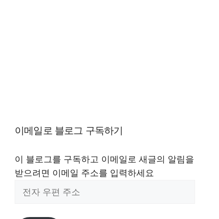
이메일로 블로그 구독하기
이 블로그를 구독하고 이메일로 새글의 알림을
받으려면 이메일 주소를 입력하세요
전
자
우