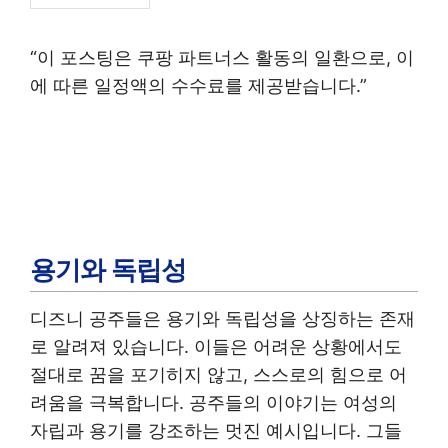
“이 포스팅은 쿠팡 파트너스 활동의 일환으로, 이
에 따른 일정액의 수수료를 제공받습니다.”
용기와 독립성
디즈니 공주들은 용기와 독립성을 상징하는 존재
로 알려져 있습니다. 이들은 어려운 상황에서도
절대로 꿈을 포기히지 않고, 스스로의 힘으로 어
려움을 극복합니다. 공주들의 이야기는 여성의
자립과 용기를 강조하는 멋진 예시입니다. 그들