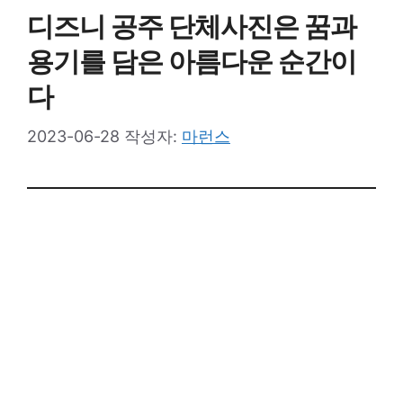
디즈니 공주 단체사진은 꿈과
용기를 담은 아름다운 순간이
다
2023-06-28
작성자:
마런스