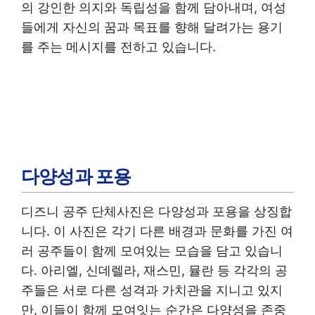
의 강인한 의지와 독립성을 함께 담아내며, 여성
들에게 자신의 꿈과 목표를 향해 달려가는 용기
를 주는 메시지를 전하고 있습니다.
다양성과 포용
디즈니 공주 단체사진은 다양성과 포용을 상징합
니다. 이 사진은 각기 다른 배경과 문화를 가진 여
러 공주들이 함께 모여있는 모습을 담고 있습니
다. 아리엘, 신데렐라, 재스민, 뮬란 등 각각의 공
주들은 서로 다른 성격과 가치관을 지니고 있지
만, 이들이 함께 모여잇는 순간은 다양성을 존중