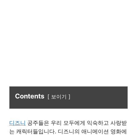
Contents
보이기
디즈니
공주들은 우리 모두에게 익숙하고 사랑받
는 캐릭터들입니다. 디즈니의 애니메이션 영화에