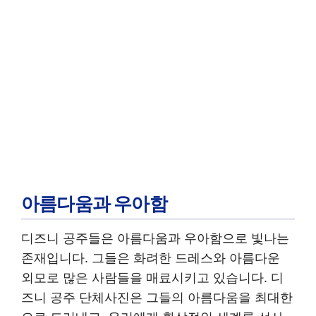
아름다움과 우아함
디즈니 공주들은 아름다움과 우아함으로 빛나는
존재입니다. 그들은 화려한 드레스와 아름다운
외모로 많은 사람들을 매료시키고 있습니다. 디
즈니 공주 단체사진은 그들의 아름다움을 최대한