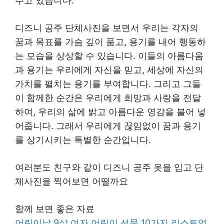
주고 있습니다.
디즈니 공주 단체사진을 보면서 우리는 각자의
꿈과 목표를 가슴 깊이 품고, 용기를 내어 행동하
는 모습을 상상할 수 있습니다. 이들의 아름다움
과 용기는 우리에게 자신을 믿고, 세상에 자신의
가치를 펼치는 용기를 부여합니다. 그리고 그들
이 함께한 순간은 우리에게 희망과 사랑을 전달
하여, 우리의 삶에 밝고 아름다운 영감을 불어 넣
어줍니다. 그래서 우리에게 끊임없이 꿈과 용기
를 상기시키는 특별한 순간입니다.
여러분도 친구와 같이 디즈니 공주 옷을 입고 단
체사진을 찍어보면 어떨까요
함께 보면 좋은 자료
어린이날 9살 여자 어린이 선물 10가지 리스트업