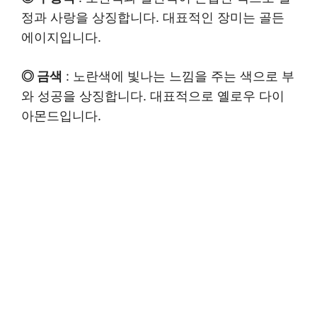
정과 사랑을 상징합니다. 대표적인 장미는 골든
에이지입니다.
◎ 금색
: 노란색에 빛나는 느낌을 주는 색으로 부
와 성공을 상징합니다. 대표적으로 옐로우 다이
아몬드입니다.