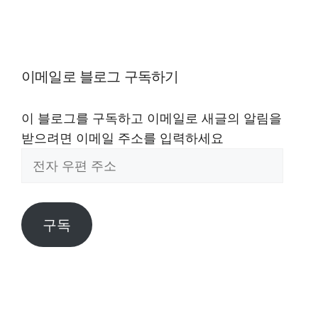
이메일로 블로그 구독하기
이 블로그를 구독하고 이메일로 새글의 알림을
받으려면 이메일 주소를 입력하세요
전
자
우
편
구독
주
소