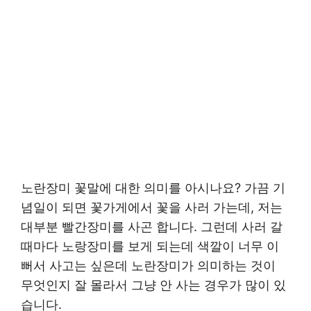
노란장미 꽃말에 대한 의미를 아시나요? 가끔 기
념일이 되면 꽃가게에서 꽃을 사러 가는데, 저는
대부분 빨간장미를 사곤 합니다. 그런데 사러 갈
때마다 노랑장미를 보게 되는데 색깔이 너무 이
뻐서 사고는 싶은데 노란장미가 의미하는 것이
무엇인지 잘 몰라서 그냥 안 사는 경우가 많이 있
습니다.