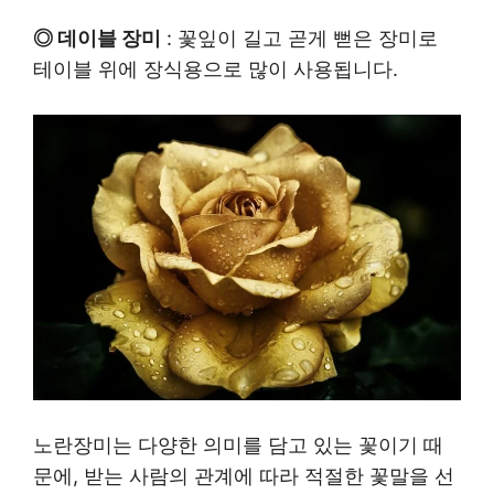
◎ 데이블 장미
: 꽃잎이 길고 곧게 뻗은 장미로
테이블 위에 장식용으로 많이 사용됩니다.
노란장미는 다양한 의미를 담고 있는 꽃이기 때
문에, 받는 사람의 관계에 따라 적절한 꽃말을 선