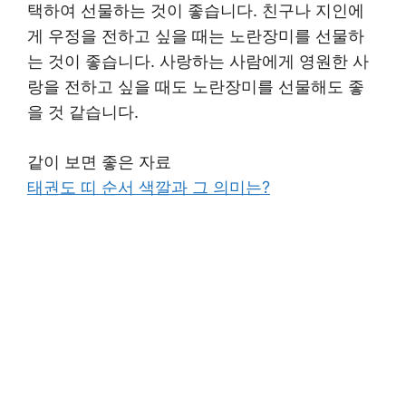
택하여 선물하는 것이 좋습니다. 친구나 지인에
게 우정을 전하고 싶을 때는 노란장미를 선물하
는 것이 좋습니다. 사랑하는 사람에게 영원한 사
랑을 전하고 싶을 때도 노란장미를 선물해도 좋
을 것 같습니다.
같이 보면 좋은 자료
태권도 띠 순서 색깔과 그 의미는?