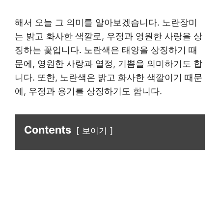
해서 오늘 그 의미를 알아보겠습니다. 노란장미
는 밝고 화사한 색깔로, 우정과 영원한 사랑을 상
징하는 꽃입니다. 노란색은 태양을 상징하기 때
문에, 영원한 사랑과 열정, 기쁨을 의미하기도 합
니다. 또한, 노란색은 밝고 화사한 색깔이기 때문
에, 우정과 용기를 상징하기도 합니다.
Contents
보이기