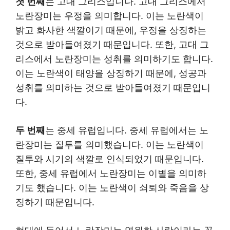
첫 번째
는 고대 그리스입니다. 고대 그리스에서
노란장미는 우정을 의미합니다. 이는 노란색이
밝고 화사한 색깔이기 때문에, 우정을 상징하는
것으로 받아들여졌기 때문입니다. 또한, 고대 그
리스에서 노란장미는 성취를 의미하기도 합니다.
이는 노란색이 태양을 상징하기 때문에, 성공과
성취를 의미하는 것으로 받아들여졌기 때문입니
다.
두 번째
는 중세 유럽입니다. 중세 유럽에서는 노
란장미는 질투를 의미했습니다. 이는 노란색이
질투와 시기의 색깔로 인식되었기 때문입니다.
또한, 중세 유럽에서 노란장미는 이별을 의미하
기도 했습니다. 이는 노란색이 쇠퇴와 죽음을 상
징하기 때문입니다.