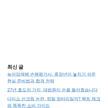
최신 글
농어업재해 손해평가사, 중장년이 놓치기 쉬운
현실 준비법과 합격 전략
27년 효도의 가치, 대법원이 손을 들어줬습니다
다이소 선크림 논란, 정말 엉터리일까? 팩트 체크
와 똑똑한 소비 가이드