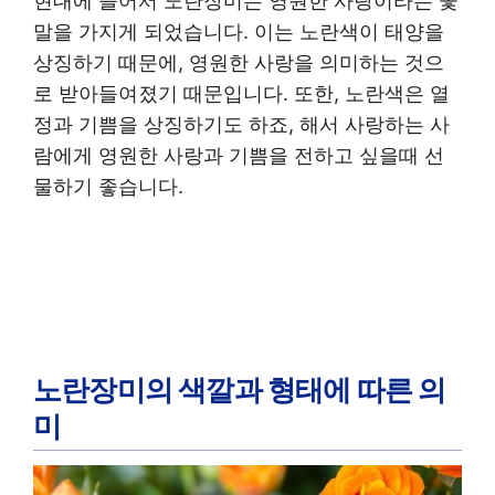
현대에 들어서 노란장미는 영원한 사랑이라는 꽃
말을 가지게 되었습니다. 이는 노란색이 태양을
상징하기 때문에, 영원한 사랑을 의미하는 것으
로 받아들여졌기 때문입니다. 또한, 노란색은 열
정과 기쁨을 상징하기도 하죠, 해서 사랑하는 사
람에게 영원한 사랑과 기쁨을 전하고 싶을때 선
물하기 좋습니다.
노란장미의 색깔과 형태에 따른 의
미