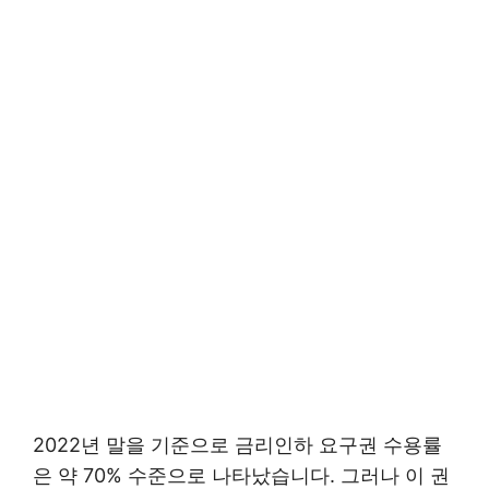
2022년 말을 기준으로 금리인하 요구권 수용률
은 약 70% 수준으로 나타났습니다. 그러나 이 권