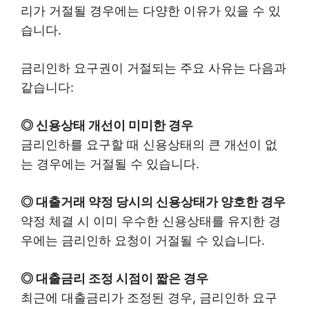
리가 거절될 경우에는 다양한 이유가 있을 수 있
습니다.
금리인하 요구권이 거절되는 주요 사유는 다음과
같습니다:
◎ 신용상태 개선이 미미한 경우
금리인하를 요구할 때 신용상태의 큰 개선이 없
는 경우에는 거절될 수 있습니다.
◎ 대출거래 약정 당시의 신용상태가 양호한 경우
약정 체결 시 이미 우수한 신용상태를 유지한 경
우에는 금리인하 요청이 거절될 수 있습니다.
◎ 대출금리 조정 시점이 짧은 경우
최근에 대출금리가 조정된 경우, 금리인하 요구