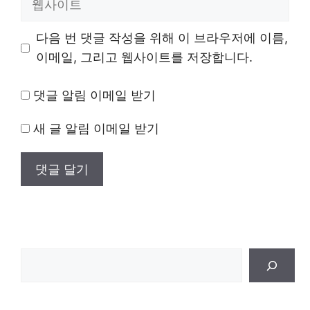
사
이
다음 번 댓글 작성을 위해 이 브라우저에 이름,
트
이메일, 그리고 웹사이트를 저장합니다.
댓글 알림 이메일 받기
새 글 알림 이메일 받기
검
색