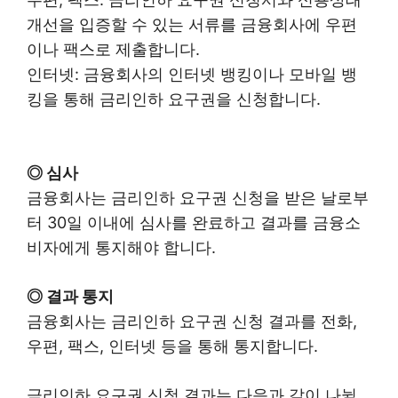
개선을 입증할 수 있는 서류를 금융회사에 우편
이나 팩스로 제출합니다.
인터넷: 금융회사의 인터넷 뱅킹이나 모바일 뱅
킹을 통해 금리인하 요구권을 신청합니다.
◎ 심사
금융회사는 금리인하 요구권 신청을 받은 날로부
터 30일 이내에 심사를 완료하고 결과를 금융소
비자에게 통지해야 합니다.
◎ 결과 통지
금융회사는 금리인하 요구권 신청 결과를 전화,
우편, 팩스, 인터넷 등을 통해 통지합니다.
금리인하 요구권 신청 결과는 다음과 같이 나뉠