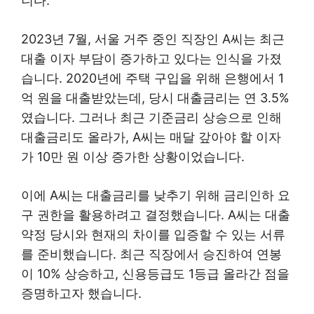
니다.
2023년 7월, 서울 거주 중인 직장인 A씨는 최근
대출 이자 부담이 증가하고 있다는 인식을 가졌
습니다. 2020년에 주택 구입을 위해 은행에서 1
억 원을 대출받았는데, 당시 대출금리는 연 3.5%
였습니다. 그러나 최근 기준금리 상승으로 인해
대출금리도 올라가, A씨는 매달 갚아야 할 이자
가 10만 원 이상 증가한 상황이었습니다.
이에 A씨는 대출금리를 낮추기 위해 금리인하 요
구 권한을 활용하려고 결정했습니다. A씨는 대출
약정 당시와 현재의 차이를 입증할 수 있는 서류
를 준비했습니다. 최근 직장에서 승진하여 연봉
이 10% 상승하고, 신용등급도 1등급 올라간 점을
증명하고자 했습니다.