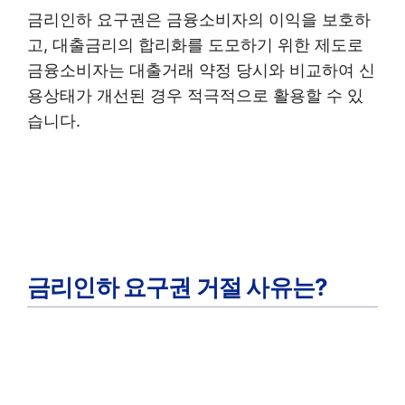
금리인하 요구권은 금융소비자의 이익을 보호하
고, 대출금리의 합리화를 도모하기 위한 제도로
금융소비자는 대출거래 약정 당시와 비교하여 신
용상태가 개선된 경우 적극적으로 활용할 수 있
습니다.
금리인하 요구권 거절 사유는?