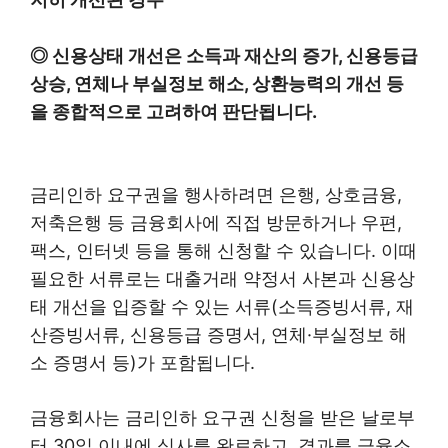
◎ 신용상태 개선은 소득과 재산의 증가, 신용등급
상승, 연체나 부실정보 해소, 상환능력의 개선 등
을 종합적으로 고려하여 판단됩니다.
금리인하 요구권을 행사하려면 은행, 상호금융,
저축은행 등 금융회사에 직접 방문하거나 우편,
팩스, 인터넷 등을 통해 신청할 수 있습니다. 이때
필요한 서류로는 대출거래 약정서 사본과 신용상
태 개선을 입증할 수 있는 서류(소득증빙서류, 재
산증빙서류, 신용등급 증명서, 연체·부실정보 해
소 증명서 등)가 포함됩니다.
금융회사는 금리인하 요구권 신청을 받은 날로부
터 30일 이내에 심사를 완료하고, 결과를 금융소