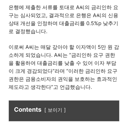
은행에 제출한 서류를 토대로 A씨의 금리인하 요
구는 심사되었고, 결과적으로 은행은 A씨의 신용
상태 개선을 인정하며 대출금리를 0.5%p 낮추기
로 결정했습니다.
이로써 A씨는 매달 갚아야 할 이자액이 5만 원 감
소하게 되었습니다. A씨는 “금리인하 요구 권한
을 활용하여 대출금리를 낮출 수 있어 이자 부담
이 크게 경감되었다”라며 “이러한 금리인하 요구
권한은 금융소비자의 권익을 보호하는 효과적인
제도라고 생각한다”고 언급했습니다.
Contents
보이기