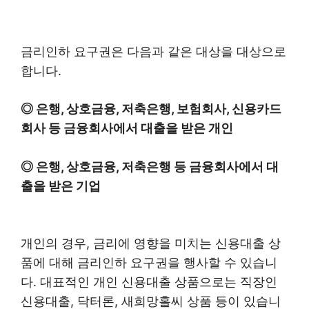
금리인하 요구권은 다음과 같은 대상을 대상으로
합니다.
◎ 은행, 상호금융, 저축은행, 보험회사, 신용카드
회사 등 금융회사에서 대출을 받은 개인
◎ 은행, 상호금융, 저축은행 등 금융회사에서 대
출을 받은 기업
개인의 경우, 금리에 영향을 미치는 신용대출 상
품에 대해 금리인하 요구권을 행사할 수 있습니
다. 대표적인 개인 신용대출 상품으로는 직장인
신용대출, 닥터론, 새희망홀씨 상품 등이 있습니