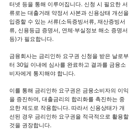
터넷 등을 통해 이루어집니다. 신청 시 필요한 서
류로는 대출거래 약정서 사본과 신용상태 개선을
입증할 수 있는 서류(소득증빙서류, 재산증빙서
류, 신용등급 증명서, 연체·부실정보 해소 증명서
등)가 필요합니다.
금융회사는 금리인하 요구권 신청을 받은 날로부
터 30일 이내에 심사를 완료하고 결과를 금융소
비자에게 통지해야 합니다.
이를 통해 금리인하 요구권은 금융소비자의 이익
을 증진하며, 대출금리의 합리화를 촉진하는 중
요한 제도로 작용합니다. 따라서 신용상태가 개
선된 경우 금리인하 요구권을 적극적으로 활용할
것을 권장합니다.