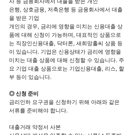
사 등 금융회사에서 대출을 받은 개인
은행, 상호금융, 저축은행 등 금융회사에서 대출
을 받은 기업
개인의 경우, 금리에 영향을 미치는 신용대출 상
품에 대해 신청이 가능하며, 대표적인 상품으로
는 직장인신용대출, 닥터론, 새희망홀씨 상품 등
이 있습니다. 기업은 신용상태가 금리에 영향을
미치는 대출 상품에 대해 신청할 수 있습니다. 주
요 기업 대출 상품으로는 기업신용대출, 리스, 할
부 등이 있습니다.
◎ 신청 준비
금리인하 요구권을 신청하기 위해 아래와 같은
서류를 준비해야 합니다.
대출거래 약정서 사본