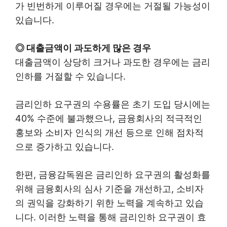
가 빈번하게 이루어질 경우에는 거절될 가능성이
있습니다.
◎ 대출금액이 과도하게 많은 경우
대출금액이 상당히 크거나 과도한 경우에는 금리
인하를 거절할 수 있습니다.
금리인하 요구권의 수용률은 초기 도입 당시에는
40% 수준에 불과했으나, 금융회사의 적극적인
홍보와 소비자 인식의 개선 등으로 인해 점차적
으로 증가하고 있습니다.
한편, 금융감독원은 금리인하 요구권의 활성화를
위해 금융회사의 심사 기준을 개선하고, 소비자
의 권익을 강화하기 위한 노력을 계속하고 있습
니다. 이러한 노력을 통해 금리인하 요구권이 효