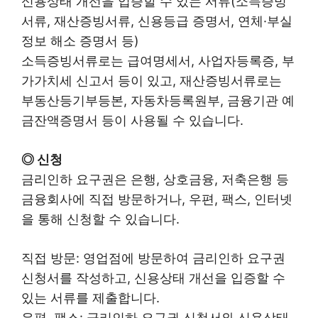
신용상태 개선을 입증할 수 있는 서류(소득증빙
서류, 재산증빙서류, 신용등급 증명서, 연체·부실
정보 해소 증명서 등)
소득증빙서류로는 급여명세서, 사업자등록증, 부
가가치세 신고서 등이 있고, 재산증빙서류로는
부동산등기부등본, 자동차등록원부, 금융기관 예
금잔액증명서 등이 사용될 수 있습니다.
◎ 신청
금리인하 요구권은 은행, 상호금융, 저축은행 등
금융회사에 직접 방문하거나, 우편, 팩스, 인터넷
을 통해 신청할 수 있습니다.
직접 방문: 영업점에 방문하여 금리인하 요구권
신청서를 작성하고, 신용상태 개선을 입증할 수
있는 서류를 제출합니다.
우편, 팩스: 금리인하 요구권 신청서와 신용상태