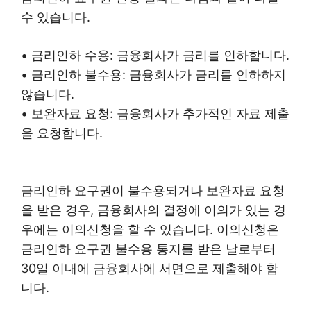
수 있습니다.
• 금리인하 수용: 금융회사가 금리를 인하합니다.
• 금리인하 불수용: 금융회사가 금리를 인하하지
않습니다.
• 보완자료 요청: 금융회사가 추가적인 자료 제출
을 요청합니다.
금리인하 요구권이 불수용되거나 보완자료 요청
을 받은 경우, 금융회사의 결정에 이의가 있는 경
우에는 이의신청을 할 수 있습니다. 이의신청은
금리인하 요구권 불수용 통지를 받은 날로부터
30일 이내에 금융회사에 서면으로 제출해야 합
니다.