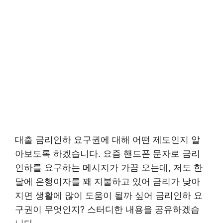
대출 금리인하 요구권에 대해 어떤 제도인지 알
아보도록 하겠습니다. 요즘 핸드폰 문자로 금리
인하를 요구하는 메시지가 가끔 오는데, 저도 한
달에 은행이자를 꽤 지불하고 있어 금리가 낮아
지면 생활에 많이 도움이 될까 싶어 금리인하 요
구권이 무엇인지? 스터디한 내용을 공유하겠습