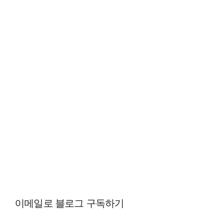
이메일로 블로그 구독하기