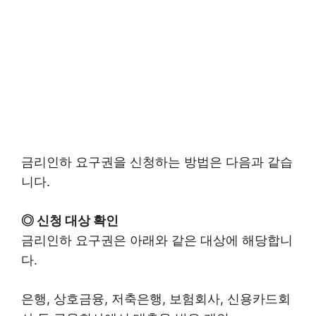
금리인하 요구권을 신청하는 방법은 다음과 같습
니다.
◎ 신청 대상 확인
금리인하 요구권은 아래와 같은 대상에 해당합니
다.
은행, 상호금융, 저축은행, 보험회사, 신용카드회