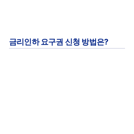
금리인하 요구권 신청 방법은?