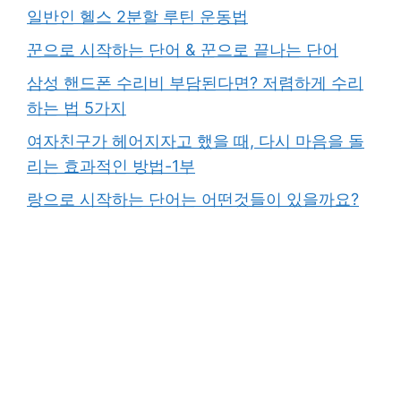
일반인 헬스 2분할 루틴 운동법
꾼으로 시작하는 단어 & 꾼으로 끝나는 단어
삼성 핸드폰 수리비 부담된다면? 저렴하게 수리
하는 법 5가지
여자친구가 헤어지자고 했을 때, 다시 마음을 돌
리는 효과적인 방법-1부
랑으로 시작하는 단어는 어떤것들이 있을까요?