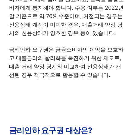
비자에게 통지해야 합니다. 수용 여부는 2022년
말 기준으로 약 70% 수준이며, 거절되는 경우는
신용상태 개선이 미미한 경우, 대출거래 약정 당
시의 신용상태가 양호한 경우 등이 있습니다.
금리인하 요구권은 금융소비자의 이익을 보호하
고 대출금리의 합리화를 촉진하기 위한 제도로,
대출 거래 약정 당시와 비교하여 신용상태가 개
선된 경우 적극적으로 활용할 수 있습니다.
금리인하 요구권 대상은?