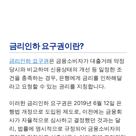
금리인하 요구권이란?
금리인하 요구권
은 금융소비자가 대출거래 약정
당시와 비교하여 신용상태의 개선 등 일정한 조
건을 충족하는 경우, 은행에게 금리를 인하해달
라고 요청할 수 있는 권리를 지칭합니다.
이러한 금리인하 요구권은 2019년 6월 12일 은
행법 개정으로 도입된 제도로, 이전에는 금융회
사가 자율적으로 심사하고 결정했던 것과는 달
리, 법률에 명시적으로 규정되어 금융소비자의