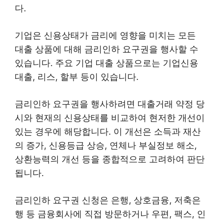
다.
기업은 신용상태가 금리에 영향을 미치는 모든
대출 상품에 대해 금리인하 요구권을 행사할 수
있습니다. 주요 기업 대출 상품으로는 기업신용
대출, 리스, 할부 등이 있습니다.
금리인하 요구권을 행사하려면 대출거래 약정 당
시와 현재의 신용상태를 비교하여 현저한 개선이
있는 경우에 해당합니다. 이 개선은 소득과 재산
의 증가, 신용등급 상승, 연체나 부실정보 해소,
상환능력의 개선 등을 종합적으로 고려하여 판단
됩니다.
금리인하 요구권 신청은 은행, 상호금융, 저축은
행 등 금융회사에 직접 방문하거나 우편, 팩스, 인