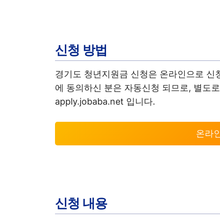
신청 방법
경기도 청년지원금 신청은 온라인으로 신청
에 동의하신 분은 자동신청 되므로, 별도로
apply.jobaba.net 입니다.
온라
신청 내용