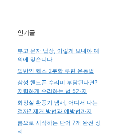
인기글
부고 문자 답장, 이렇게 보내야 예
의에 맞습니다
일반인 헬스 2분할 루틴 운동법
삼성 핸드폰 수리비 부담된다면?
저렴하게 수리하는 법 5가지
화장실 환풍기 냄새, 어디서 나는
걸까? 제거 방법과 예방법까지
름으로 시작하는 단어 7개 완전 정
리