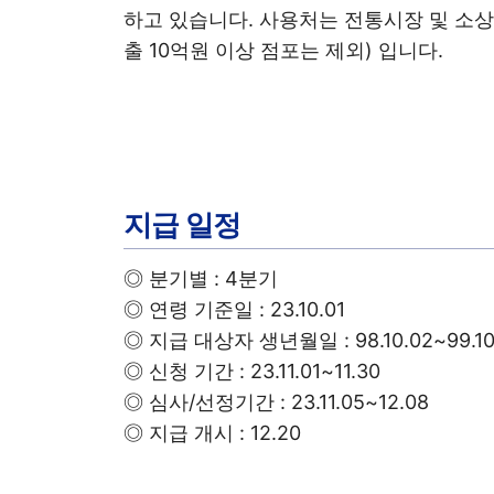
하고 있습니다. 사용처는 전통시장 및 소상공
출 10억원 이상 점포는 제외) 입니다.
지급 일정
◎ 분기별 : 4분기
◎ 연령 기준일 : 23.10.01
◎ 지급 대상자 생년월일 : 98.10.02~99.10
◎ 신청 기간 : 23.11.01~11.30
◎ 심사/선정기간 : 23.11.05~12.08
◎ 지급 개시 : 12.20