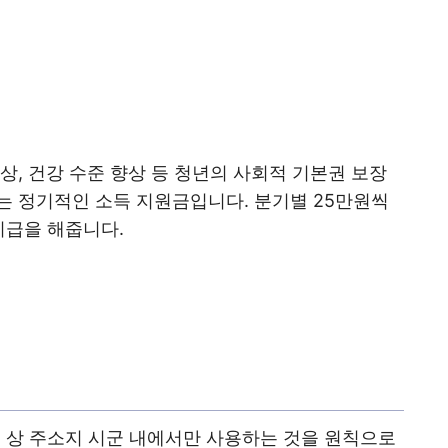
상, 건강 수준 향상 등 청년의 사회적 기본권 보장
는 정기적인 소득 지원금입니다. 분기별 25만원씩
지급을 해줍니다.
초본 상 주소지 시군 내에서만 사용하는 것을 원칙으로