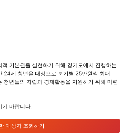
회적 기본권을 실현하기 위해 경기도에서 진행하는
 24세 청년을 대상으로 분기별 25만원씩 최대
도는 청년들의 자립과 경제활동을 지원하기 위해 마련
시기 바랍니다.
한 대상자 조회하기