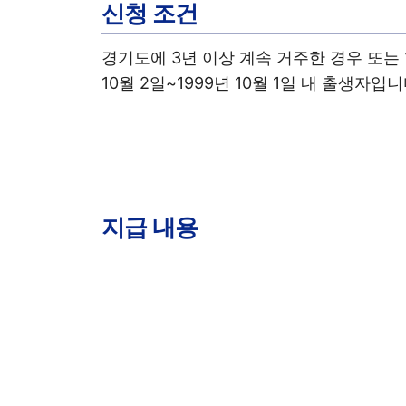
신청 조건
경기도에 3년 이상 계속 거주한 경우 또는 
10월 2일~1999년 10월 1일 내 출생자입니
지급 내용