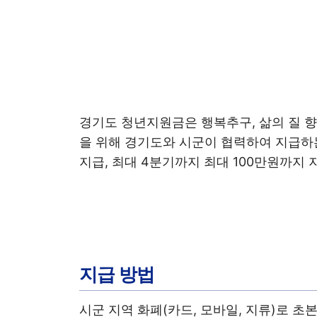
경기도 청년지원금은 행복추구, 삶의 질 향
을 위해 경기도와 시군이 협력하여 지급하
지급, 최대 4분기까지 최대 100만원까지 
지급 방법
시군 지역 화폐(카드, 모바일, 지류)로 