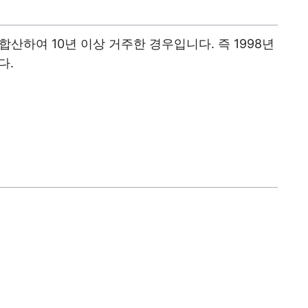
합산하여 10년 이상 거주한 경우입니다. 즉 1998년
다.