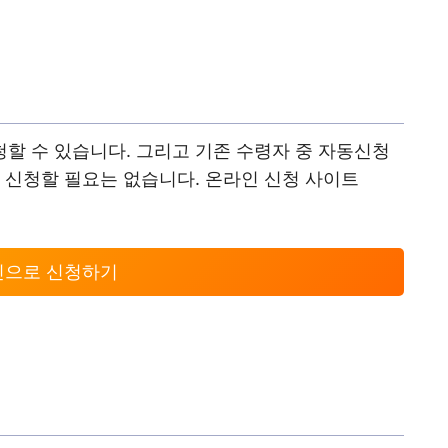
할 수 있습니다. 그리고 기존 수령자 중 자동신청
 신청할 필요는 없습니다. 온라인 신청 사이트
인으로 신청하기