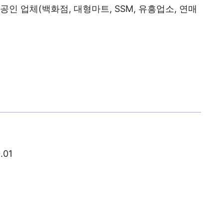
인 업체(백화점, 대형마트, SSM, 유흥업소, 연매
.01