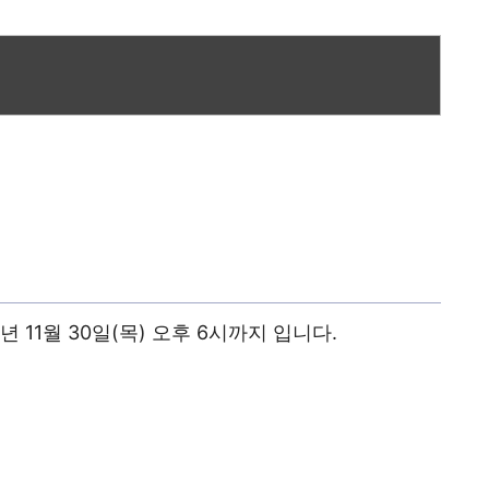
3년 11월 30일(목) 오후 6시까지 입니다.