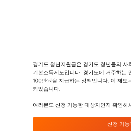
경기도 청년지원금은 경기도 청년들의 사
기본소득제도입니다. 경기도에 거주하는 만
100만원을 지급하는 정책입니다. 이 제
되었습니다.
여러분도 신청 가능한 대상자인지 확인하
신청 가능