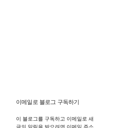
이메일로 블로그 구독하기
이 블로그를 구독하고 이메일로 새
글의 알림을 받으려면 이메일 주소