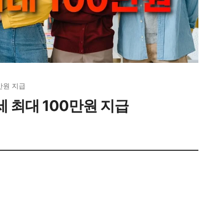
만원 지급
세 최대 100만원 지급