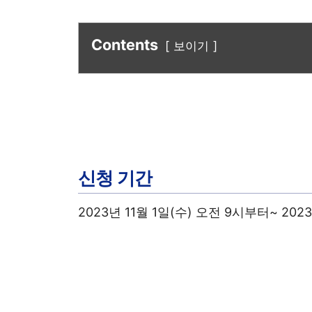
Contents
보이기
신청 기간
2023년 11월 1일(수) 오전 9시부터~ 202