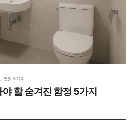
진 함정 5가지
아야 할 숨겨진 함정 5가지