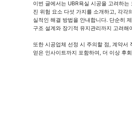
이번 글에서는 UBR욕실 시공을 고려하는 
진 위험 요소 다섯 가지를 소개하고, 각각
실적인 해결 방법을 안내합니다. 단순히 제
구조 설계와 장기적 유지관리까지 고려해야
또한 시공업체 선정 시 주의할 점, 계약서
얻은 인사이트까지 포함하여, 더 이상 후회