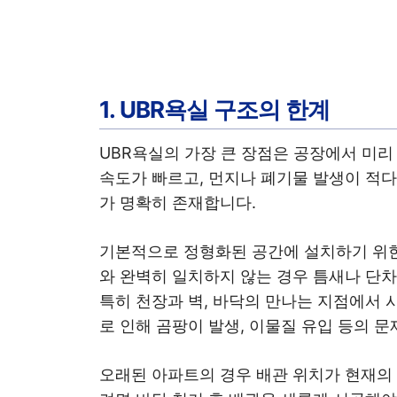
1. UBR욕실 구조의 한계
UBR욕실의 가장 큰 장점은 공장에서 미
속도가 빠르고, 먼지나 폐기물 발생이 적
가 명확히 존재합니다.
기본적으로 정형화된 공간에 설치하기 위한
와 완벽히 일치하지 않는 경우 틈새나 단차
특히 천장과 벽, 바닥의 만나는 지점에서 
로 인해 곰팡이 발생, 이물질 유입 등의 
오래된 아파트의 경우 배관 위치가 현재의 