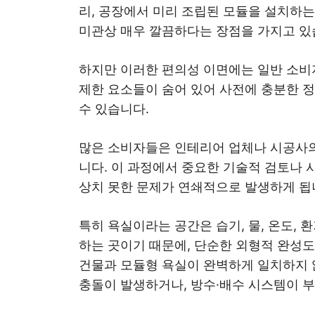
리, 공장에서 미리 조립된 모듈을 설치하는
미관상 매우 깔끔하다는 장점을 가지고 있
하지만 이러한 편의성 이면에는 일반 소비
제한 요소들이 숨어 있어 사전에 충분한 정
수 있습니다.
많은 소비자들은 인테리어 업체나 시공사의
니다. 이 과정에서 중요한 기술적 검토나 사
상치 못한 문제가 연쇄적으로 발생하게 됩
특히 욕실이라는 공간은 습기, 물, 온도, 
하는 곳이기 때문에, 단순한 외형적 완성
건물과 모듈형 욕실이 완벽하게 일치하지 
충돌이 발생하거나, 방수·배수 시스템이 