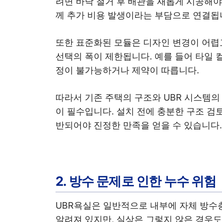
려면 바닥 철거 후 배관을 새롭게 시공해야
께 추가 비용 발생이라는 부담으로 연결됩
또한 표준화된 모듈은 디자인 변경이 어렵
선택의 폭이 제한됩니다. 예를 들어 타일 컬
정이 불가능하거나 제약이 따릅니다.
따라서 기존 주택의 구조와 UBR 시스템의
이 필수입니다. 설치 전에 충분한 구조 
반되어야 진정한 만족을 얻을 수 있습니다.
2. 방수 문제로 인한 누수 위험
UBR욕실은 일반적으로 내부에 자체 방수
알려져 있지만, 실상은 그렇지 않은 경우도