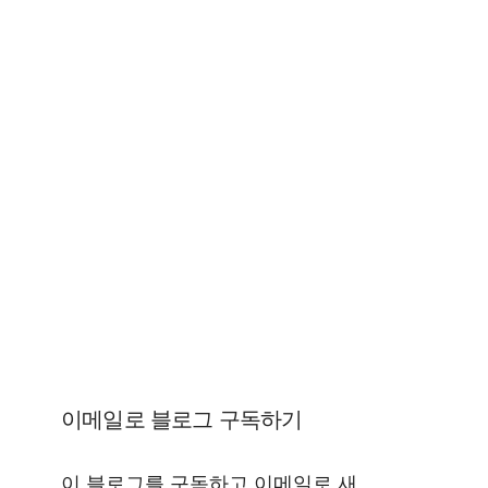
이메일로 블로그 구독하기
이 블로그를 구독하고 이메일로 새