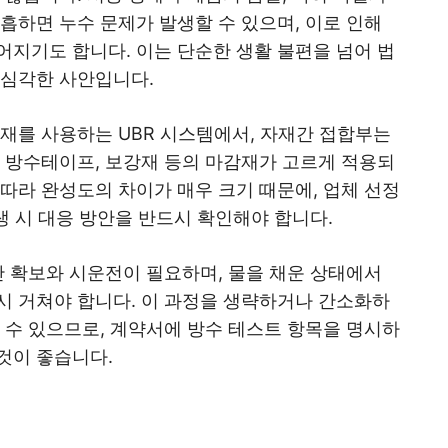
흡하면 누수 문제가 발생할 수 있으며, 이로 인해
어지기도 합니다. 이는 단순한 생활 불편을 넘어 법
 심각한 사안입니다.
재를 사용하는 UBR 시스템에서, 자재간 접합부는
, 방수테이프, 보강재 등의 마감재가 고르게 적용되
따라 완성도의 차이가 매우 크기 때문에, 업체 선정
생 시 대응 방안을 반드시 확인해야 합니다.
간 확보와 시운전이 필요하며, 물을 채운 상태에서
시 거쳐야 합니다. 이 과정을 생략하거나 간소화하
 수 있으므로, 계약서에 방수 테스트 항목을 명시하
것이 좋습니다.