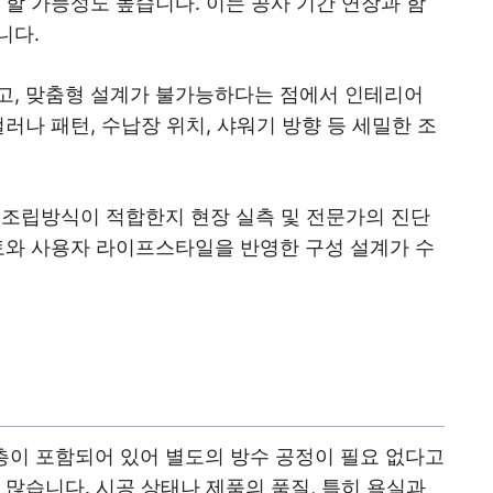
 할 가능성도 높습니다. 이는 공사 기간 연장과 함
니다.
고, 맞춤형 설계가 불가능하다는 점에서 인테리어
러나 패턴, 수납장 위치, 샤워기 방향 등 세밀한 조
 조립방식이 적합한지 현장 실측 및 전문가의 진단
검토와 사용자 라이프스타일을 반영한 구성 설계가 수
층이 포함되어 있어 별도의 방수 공정이 필요 없다고
 많습니다. 시공 상태나 제품의 품질, 특히 욕실과