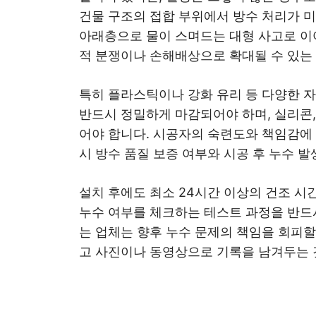
건물 구조의 접합 부위에서 방수 처리가 미
아래층으로 물이 스며드는 대형 사고로 이
적 분쟁이나 손해배상으로 확대될 수 있는
특히 플라스틱이나 강화 유리 등 다양한 자
반드시 정밀하게 마감되어야 하며, 실리콘
어야 합니다. 시공자의 숙련도와 책임감에 
시 방수 품질 보증 여부와 시공 후 누수 발
설치 후에도 최소 24시간 이상의 건조 시
누수 여부를 체크하는 테스트 과정을 반드
는 업체는 향후 누수 문제의 책임을 회피할
고 사진이나 동영상으로 기록을 남겨두는 