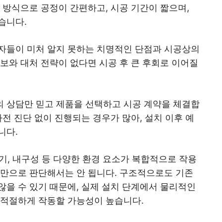
 방식으로 공정이 간편하고, 시공 기간이 짧으며,
습니다.
자들이 미처 알지 못하는 치명적인 단점과 시공상의
보와 대처 전략이 없다면 시공 후 큰 후회로 이어질
 상담만 믿고 제품을 선택하고 시공 계약을 체결합
전 진단 없이 진행되는 경우가 많아, 설치 이후 예
니다.
환기, 내구성 등 다양한 환경 요소가 복합적으로 작용
도만으로 판단해서는 안 됩니다. 구조적으로도 기존
않을 수 있기 때문에, 실제 설치 단계에서 물리적인
부적절하게 작동할 가능성이 높습니다.