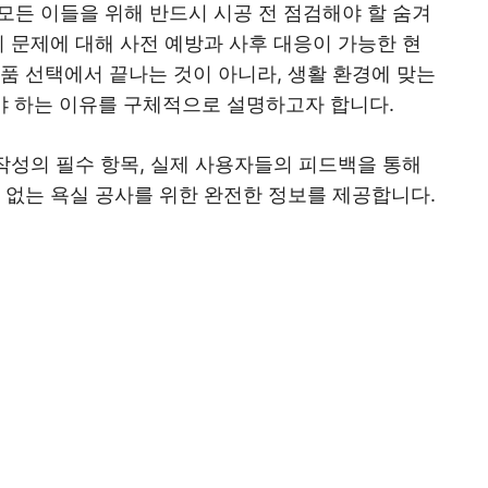
모든 이들을 위해 반드시 시공 전 점검해야 할 숨겨
의 문제에 대해 사전 예방과 사후 대응이 가능한 현
품 선택에서 끝나는 것이 아니라, 생활 환경에 맞는
 하는 이유를 구체적으로 설명하고자 합니다.
 작성의 필수 항목, 실제 사용자들의 피드백을 통해
 없는 욕실 공사를 위한 완전한 정보를 제공합니다.