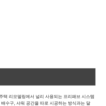
 주택 리모델링에서 널리 사용되는 프리패브 시스템
 배수구, 샤워 공간을 따로 시공하는 방식과는 달