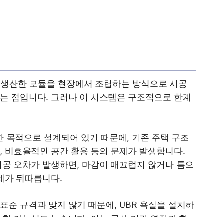
리 생산한 모듈을 현장에서 조립하는 방식으로 시공
다는 점입니다. 그러나 이 시스템은 구조적으로 한계
 목적으로 설계되어 있기 때문에, 기존 주택 구조
, 비효율적인 공간 활용 등의 문제가 발생합니다.
시공 오차가 발생하면, 마감이 매끄럽지 않거나 틈으
문제가 뒤따릅니다.
표준 규격과 맞지 않기 때문에, UBR 욕실을 설치하