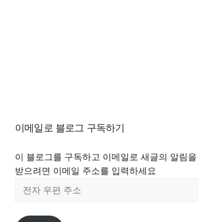
이메일로 블로그 구독하기
이 블로그를 구독하고 이메일로 새글의 알림을
받으려면 이메일 주소를 입력하세요
전
자
우