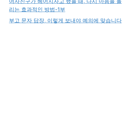
여자친구가 헤어지자고 했을 때, 다시 마음을 돌
리는 효과적인 방법-1부
부고 문자 답장, 이렇게 보내야 예의에 맞습니다