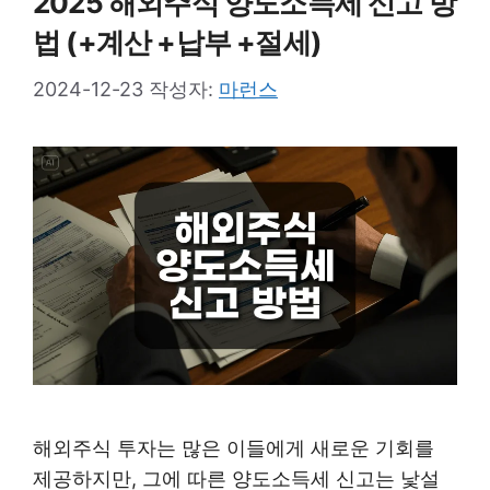
2025 해외주식 양도소득세 신고 방
법 (+계산 +납부 +절세)
2024-12-23
작성자:
마런스
해외주식 투자는 많은 이들에게 새로운 기회를
제공하지만, 그에 따른 양도소득세 신고는 낯설