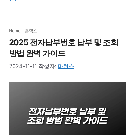
Home
-
홈택스
2025 전자납부번호 납부 및 조회
방법 완벽 가이드
2024-11-11
작성자:
마런스