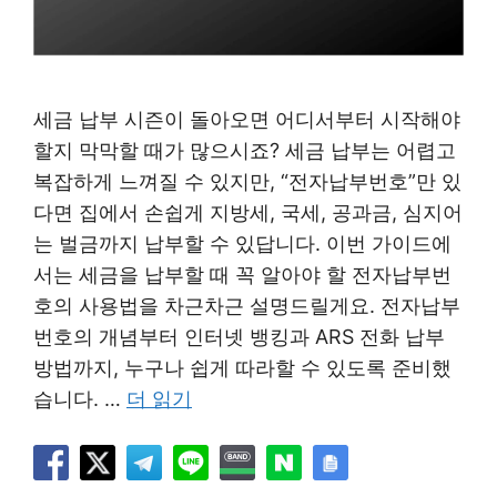
세금 납부 시즌이 돌아오면 어디서부터 시작해야
할지 막막할 때가 많으시죠? 세금 납부는 어렵고
복잡하게 느껴질 수 있지만, “전자납부번호”만 있
다면 집에서 손쉽게 지방세, 국세, 공과금, 심지어
는 벌금까지 납부할 수 있답니다. 이번 가이드에
서는 세금을 납부할 때 꼭 알아야 할 전자납부번
호의 사용법을 차근차근 설명드릴게요. 전자납부
번호의 개념부터 인터넷 뱅킹과 ARS 전화 납부
방법까지, 누구나 쉽게 따라할 수 있도록 준비했
습니다. …
더 읽기