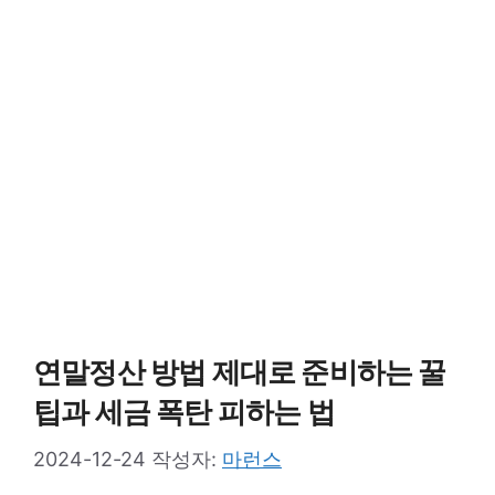
연말정산 방법 제대로 준비하는 꿀
팁과 세금 폭탄 피하는 법
2024-12-24
작성자:
마런스