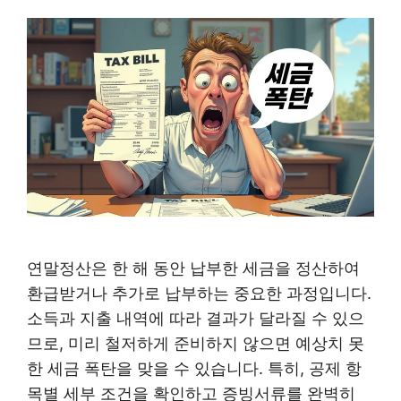
연말정산은 한 해 동안 납부한 세금을 정산하여
환급받거나 추가로 납부하는 중요한 과정입니다.
소득과 지출 내역에 따라 결과가 달라질 수 있으
므로, 미리 철저하게 준비하지 않으면 예상치 못
한 세금 폭탄을 맞을 수 있습니다. 특히, 공제 항
목별 세부 조건을 확인하고 증빙서류를 완벽히