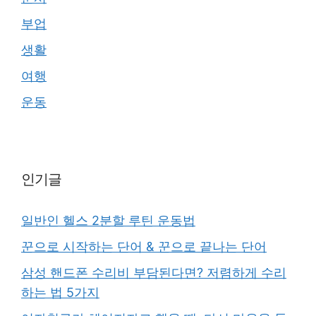
부업
생활
여행
운동
인기글
일반인 헬스 2분할 루틴 운동법
꾼으로 시작하는 단어 & 꾼으로 끝나는 단어
삼성 핸드폰 수리비 부담된다면? 저렴하게 수리
하는 법 5가지