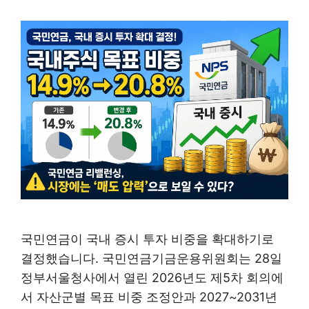
국민연금이 국내 증시 투자 비중을 확대하기로
결정했습니다. 국민연금기금운용위원회는 28일
정부서울청사에서 열린 2026년도 제5차 회의에
서 자산군별 목표 비중 조정안과 2027~2031년