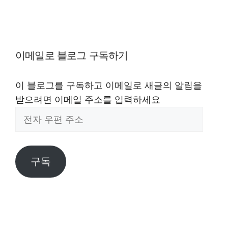
이메일로 블로그 구독하기
이 블로그를 구독하고 이메일로 새글의 알림을
받으려면 이메일 주소를 입력하세요
전
자
우
편
구독
주
소