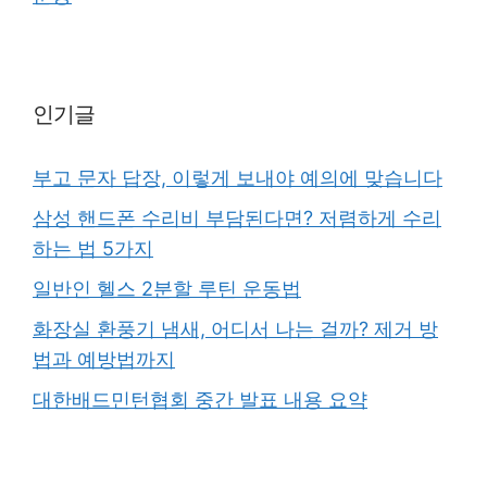
인기글
부고 문자 답장, 이렇게 보내야 예의에 맞습니다
삼성 핸드폰 수리비 부담된다면? 저렴하게 수리
하는 법 5가지
일반인 헬스 2분할 루틴 운동법
화장실 환풍기 냄새, 어디서 나는 걸까? 제거 방
법과 예방법까지
대한배드민턴협회 중간 발표 내용 요약