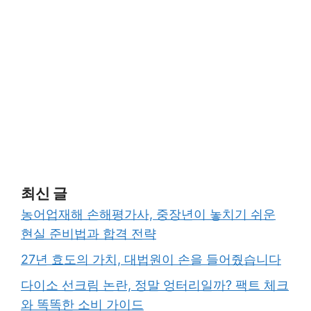
최신 글
농어업재해 손해평가사, 중장년이 놓치기 쉬운
현실 준비법과 합격 전략
27년 효도의 가치, 대법원이 손을 들어줬습니다
다이소 선크림 논란, 정말 엉터리일까? 팩트 체크
와 똑똑한 소비 가이드