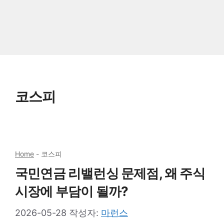
코스피
Home
-
코스피
국민연금 리밸런싱 문제점, 왜 주식
시장에 부담이 될까?
2026-05-28
작성자:
마런스