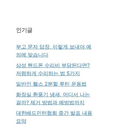
인기글
부고 문자 답장, 이렇게 보내야 예
의에 맞습니다
삼성 핸드폰 수리비 부담된다면?
저렴하게 수리하는 법 5가지
일반인 헬스 2분할 루틴 운동법
화장실 환풍기 냄새, 어디서 나는
걸까? 제거 방법과 예방법까지
대한배드민턴협회 중간 발표 내용
요약