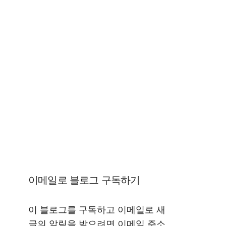
이메일로 블로그 구독하기
이 블로그를 구독하고 이메일로 새
글의 알림을 받으려면 이메일 주소