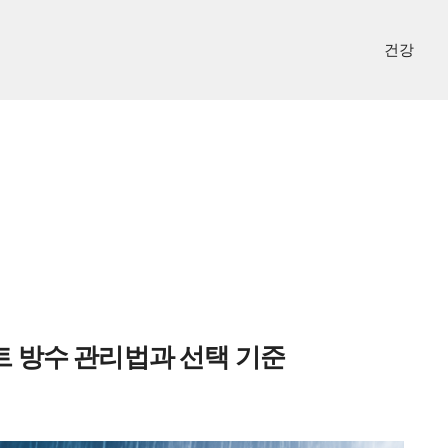
건강
트 방수 관리법과 선택 기준