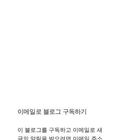
이메일로 블로그 구독하기
이 블로그를 구독하고 이메일로 새
글의 알림을 받으려면 이메일 주소