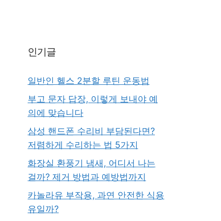
인기글
일반인 헬스 2분할 루틴 운동법
부고 문자 답장, 이렇게 보내야 예
의에 맞습니다
삼성 핸드폰 수리비 부담된다면?
저렴하게 수리하는 법 5가지
화장실 환풍기 냄새, 어디서 나는
걸까? 제거 방법과 예방법까지
카놀라유 부작용, 과연 안전한 식용
유일까?