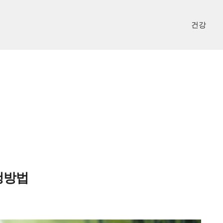
건강
청방법