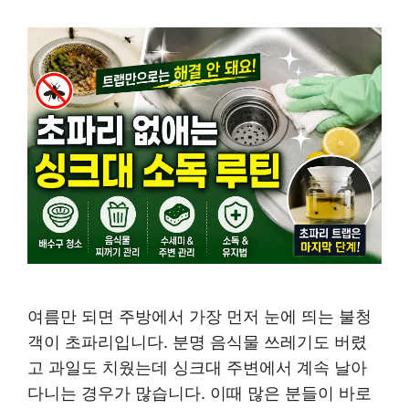
여름만 되면 주방에서 가장 먼저 눈에 띄는 불청
객이 초파리입니다. 분명 음식물 쓰레기도 버렸
고 과일도 치웠는데 싱크대 주변에서 계속 날아
다니는 경우가 많습니다. 이때 많은 분들이 바로