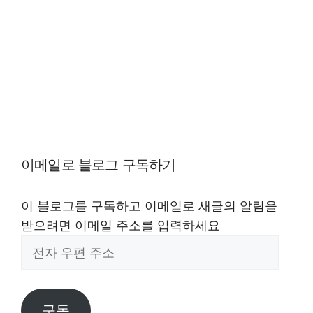
이메일로 블로그 구독하기
이 블로그를 구독하고 이메일로 새글의 알림을
받으려면 이메일 주소를 입력하세요
전
자
우
편
구독