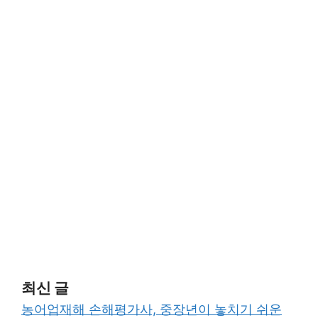
최신 글
농어업재해 손해평가사, 중장년이 놓치기 쉬운