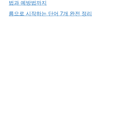
법과 예방법까지
름으로 시작하는 단어 7개 완전 정리