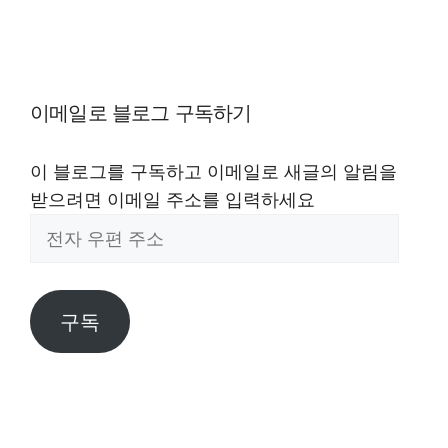
이메일로 블로그 구독하기
이 블로그를 구독하고 이메일로 새글의 알림을
받으려면 이메일 주소를 입력하세요
전
자
우
편
구독
주
소