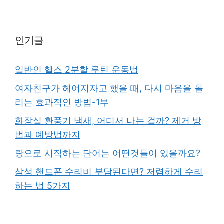
인기글
일반인 헬스 2분할 루틴 운동법
여자친구가 헤어지자고 했을 때, 다시 마음을 돌
리는 효과적인 방법-1부
화장실 환풍기 냄새, 어디서 나는 걸까? 제거 방
법과 예방법까지
랑으로 시작하는 단어는 어떤것들이 있을까요?
삼성 핸드폰 수리비 부담된다면? 저렴하게 수리
하는 법 5가지