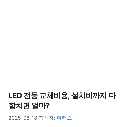
LED 전등 교체비용, 설치비까지 다
합치면 얼마?
2025-08-18
작성자:
마런스