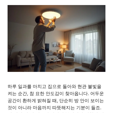
하루 일과를 마치고 집으로 돌아와 현관 불빛을
켜는 순간, 참 묘한 안도감이 찾아옵니다. 어두운
공간이 환하게 밝혀질 때, 단순히 방 안이 보이는
것이 아니라 마음까지 따뜻해지는 기분이 들죠.