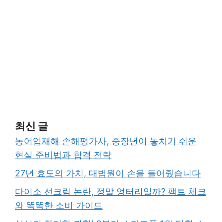
최신 글
농어업재해 손해평가사, 중장년이 놓치기 쉬운
현실 준비법과 합격 전략
27년 효도의 가치, 대법원이 손을 들어줬습니다
다이소 선크림 논란, 정말 엉터리일까? 팩트 체크
와 똑똑한 소비 가이드