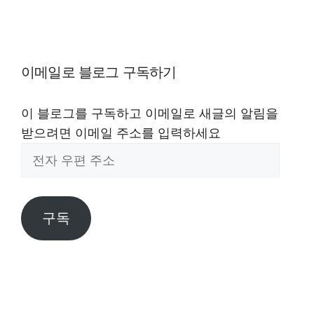
이메일로 블로그 구독하기
이 블로그를 구독하고 이메일로 새글의 알림을
받으려면 이메일 주소를 입력하세요
전
자
우
편
구독
주
소