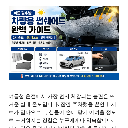
여름철 운전에서 가장 먼저 체감되는 불편은 뜨
거운 실내 온도입니다. 잠깐 주차했을 뿐인데 시
트가 달아오르고, 핸들이 손에 닿기 어려울 정도
로 뜨거워지는 경험은 누구에게나 익숙합니다.