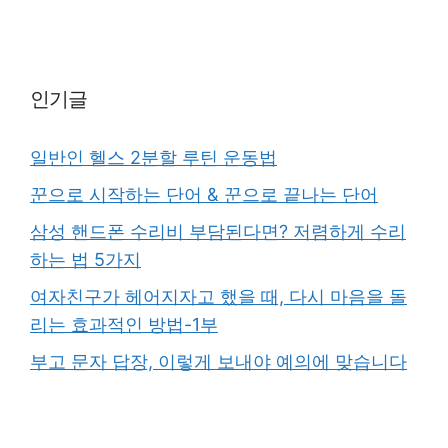
인기글
일반인 헬스 2분할 루틴 운동법
꾼으로 시작하는 단어 & 꾼으로 끝나는 단어
삼성 핸드폰 수리비 부담된다면? 저렴하게 수리
하는 법 5가지
여자친구가 헤어지자고 했을 때, 다시 마음을 돌
리는 효과적인 방법-1부
부고 문자 답장, 이렇게 보내야 예의에 맞습니다