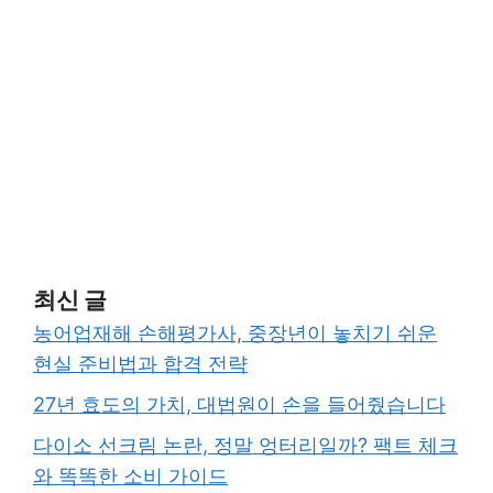
최신 글
농어업재해 손해평가사, 중장년이 놓치기 쉬운
현실 준비법과 합격 전략
27년 효도의 가치, 대법원이 손을 들어줬습니다
다이소 선크림 논란, 정말 엉터리일까? 팩트 체크
와 똑똑한 소비 가이드