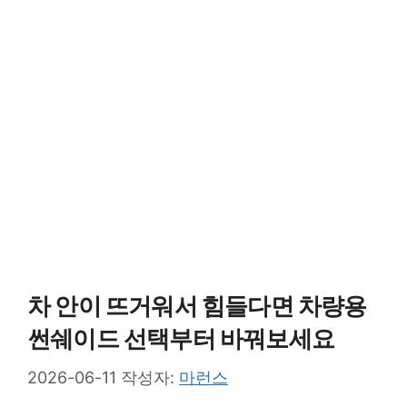
차 안이 뜨거워서 힘들다면 차량용
썬쉐이드 선택부터 바꿔보세요
2026-06-11
작성자:
마런스