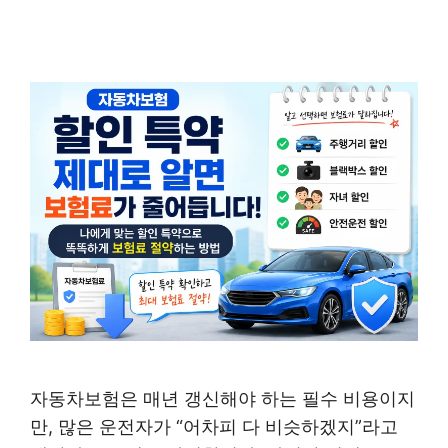
자동차보험은 매년 갱신해야 하는 필수 비용이지
만, 많은 운전자가 “어차피 다 비슷하겠지”라고