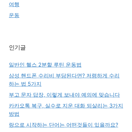
여행
운동
인기글
일반인 헬스 2분할 루틴 운동법
삼성 핸드폰 수리비 부담된다면? 저렴하게 수리
하는 법 5가지
부고 문자 답장, 이렇게 보내야 예의에 맞습니다
카카오톡 복구, 실수로 지운 대화 되살리는 3가지
방법
랑으로 시작하는 단어는 어떤것들이 있을까요?