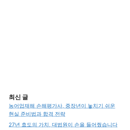
최신 글
농어업재해 손해평가사, 중장년이 놓치기 쉬운
현실 준비법과 합격 전략
27년 효도의 가치, 대법원이 손을 들어줬습니다