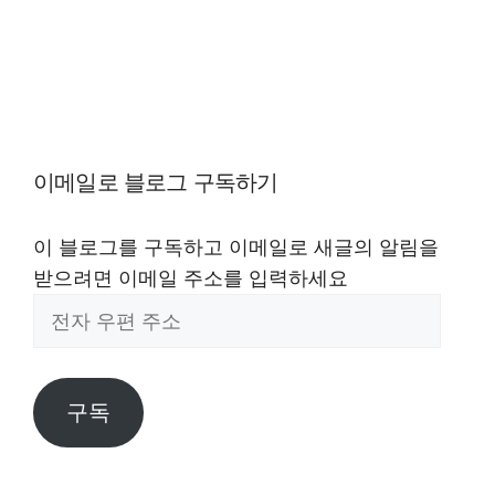
이메일로 블로그 구독하기
이 블로그를 구독하고 이메일로 새글의 알림을
받으려면 이메일 주소를 입력하세요
전
자
우
편
구독
주
소