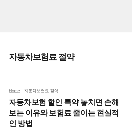
자동차보험료 절약
Home
-
자동차보험료 절약
자동차보험 할인 특약 놓치면 손해
보는 이유와 보험료 줄이는 현실적
인 방법