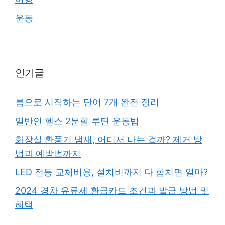
운동
인기글
름으로 시작하는 단어 7개 완전 정리
일반인 헬스 2분할 루틴 운동법
화장실 환풍기 냄새, 어디서 나는 걸까? 제거 방
법과 예방법까지
LED 전등 교체비용, 설치비까지 다 합치면 얼마?
2024 경차 유류세 환급카드 조건과 발급 방법 및
혜택