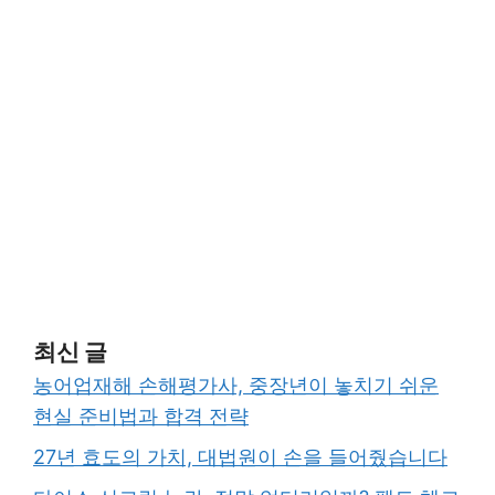
최신 글
농어업재해 손해평가사, 중장년이 놓치기 쉬운
현실 준비법과 합격 전략
27년 효도의 가치, 대법원이 손을 들어줬습니다