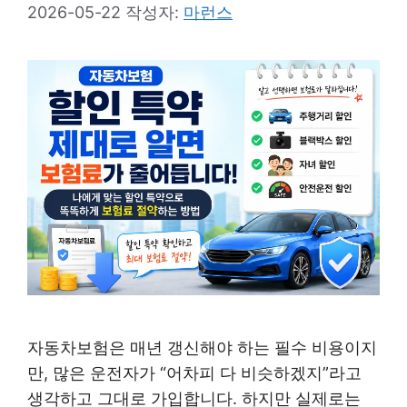
2026-05-22
작성자:
마런스
자동차보험은 매년 갱신해야 하는 필수 비용이지
만, 많은 운전자가 “어차피 다 비슷하겠지”라고
생각하고 그대로 가입합니다. 하지만 실제로는