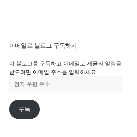
이메일로 블로그 구독하기
이 블로그를 구독하고 이메일로 새글의 알림을
받으려면 이메일 주소를 입력하세요
전
자
우
편
구독
주
소