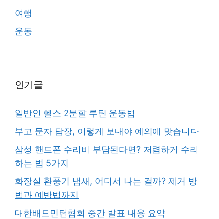
여행
운동
인기글
일반인 헬스 2분할 루틴 운동법
부고 문자 답장, 이렇게 보내야 예의에 맞습니다
삼성 핸드폰 수리비 부담된다면? 저렴하게 수리
하는 법 5가지
화장실 환풍기 냄새, 어디서 나는 걸까? 제거 방
법과 예방법까지
대한배드민턴협회 중간 발표 내용 요약