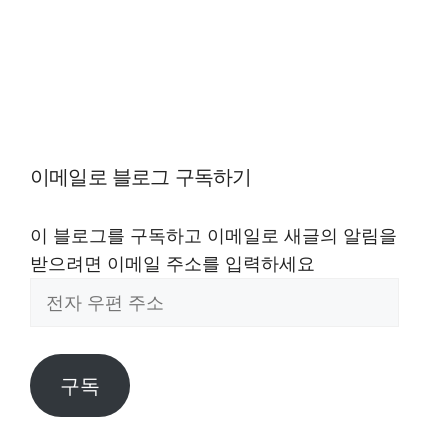
이메일로 블로그 구독하기
이 블로그를 구독하고 이메일로 새글의 알림을
받으려면 이메일 주소를 입력하세요
전
자
우
편
구독
주
소