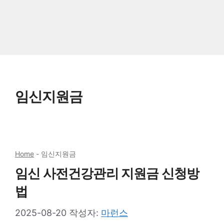
임신지원금
Home
-
임신지원금
임신 사전건강관리 지원금 신청방
법
2025-08-20
작성자:
마런스