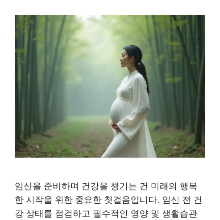
임신을 준비하며 건강을 챙기는 건 미래의 행복
한 시작을 위한 중요한 첫걸음입니다. 임신 전 건
강 상태를 점검하고 필수적인 영양 및 생활습관