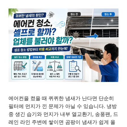
에어컨을 켰을 때 퀴퀴한 냄새가 난다면 단순히
필터에 먼지가 낀 문제가 아닐 수 있습니다. 냉방
중 생긴 습기와 먼지가 내부 열교환기, 송풍팬, 드
레인 라인 주변에 쌓이면 곰팡이 냄새가 쉽게 올