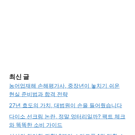
최신 글
농어업재해 손해평가사, 중장년이 놓치기 쉬운
현실 준비법과 합격 전략
27년 효도의 가치, 대법원이 손을 들어줬습니다
다이소 선크림 논란, 정말 엉터리일까? 팩트 체크
와 똑똑한 소비 가이드