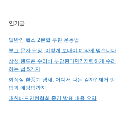
인기글
일반인 헬스 2분할 루틴 운동법
부고 문자 답장, 이렇게 보내야 예의에 맞습니다
삼성 핸드폰 수리비 부담된다면? 저렴하게 수리
하는 법 5가지
화장실 환풍기 냄새, 어디서 나는 걸까? 제거 방
법과 예방법까지
대한배드민턴협회 중간 발표 내용 요약