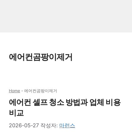
에어컨곰팡이제거
Home
-
에어컨곰팡이제거
에어컨 셀프 청소 방법과 업체 비용
비교
2026-05-27
작성자:
마런스