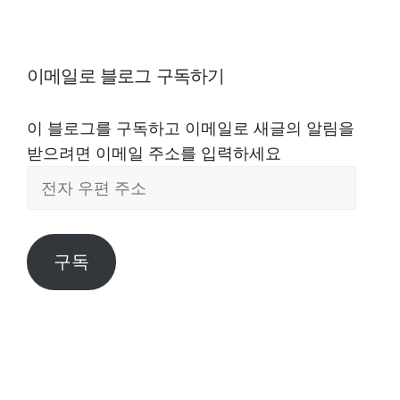
이메일로 블로그 구독하기
이 블로그를 구독하고 이메일로 새글의 알림을
받으려면 이메일 주소를 입력하세요
전
자
우
편
구독
주
소