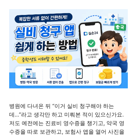
병원에 다녀온 뒤 “이거 실비 청구해야 하는
데…”라고 생각만 하고 미뤄본 적이 있으신가요.
저도 예전에는 진료비 영수증을 챙기고, 약국 영
수증을 따로 보관하고, 보험사 앱을 열어 사진을