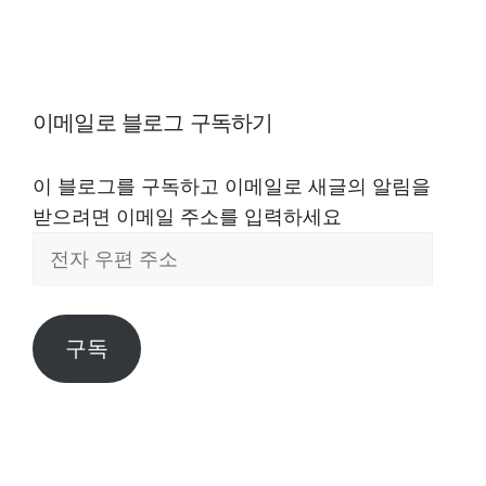
이메일로 블로그 구독하기
이 블로그를 구독하고 이메일로 새글의 알림을
받으려면 이메일 주소를 입력하세요
전
자
우
편
구독
주
소