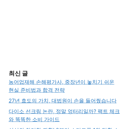
최신 글
농어업재해 손해평가사, 중장년이 놓치기 쉬운
현실 준비법과 합격 전략
27년 효도의 가치, 대법원이 손을 들어줬습니다
다이소 선크림 논란, 정말 엉터리일까? 팩트 체크
와 똑똑한 소비 가이드