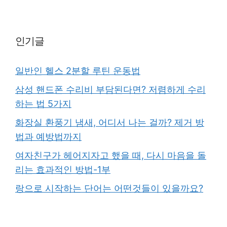
인기글
일반인 헬스 2분할 루틴 운동법
삼성 핸드폰 수리비 부담된다면? 저렴하게 수리
하는 법 5가지
화장실 환풍기 냄새, 어디서 나는 걸까? 제거 방
법과 예방법까지
여자친구가 헤어지자고 했을 때, 다시 마음을 돌
리는 효과적인 방법-1부
랑으로 시작하는 단어는 어떤것들이 있을까요?