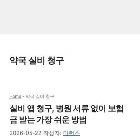
약국 실비 청구
Home
-
약국 실비 청구
실비 앱 청구, 병원 서류 없이 보험
금 받는 가장 쉬운 방법
2026-05-22
작성자:
마런스