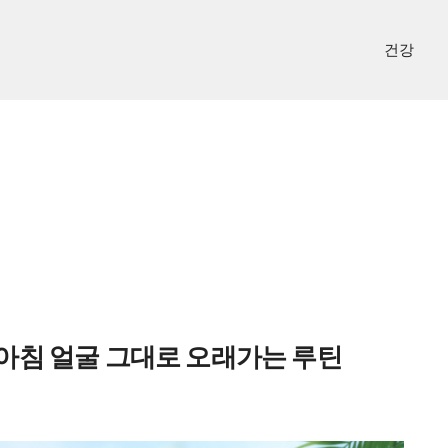
건강
 아침 얼굴 그대로 오래가는 루틴