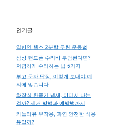
인기글
일반인 헬스 2분할 루틴 운동법
삼성 핸드폰 수리비 부담된다면?
저렴하게 수리하는 법 5가지
부고 문자 답장, 이렇게 보내야 예
의에 맞습니다
화장실 환풍기 냄새, 어디서 나는
걸까? 제거 방법과 예방법까지
카놀라유 부작용, 과연 안전한 식용
유일까?