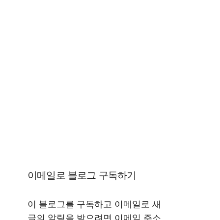
이메일로 블로그 구독하기
이 블로그를 구독하고 이메일로 새
글의 알림을 받으려면 이메일 주소