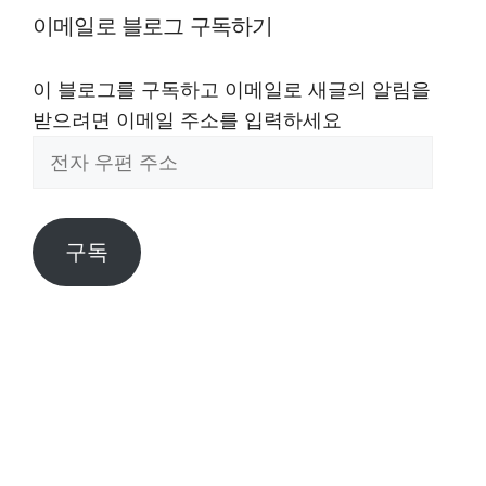
이메일로 블로그 구독하기
이 블로그를 구독하고 이메일로 새글의 알림을
받으려면 이메일 주소를 입력하세요
전
자
우
편
구독
주
소