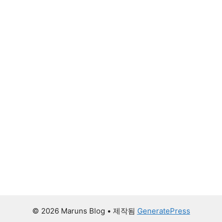
© 2026 Maruns Blog
• 제작됨
GeneratePress