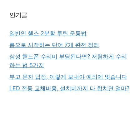
인기글
일반인 헬스 2분할 루틴 운동법
름으로 시작하는 단어 7개 완전 정리
삼성 핸드폰 수리비 부담된다면? 저렴하게 수리
하는 법 5가지
부고 문자 답장, 이렇게 보내야 예의에 맞습니다
LED 전등 교체비용, 설치비까지 다 합치면 얼마?