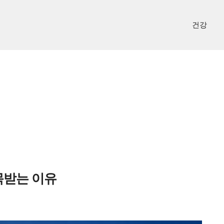
건강
목받는 이유