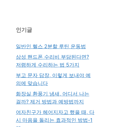
인기글
일반인 헬스 2분할 루틴 운동법
삼성 핸드폰 수리비 부담된다면?
저렴하게 수리하는 법 5가지
부고 문자 답장, 이렇게 보내야 예
의에 맞습니다
화장실 환풍기 냄새, 어디서 나는
걸까? 제거 방법과 예방법까지
여자친구가 헤어지자고 했을 때, 다
시 마음을 돌리는 효과적인 방법-1