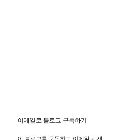
이메일로 블로그 구독하기
이 블로그를 구독하고 이메일로 새