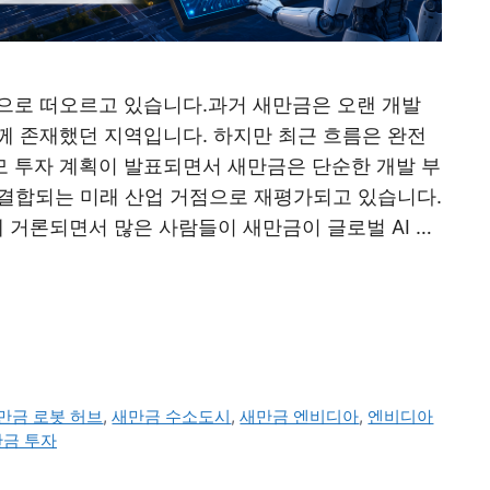
으로 떠오르고 있습니다.과거 새만금은 오랜 개발
께 존재했던 지역입니다. 하지만 최근 흐름은 완전
 투자 계획이 발표되면서 새만금은 단순한 개발 부
가 결합되는 미래 산업 거점으로 재평가되고 있습니다.
 거론되면서 많은 사람들이 새만금이 글로벌 AI …
만금 로봇 허브
,
새만금 수소도시
,
새만금 엔비디아
,
엔비디아
만금 투자