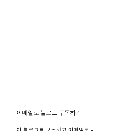
이메일로 블로그 구독하기
이 블로그를 구독하고 이메일로 새