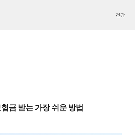
건강
보험금 받는 가장 쉬운 방법