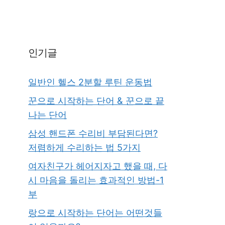
인기글
일반인 헬스 2분할 루틴 운동법
꾼으로 시작하는 단어 & 꾼으로 끝
나는 단어
삼성 핸드폰 수리비 부담된다면?
저렴하게 수리하는 법 5가지
여자친구가 헤어지자고 했을 때, 다
시 마음을 돌리는 효과적인 방법-1
부
랑으로 시작하는 단어는 어떤것들