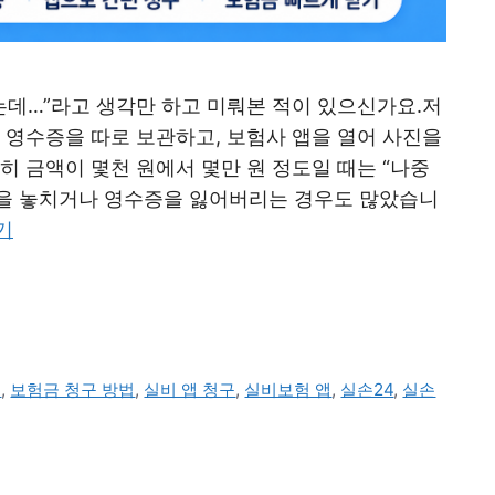
는데…”라고 생각만 하고 미뤄본 적이 있으신가요.저
 영수증을 따로 보관하고, 보험사 앱을 열어 사진을
히 금액이 몇천 원에서 몇만 원 정도일 때는 “나중
기간을 놓치거나 영수증을 잃어버리는 경우도 많았습니
기
원
,
보험금 청구 방법
,
실비 앱 청구
,
실비보험 앱
,
실손24
,
실손