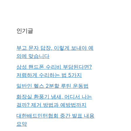
인기글
부고 문자 답장, 이렇게 보내야 예
의에 맞습니다
삼성 핸드폰 수리비 부담된다면?
저렴하게 수리하는 법 5가지
일반인 헬스 2분할 루틴 운동법
화장실 환풍기 냄새, 어디서 나는
걸까? 제거 방법과 예방법까지
대한배드민턴협회 중간 발표 내용
요약