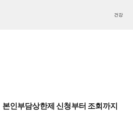
건강
험 본인부담상한제 신청부터 조회까지