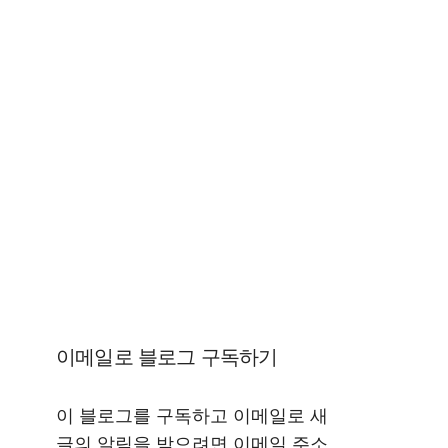
이메일로 블로그 구독하기
이 블로그를 구독하고 이메일로 새
글의 알림을 받으려면 이메일 주소