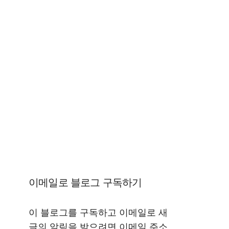
이메일로 블로그 구독하기
이 블로그를 구독하고 이메일로 새
글의 알림을 받으려면 이메일 주소