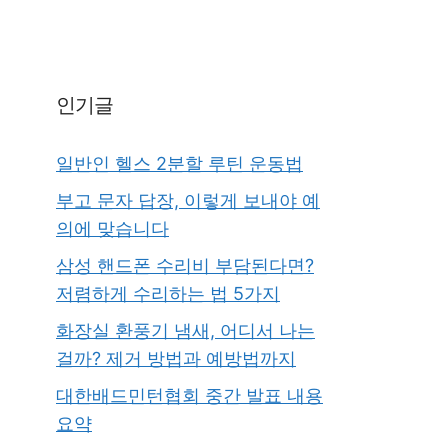
인기글
일반인 헬스 2분할 루틴 운동법
부고 문자 답장, 이렇게 보내야 예
의에 맞습니다
삼성 핸드폰 수리비 부담된다면?
저렴하게 수리하는 법 5가지
화장실 환풍기 냄새, 어디서 나는
걸까? 제거 방법과 예방법까지
대한배드민턴협회 중간 발표 내용
요약