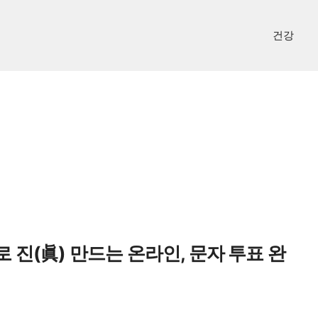
건강
 진(眞) 만드는 온라인, 문자 투표 완