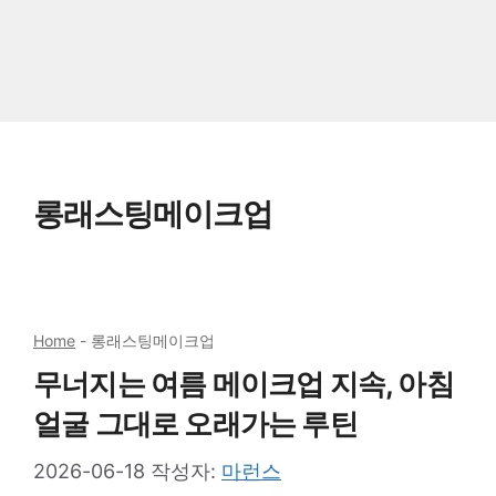
롱래스팅메이크업
Home
-
롱래스팅메이크업
무너지는 여름 메이크업 지속, 아침
얼굴 그대로 오래가는 루틴
2026-06-18
작성자:
마런스