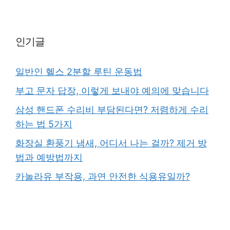
인기글
일반인 헬스 2분할 루틴 운동법
부고 문자 답장, 이렇게 보내야 예의에 맞습니다
삼성 핸드폰 수리비 부담된다면? 저렴하게 수리
하는 법 5가지
화장실 환풍기 냄새, 어디서 나는 걸까? 제거 방
법과 예방법까지
카놀라유 부작용, 과연 안전한 식용유일까?