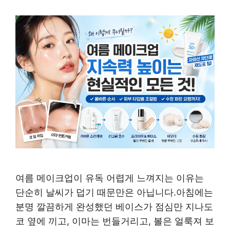
여름 메이크업이 유독 어렵게 느껴지는 이유는
단순히 날씨가 덥기 때문만은 아닙니다.아침에는
분명 깔끔하게 완성했던 베이스가 점심만 지나도
코 옆에 끼고, 이마는 번들거리고, 볼은 얼룩져 보