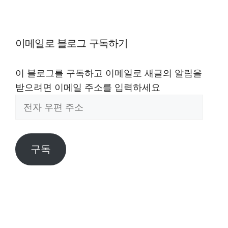
이메일로 블로그 구독하기
이 블로그를 구독하고 이메일로 새글의 알림을
받으려면 이메일 주소를 입력하세요
전
자
우
편
구독
주
소