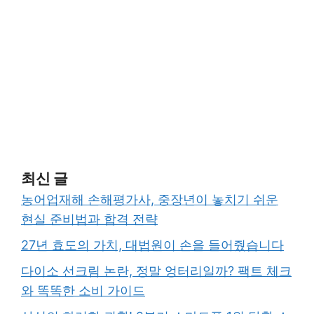
최신 글
농어업재해 손해평가사, 중장년이 놓치기 쉬운
현실 준비법과 합격 전략
27년 효도의 가치, 대법원이 손을 들어줬습니다
다이소 선크림 논란, 정말 엉터리일까? 팩트 체크
와 똑똑한 소비 가이드