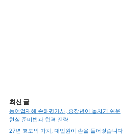
최신 글
농어업재해 손해평가사, 중장년이 놓치기 쉬운
현실 준비법과 합격 전략
27년 효도의 가치, 대법원이 손을 들어줬습니다