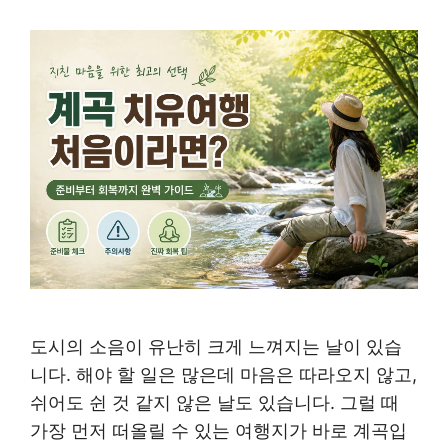
도시의 소음이 유난히 크게 느껴지는 날이 있습
니다. 해야 할 일은 많은데 마음은 따라오지 않고,
쉬어도 쉰 것 같지 않은 날도 있습니다. 그럴 때
가장 먼저 떠올릴 수 있는 여행지가 바로 계곡입