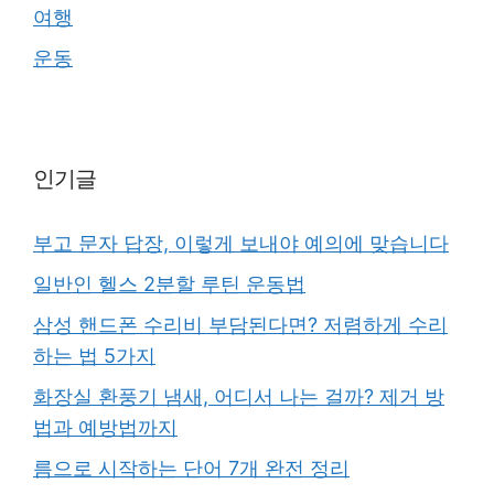
여행
운동
인기글
부고 문자 답장, 이렇게 보내야 예의에 맞습니다
일반인 헬스 2분할 루틴 운동법
삼성 핸드폰 수리비 부담된다면? 저렴하게 수리
하는 법 5가지
화장실 환풍기 냄새, 어디서 나는 걸까? 제거 방
법과 예방법까지
름으로 시작하는 단어 7개 완전 정리