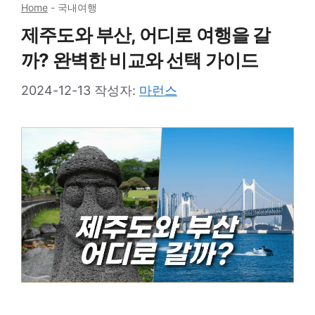
Home
-
국내여행
제주도와 부산, 어디로 여행을 갈
까? 완벽한 비교와 선택 가이드
2024-12-13
작성자:
마런스