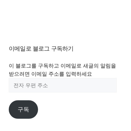
이메일로 블로그 구독하기
이 블로그를 구독하고 이메일로 새글의 알림을
받으려면 이메일 주소를 입력하세요
전
자
우
편
구독
주
소