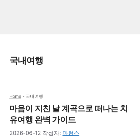
국내여행
Home
-
국내여행
마음이 지친 날 계곡으로 떠나는 치
유여행 완벽 가이드
2026-06-12
작성자:
마런스