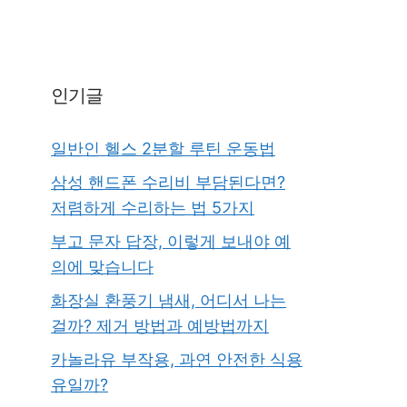
인기글
일반인 헬스 2분할 루틴 운동법
삼성 핸드폰 수리비 부담된다면?
저렴하게 수리하는 법 5가지
부고 문자 답장, 이렇게 보내야 예
의에 맞습니다
화장실 환풍기 냄새, 어디서 나는
걸까? 제거 방법과 예방법까지
카놀라유 부작용, 과연 안전한 식용
유일까?