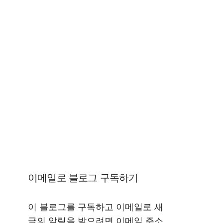
이메일로 블로그 구독하기
이 블로그를 구독하고 이메일로 새
글의 알림을 받으려면 이메일 주소