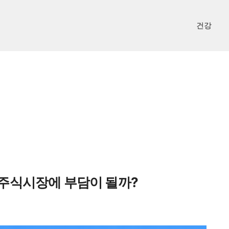
건강
 주식시장에 부담이 될까?