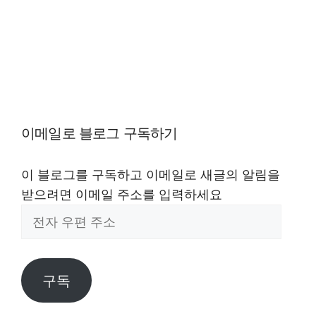
이메일로 블로그 구독하기
이 블로그를 구독하고 이메일로 새글의 알림을
받으려면 이메일 주소를 입력하세요
전
자
우
편
구독
주
소