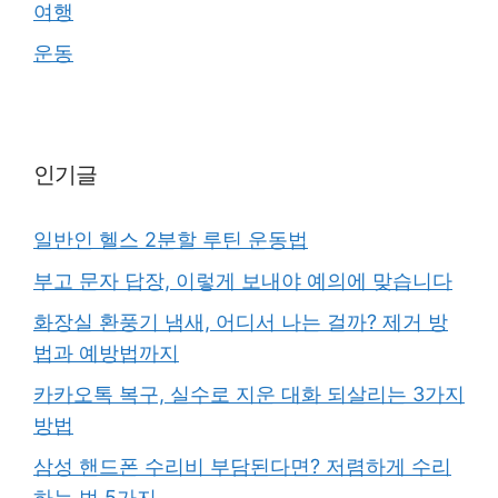
여행
운동
인기글
일반인 헬스 2분할 루틴 운동법
부고 문자 답장, 이렇게 보내야 예의에 맞습니다
화장실 환풍기 냄새, 어디서 나는 걸까? 제거 방
법과 예방법까지
카카오톡 복구, 실수로 지운 대화 되살리는 3가지
방법
삼성 핸드폰 수리비 부담된다면? 저렴하게 수리
하는 법 5가지