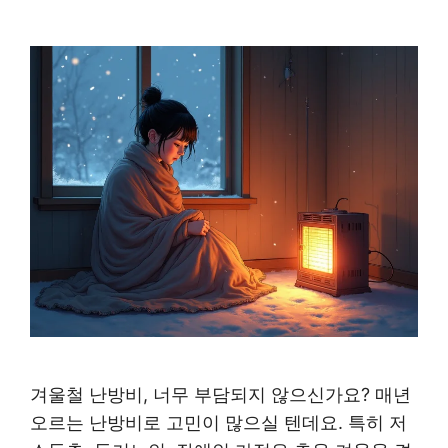
겨울철 난방비, 너무 부담되지 않으신가요? 매년
오르는 난방비로 고민이 많으실 텐데요. 특히 저