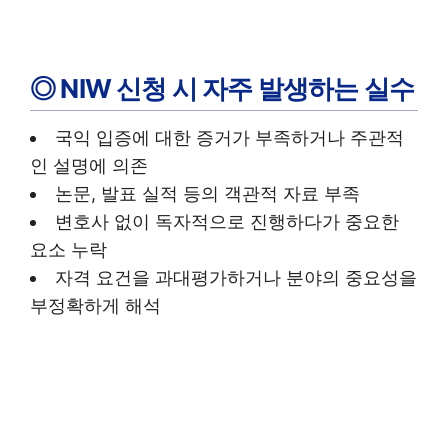
◎ NIW 신청 시 자주 발생하는 실수
국익 입증에 대한 증거가 부족하거나 주관적
인 설명에 의존
논문, 발표 실적 등의 객관적 자료 부족
변호사 없이 독자적으로 진행하다가 중요한
요소 누락
자격 요건을 과대평가하거나 분야의 중요성을
부정확하게 해석