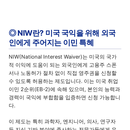
◎ NIW란? 미국 국익을 위해 외국
인에게 주어지는 이민 특혜
NIW(National Interest Waiver)는 미국의 국가
적 이익에 도움이 되는 외국인에게 고용주 스폰
서나 노동허가 절차 없이 직접 영주권을 신청할
수 있도록 허용하는 제도입니다. 이는 미국 취업
이민 2순위(EB-2)에 속해 있으며, 본인의 능력과
경력이 국익에 부합함을 입증하면 신청 가능합니
다.
이 제도는 특히 과학자, 엔지니어, 의사, 연구자
등 지식 기반 분야에 종사하는 전문가들에게 유