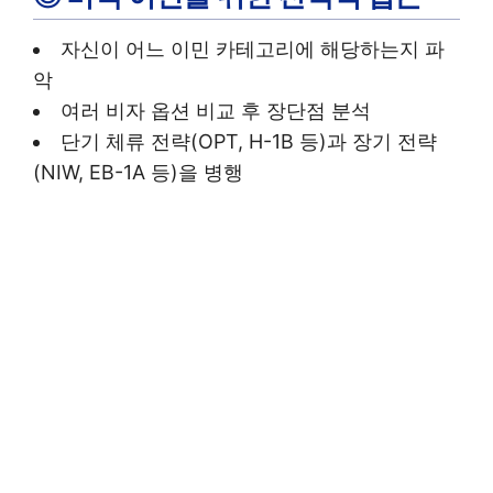
자신이 어느 이민 카테고리에 해당하는지 파
악
여러 비자 옵션 비교 후 장단점 분석
단기 체류 전략(OPT, H-1B 등)과 장기 전략
(NIW, EB-1A 등)을 병행