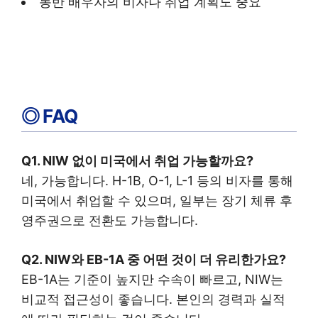
동반 배우자의 비자나 취업 계획도 중요
◎ FAQ
Q1. NIW 없이 미국에서 취업 가능할까요?
네, 가능합니다. H-1B, O-1, L-1 등의 비자를 통해
미국에서 취업할 수 있으며, 일부는 장기 체류 후
영주권으로 전환도 가능합니다.
Q2. NIW와 EB-1A 중 어떤 것이 더 유리한가요?
EB-1A는 기준이 높지만 수속이 빠르고, NIW는
비교적 접근성이 좋습니다. 본인의 경력과 실적