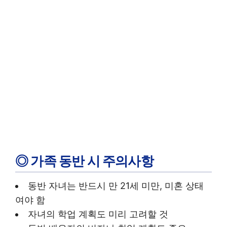
◎ 가족 동반 시 주의사항
동반 자녀는 반드시 만 21세 미만, 미혼 상태
여야 함
자녀의 학업 계획도 미리 고려할 것