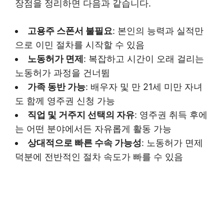
장점을 정리하면 다음과 같습니다.
고용주 스폰서 불필요
: 본인의 능력과 실적만
으로 이민 절차를 시작할 수 있음
노동허가 면제
: 복잡하고 시간이 오래 걸리는
노동허가 과정을 건너뜀
가족 동반 가능
: 배우자 및 만 21세 미만 자녀
도 함께 영주권 신청 가능
직업 및 거주지 선택의 자유
: 영주권 취득 후에
는 어떤 분야에서든 자유롭게 활동 가능
상대적으로 빠른 수속 가능성
: 노동허가 면제
덕분에 전반적인 절차 속도가 빠를 수 있음