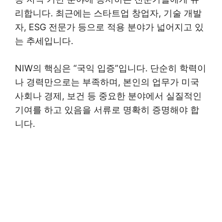
리합니다. 최근에는 스타트업 창업자, 기술 개발
자, ESG 전문가 등으로 적용 분야가 넓어지고 있
는 추세입니다.
NIW의 핵심은 “국익 입증”입니다. 단순히 학력이
나 경력만으로는 부족하며, 본인의 업무가 미국
사회나 경제, 보건 등 중요한 분야에서 실질적인
기여를 하고 있음을 서류로 명확히 증명해야 합
니다.