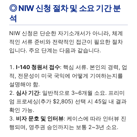
◎ NIW 신청 절차 및 소요 기간 분
석
NIW 신청은 단순한 자기소개서가 아니라, 체계
적인 서류 준비와 전략적인 접근이 필요한 절차
입니다. 주요 단계는 다음과 같습니다.
I-140 청원서 접수
: 핵심 서류. 본인의 경력, 업
적, 전문성이 미국 국익에 어떻게 기여하는지를
설명해야 함.
심사 기간
: 일반적으로 3~6개월 소요. 프리미
엄 프로세싱(추가 $2,805) 선택 시 45일 내 결과
확인 가능.
비자 문호 및 인터뷰
: 케이스에 따라 인터뷰 진
행되며, 영주권 승인까지는 보통 2~3년 소요.