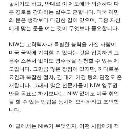
놓치기도 하고, 반대로 이 제도에만 의존하다 다
른 경로를 간과하는 실수도 흔합니다. 미국 이민
의 문은 생각보다 다양한 길이 있으며, 그중 자신
에게 맞는 문을 여는 것이 무엇보다 중요합니다.
NIW는 고학력자나 특별한 능력을 가진 사람이
미국 국익에 기여할 수 있다는 것을 입증하면 고
용주 스폰서 없이도 영주권을 신청할 수 있는 제
도입니다. 그만큼 많은 장점이 있지만, 까다로운
요건과 복잡한 절차, 긴 대기 기간 등의 단점도 존
재합니다. 그래서 많은 전문가들이 NIW 영주권
만을 목표로 하기보다는, NIW 없이도 미국 취업
을 할 수 있는 방법을 동시에 모색하라고 조언합
니다.
이 글에서는 NIW가 무엇인지, 어떤 사람에게 적