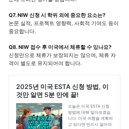
Q7. NIW 신청 시 학위 외에 중요한 요소는?
논문 실적, 프로젝트 영향력, 사회적 기여도 등이
중요합니다.
Q8. NIW 접수 후 미국에서 체류할 수 있나요?
신청만으로 체류가 보장되지는 않으며, 체류 자
격이 별도로 유지되어야 합니다.