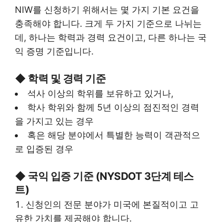
NIW를 신청하기 위해서는 몇 가지 기본 요건을
충족해야 합니다. 크게 두 가지 기준으로 나뉘는
데, 하나는 학력과 경력 요건이고, 다른 하나는 국
익 증명 기준입니다.
◆
학력 및 경력 기준
석사 이상의 학위를 보유하고 있거나,
학사 학위와 함께 5년 이상의 점진적인 경력
을 가지고 있는 경우
혹은 해당 분야에서 특별한 능력이 객관적으
로 입증된 경우
◆
국익 입증 기준 (NYSDOT 3단계 테스
트)
신청인의 전문 분야가 미국에 본질적이고 고
유한 가치를 제공해야 합니다.