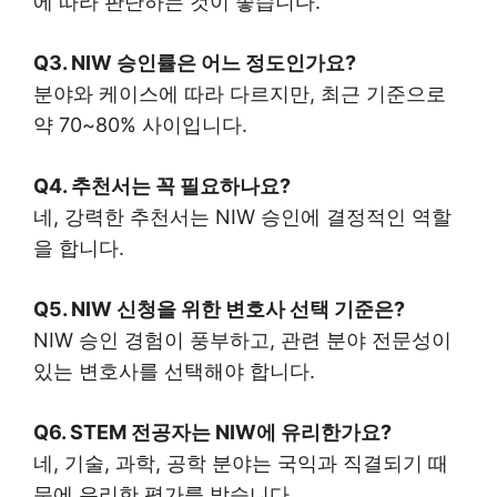
에 따라 판단하는 것이 좋습니다.
Q3. NIW 승인률은 어느 정도인가요?
분야와 케이스에 따라 다르지만, 최근 기준으로
약 70~80% 사이입니다.
Q4. 추천서는 꼭 필요하나요?
네, 강력한 추천서는 NIW 승인에 결정적인 역할
을 합니다.
Q5. NIW 신청을 위한 변호사 선택 기준은?
NIW 승인 경험이 풍부하고, 관련 분야 전문성이
있는 변호사를 선택해야 합니다.
Q6. STEM 전공자는 NIW에 유리한가요?
네, 기술, 과학, 공학 분야는 국익과 직결되기 때
문에 유리한 평가를 받습니다.