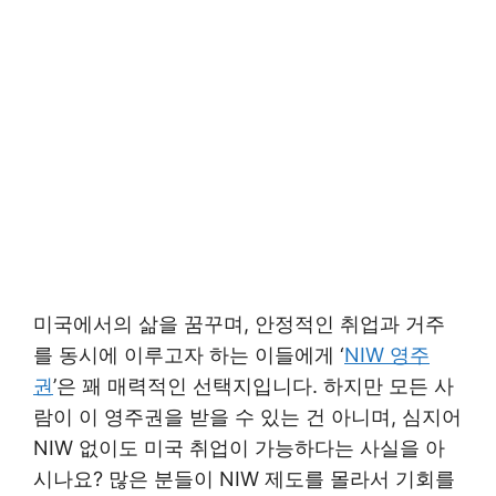
미국에서의 삶을 꿈꾸며, 안정적인 취업과 거주
를 동시에 이루고자 하는 이들에게 ‘
NIW 영주
권
’은 꽤 매력적인 선택지입니다. 하지만 모든 사
람이 이 영주권을 받을 수 있는 건 아니며, 심지어
NIW 없이도 미국 취업이 가능하다는 사실을 아
시나요? 많은 분들이 NIW 제도를 몰라서 기회를