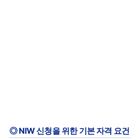
◎ NIW 신청을 위한 기본 자격 요건