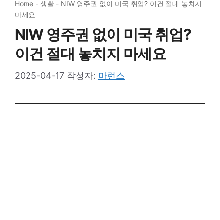
Home
-
생활
-
NIW 영주권 없이 미국 취업? 이건 절대 놓치지
마세요
NIW 영주권 없이 미국 취업?
이건 절대 놓치지 마세요
2025-04-17
작성자:
마런스