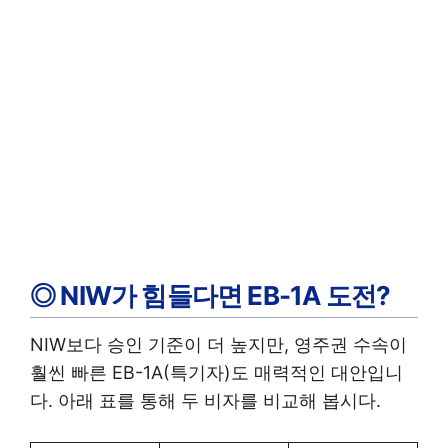
◎ NIW가 힘들다면 EB-1A 도전?
NIW보다 승인 기준이 더 높지만, 영주권 수속이
훨씬 빠른 EB-1A(특기자)도 매력적인 대안입니
다. 아래 표를 통해 두 비자를 비교해 봅시다.