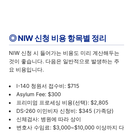
◎ NIW 신청 비용 항목별 정리
NIW 신청 시 들어가는 비용도 미리 계산해두는
것이 좋습니다. 다음은 일반적으로 발생하는 주
요 비용입니다.
I-140 청원서 접수비: $715
Asylum Fee: $300
프리미엄 프로세싱 비용(선택): $2,805
DS-260 이민비자 신청비: $345 (가족당)
신체검사: 병원에 따라 상이
변호사 수임료: $3,000~$10,000 이상까지 다