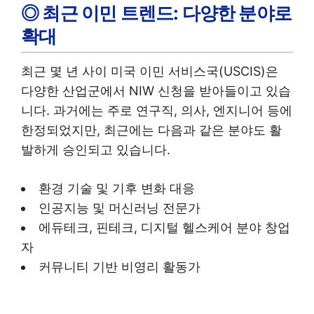
◎ 최근 이민 트렌드: 다양한 분야로
확대
최근 몇 년 사이 미국 이민 서비스국(USCIS)은
다양한 산업군에서 NIW 신청을 받아들이고 있습
니다. 과거에는 주로 연구직, 의사, 엔지니어 등에
한정되었지만, 최근에는 다음과 같은 분야도 활
발하게 승인되고 있습니다.
환경 기술 및 기후 변화 대응
인공지능 및 머신러닝 전문가
에듀테크, 핀테크, 디지털 헬스케어 분야 창업
자
커뮤니티 기반 비영리 활동가