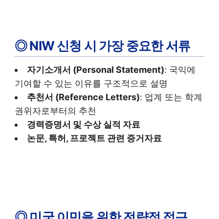
◎ NIW 신청 시 가장 중요한 서류
자기소개서 (Personal Statement)
: 국익에
기여할 수 있는 이유를 구조적으로 설명
추천서 (Reference Letters)
: 업계 또는 학계
권위자로부터의 추천
경력증명서 및 수상 실적 자료
논문, 특허, 프로젝트 관련 증거자료
◎ 미국 이민을 위한 전략적 접근