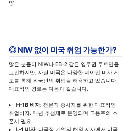
양
◎ NIW 없이 미국 취업 가능한가?
많은 분들이 NIW나 EB-2 같은 영주권 루트만을
고민하지만, 사실 미국은 다양한 비이민 비자 제
도를 통해 외국인의 취업을 허용하고 있습니다.
대표적인 경로는 다음과 같습니다.
H-1B 비자
: 전문직 종사자를 위한 대표적인
취업비자. 매년 추첨제로 운영되며 고용주의 스
폰서 필요.
L-1 비자
: 다국적 기업의 해외 지사에서 미국