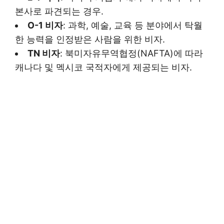
본사로 파견되는 경우.
O-1 비자
: 과학, 예술, 교육 등 분야에서 탁월
한 능력을 인정받은 사람을 위한 비자.
TN 비자
: 북미자유무역협정(NAFTA)에 따라
캐나다 및 멕시코 국적자에게 제공되는 비자.