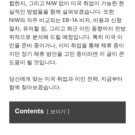
합한지, 그리고 NIW 없이 미국 취업이 가능한 현
실적인 방법들을 함께 살펴보겠습니다. 또한
NIW와 자주 비교되는 EB-1A 비자, 비용과 신청
절차, 유의할 점, 그리고 최근 이민 동향까지 전방
위적으로 분석해 드릴 예정입니다. 특히 미국 이
민을 준비 중이거나, 이미 취업을 통해 체류 중이
지만 장기 체류 방안을 고민 중이라면 이 글이 큰
도움이 될 것입니다.
당신에게 맞는 미국 취업과 이민 전략, 지금부터
함께 찾아보겠습니다.
Contents
보이기