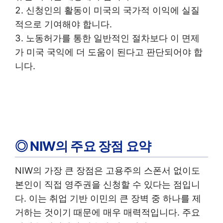
신청인의 활동이 미국의 국가적 이익에 실질
적으로 기여해야 합니다.
노동허가를 통한 일반적인 절차보다 이 면제
가 미국 국익에 더 도움이 된다고 판단되어야 합
니다.
◎ NIW의 주요 장점 요약
NIW의 가장 큰 장점은 고용주의 스폰서 없이도
본인이 직접 영주권을 신청할 수 있다는 점입니
다. 이는 취업 기반 이민의 큰 장벽 중 하나를 제
거하는 것이기 때문에 매우 매력적입니다. 주요