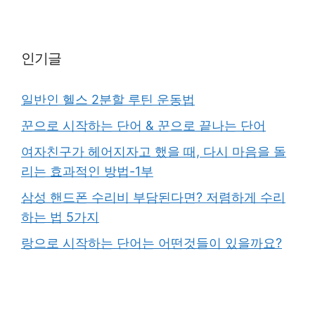
인기글
일반인 헬스 2분할 루틴 운동법
꾼으로 시작하는 단어 & 꾼으로 끝나는 단어
여자친구가 헤어지자고 했을 때, 다시 마음을 돌
리는 효과적인 방법-1부
삼성 핸드폰 수리비 부담된다면? 저렴하게 수리
하는 법 5가지
랑으로 시작하는 단어는 어떤것들이 있을까요?