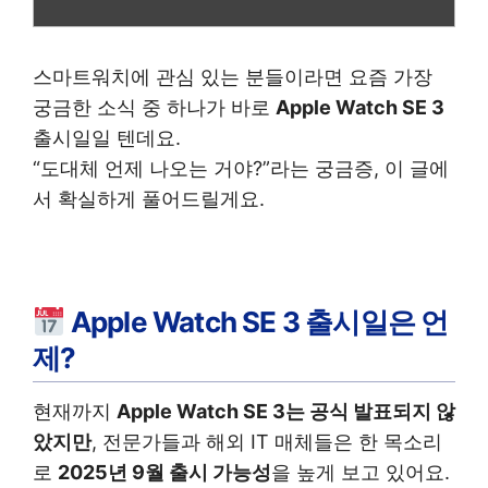
스마트워치에 관심 있는 분들이라면 요즘 가장
궁금한 소식 중 하나가 바로
Apple Watch SE 3
출시일일 텐데요.
“도대체 언제 나오는 거야?”라는 궁금증, 이 글에
서 확실하게 풀어드릴게요.
Apple Watch SE 3 출시일은 언
제?
현재까지
Apple Watch SE 3는 공식 발표되지 않
았지만
, 전문가들과 해외 IT 매체들은 한 목소리
로
2025년 9월 출시 가능성
을 높게 보고 있어요.