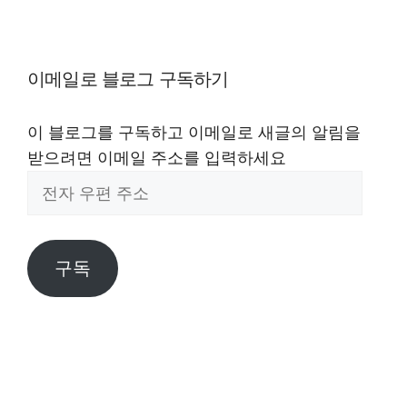
이메일로 블로그 구독하기
이 블로그를 구독하고 이메일로 새글의 알림을
받으려면 이메일 주소를 입력하세요
전
자
우
편
구독
주
소