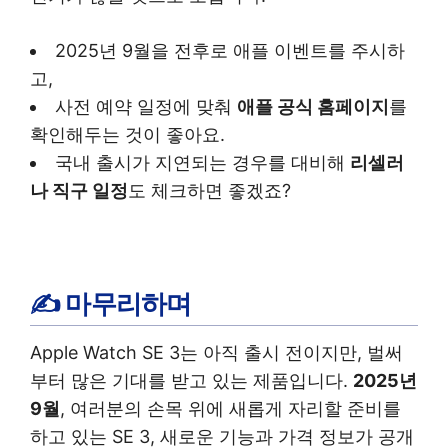
2025년 9월을 전후로 애플 이벤트를 주시하
고,
사전 예약 일정에 맞춰
애플 공식 홈페이지
를
확인해두는 것이 좋아요.
국내 출시가 지연되는 경우를 대비해
리셀러
나 직구 일정
도 체크하면 좋겠죠?
✍️ 마무리하며
Apple Watch SE 3는 아직 출시 전이지만, 벌써
부터 많은 기대를 받고 있는 제품입니다.
2025년
9월
, 여러분의 손목 위에 새롭게 자리할 준비를
하고 있는 SE 3, 새로운 기능과 가격 정보가 공개