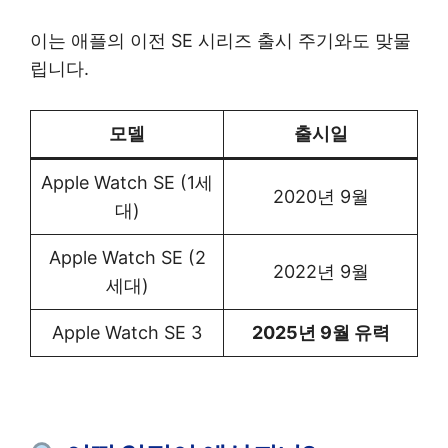
이는 애플의 이전 SE 시리즈 출시 주기와도 맞물
립니다.
모델
출시일
Apple Watch SE (1세
2020년 9월
대)
Apple Watch SE (2
2022년 9월
세대)
Apple Watch SE 3
2025년 9월 유력