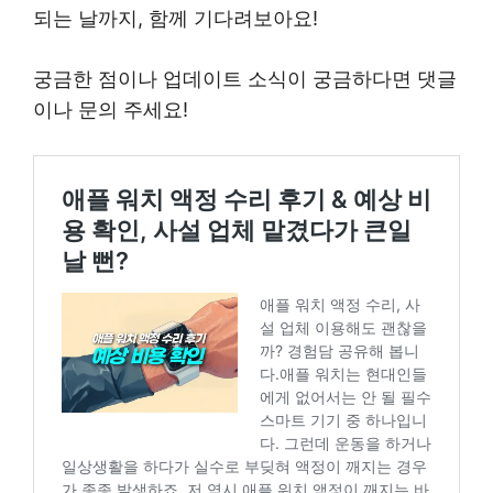
되는 날까지, 함께 기다려보아요!
궁금한 점이나 업데이트 소식이 궁금하다면 댓글
이나 문의 주세요!