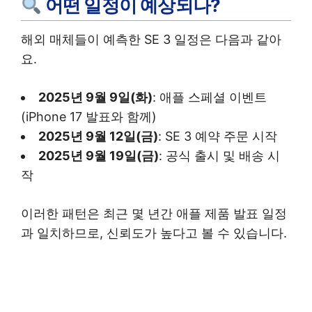
어떤 일정이 예상되나?
해외 매체들이 예측한 SE 3 일정은 다음과 같아
요.
2025년 9월 9일(화)
: 애플 스페셜 이벤트
(iPhone 17 발표와 함께)
2025년 9월 12일(금)
: SE 3 예약 주문 시작
2025년 9월 19일(금)
: 공식 출시 및 배송 시
작
이러한 패턴은 최근 몇 년간 애플 제품 발표 일정
과 일치하므로, 신뢰도가 높다고 볼 수 있습니다.