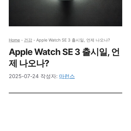
Home
-
건강
-
Apple Watch SE 3 출시일, 언제 나오나?
Apple Watch SE 3 출시일, 언
제 나오나?
2025-07-24
작성자:
마런스