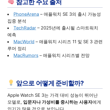
참고한 주요 출처
PhoneArena
– 애플워치 SE 3의 출시 가능성
집중 분석
TechRadar
– 2025년에 출시될 스마트워치
예측
MacWorld
– 애플워치 시리즈 11 및 SE 3 관련
루머 정리
MacRumors
– 애플워치 시리즈별 전망
앞으로 어떻게 준비할까?
Apple Watch SE 3는 가격 대비 성능이 뛰어난
모델로,
입문자나 가성비를 중시하는 사용자
에게
인기가 많을 것으로 보입니다.