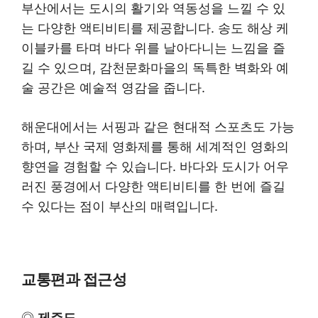
부산에서는 도시의 활기와 역동성을 느낄 수 있
는 다양한 액티비티를 제공합니다. 송도 해상 케
이블카를 타며 바다 위를 날아다니는 느낌을 즐
길 수 있으며, 감천문화마을의 독특한 벽화와 예
술 공간은 예술적 영감을 줍니다.
해운대에서는 서핑과 같은 현대적 스포츠도 가능
하며, 부산 국제 영화제를 통해 세계적인 영화의
향연을 경험할 수 있습니다. 바다와 도시가 어우
러진 풍경에서 다양한 액티비티를 한 번에 즐길
수 있다는 점이 부산의 매력입니다.
교통편과 접근성
◎
제주도