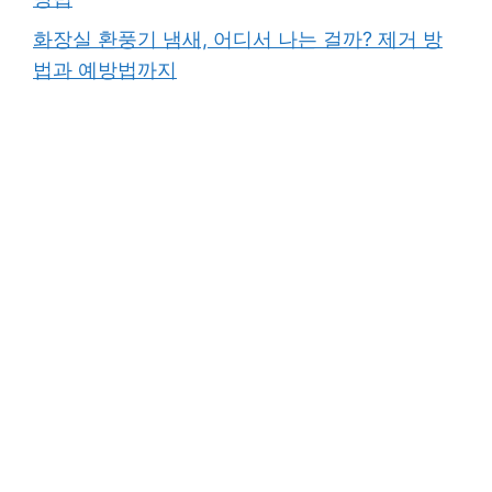
화장실 환풍기 냄새, 어디서 나는 걸까? 제거 방
법과 예방법까지