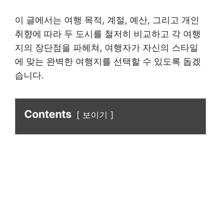
이 글에서는 여행 목적, 계절, 예산, 그리고 개인
취향에 따라 두 도시를 철저히 비교하고 각 여행
지의 장단점을 파헤쳐, 여행자가 자신의 스타일
에 맞는 완벽한 여행지를 선택할 수 있도록 돕겠
습니다.
Contents
보이기