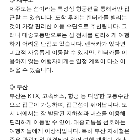
제주도는 섬이라는 특성상 항공편을 통해서만 접
근할 수 있습니다. 도착 후에는 렌터카를 빌리는
것이 가장 편리한 이동 수단으로 추천됩니다. 그
러나 대중교통만으로는 섬 전체를 편리하게 여행
하기 어려운 단점도 있습니다. 렌터카가 있다면
비교적 자유롭게 이동할 수 있지만, 렌터카를 이
용하지 않는 여행자에게는 일정 계획이 다소 어
려울 수 있습니다.
◎
부산
부산은 KTX, 고속버스, 항공 등 다양한 교통수단
으로 접근이 가능하며, 접근성이 뛰어납니다. 도
시 내에서는 잘 발달된 지하철과 버스를 이용해
편리하게 이동할 수 있어, 대중교통을 선호하는
여행자들에게 이상적입니다. 특히 부산 지하철은
주요 관광지와 연결되어 있어 여행 계획이 간단