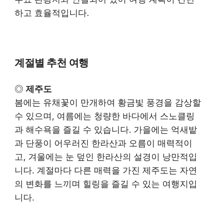
하고 효율적입니다.
계절별 추천 여행
◎
제주도
봄에는 유채꽃이 만개하여 황금빛 풍경을 감상할
수 있으며, 여름에는 청량한 바다에서 스노클링
과 해수욕을 즐길 수 있습니다. 가을에는 억새밭
과 단풍이 어우러진 한라산과 오름이 매력적이
고, 겨울에는 눈 덮인 한라산의 설경이 낭만적입
니다. 계절마다 다른 매력을 가진 제주도는 자연
의 변화를 느끼며 힐링을 즐길 수 있는 여행지입
니다.