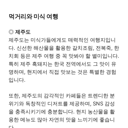
먹거리와 미식 여행
◎
제주도
제주도는 미식가들에게도 매력적인 여행지입니
다. 신선한 해산물을 활용한 갈치조림, 전복죽, 한
치회 등은 제주 여행 중 꼭 맛봐야 할 별미입니다.
특히 제주 흑돼지는 한국 전역에서도 그 맛이 유
명하며, 현지에서 직접 맛보는 것은 특별한 경험
입니다.
또한, 제주도의 감각적인 카페들은 트렌디한 분
위기와 독창적인 디저트를 제공하며, SNS 감성
을 충족시키기에 충분합니다. 현지 농산물을 활
용한 메뉴도 많아 자연의 맛을 느끼기에 좋습니
다.