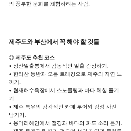
의 풍부한 문화를 체험하려는 사람.
제주도와 부산에서 꼭 해야 할 것들
◎
제주도 추천 코스
• 성산일출봉에서 감동적인 일출 감상하기.
• 한라산 등반과 오름 트래킹으로 제주의 자연 느
끼기.
• 협재해수욕장에서 스노클링과 바다 체험 즐기
기.
• 제주 특유의 감각적인 카페 투어와 감성 사진
남기기.
• 용머리해안에서 절경과 바다의 파도 소리 듣기.