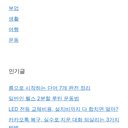
부업
생활
여행
운동
인기글
름으로 시작하는 단어 7개 완전 정리
일반인 헬스 2분할 루틴 운동법
LED 전등 교체비용, 설치비까지 다 합치면 얼마?
카카오톡 복구, 실수로 지운 대화 되살리는 3가지
방법