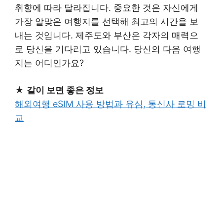
취향에 따라 달라집니다. 중요한 것은 자신에게
가장 알맞은 여행지를 선택해 최고의 시간을 보
내는 것입니다. 제주도와 부산은 각자의 매력으
로 당신을 기다리고 있습니다. 당신의 다음 여행
지는 어디인가요?
★
같이 보면 좋은 정보
해외여행 eSIM 사용 방법과 유심, 통신사 로밍 비
교