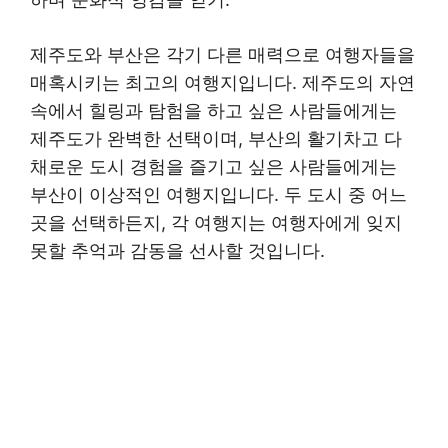
제주도와 부산은 각기 다른 매력으로 여행자들을
매혹시키는 최고의 여행지입니다. 제주도의 자연
속에서 힐링과 탐험을 하고 싶은 사람들에게는
제주도가 완벽한 선택이며, 부산의 활기차고 다
채로운 도시 경험을 즐기고 싶은 사람들에게는
부산이 이상적인 여행지입니다. 두 도시 중 어느
곳을 선택하든지, 각 여행지는 여행자에게 잊지
못할 추억과 감동을 선사할 것입니다.