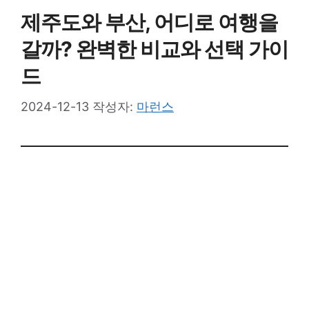
제주도와 부산, 어디로 여행을
갈까? 완벽한 비교와 선택 가이
드
2024-12-13
작성자:
마런스