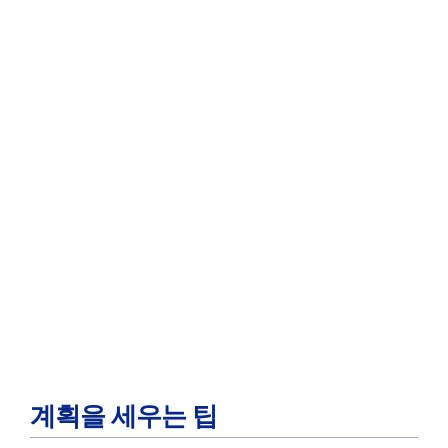
계획을 세우는 팁