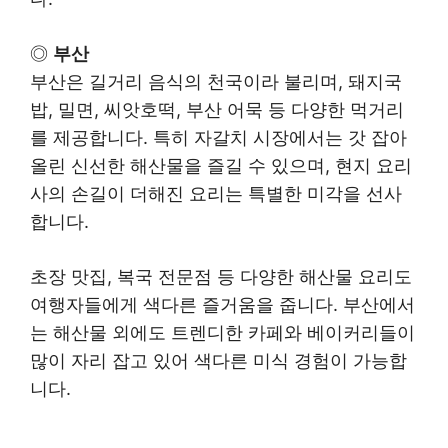
◎
부산
부산은 길거리 음식의 천국이라 불리며, 돼지국
밥, 밀면, 씨앗호떡, 부산 어묵 등 다양한 먹거리
를 제공합니다. 특히 자갈치 시장에서는 갓 잡아
올린 신선한 해산물을 즐길 수 있으며, 현지 요리
사의 손길이 더해진 요리는 특별한 미각을 선사
합니다.
초장 맛집, 복국 전문점 등 다양한 해산물 요리도
여행자들에게 색다른 즐거움을 줍니다. 부산에서
는 해산물 외에도 트렌디한 카페와 베이커리들이
많이 자리 잡고 있어 색다른 미식 경험이 가능합
니다.