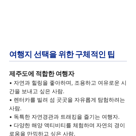
여행지 선택을 위한 구체적인 팁
제주도에 적합한 여행자
• 자연과 힐링을 좋아하며, 조용하고 여유로운 시
간을 보내고 싶은 사람.
• 렌터카를 빌려 섬 곳곳을 자유롭게 탐험하려는
사람.
• 독특한 자연경관과 트래킹을 즐기는 여행자.
• 다양한 해양 액티비티를 체험하며 자연의 경이
로움을 만끽하고 싶은 사람.