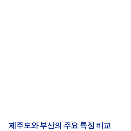
제주도와 부산의 주요 특징 비교