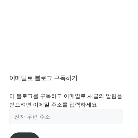
이메일로 블로그 구독하기
이 블로그를 구독하고 이메일로 새글의 알림을
받으려면 이메일 주소를 입력하세요
전
자
우