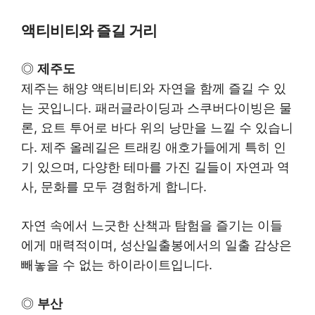
액티비티와 즐길 거리
◎
제주도
제주는 해양 액티비티와 자연을 함께 즐길 수 있
는 곳입니다. 패러글라이딩과 스쿠버다이빙은 물
론, 요트 투어로 바다 위의 낭만을 느낄 수 있습니
다. 제주 올레길은 트래킹 애호가들에게 특히 인
기 있으며, 다양한 테마를 가진 길들이 자연과 역
사, 문화를 모두 경험하게 합니다.
자연 속에서 느긋한 산책과 탐험을 즐기는 이들
에게 매력적이며, 성산일출봉에서의 일출 감상은
빼놓을 수 없는 하이라이트입니다.
◎
부산