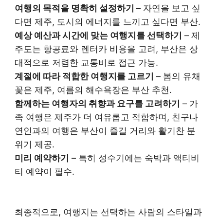
여행의 목적을 명확히 설정하기
– 자연을 보고 싶
다면 제주, 도시의 에너지를 느끼고 싶다면 부산.
예상 예산과 시간에 맞는 여행지를 선택하기
– 제
주도는 항공료와 렌터카 비용을 고려, 부산은 상
대적으로 저렴한 교통비로 접근 가능.
계절에 따라 적합한 여행지를 고르기
– 봄의 유채
꽃은 제주, 여름의 해수욕장은 부산 추천.
함께하는 여행자의 취향과 요구를 고려하기
– 가
족 여행은 제주가 더 여유롭고 적합하며, 친구나
연인과의 여행은 부산이 즐길 거리와 활기찬 분
위기 제공.
미리 예약하기
– 특히 성수기에는 숙박과 액티비
티 예약이 필수.
최종적으로, 여행지는 선택하는 사람의 스타일과