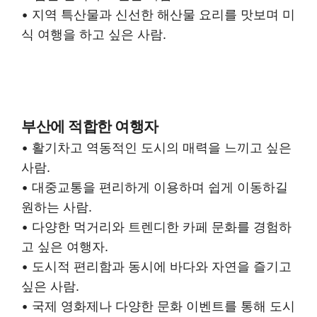
• 지역 특산물과 신선한 해산물 요리를 맛보며 미
식 여행을 하고 싶은 사람.
부산에 적합한 여행자
• 활기차고 역동적인 도시의 매력을 느끼고 싶은
사람.
• 대중교통을 편리하게 이용하며 쉽게 이동하길
원하는 사람.
• 다양한 먹거리와 트렌디한 카페 문화를 경험하
고 싶은 여행자.
• 도시적 편리함과 동시에 바다와 자연을 즐기고
싶은 사람.
• 국제 영화제나 다양한 문화 이벤트를 통해 도시