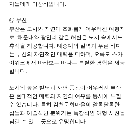
자들에게 이상적입니다.
◎
부산
부산은 도시와 자연이 조화롭게 어우러진 여행지
로, 해운대와 광안리 같은 해변은 도시 속에서도
휴식을 제공합니다. 태종대의 절벽과 푸른 바다
는 부산의 자연적인 매력을 더하며, 오륙도 스카
이워크에서 바라보는 바다는 특별한 경험을 제공
합니다.
도시의 높은 빌딩과 자연 풍광이 어우러진 부산
은 현대적인 매력과 자연의 여유를 동시에 느낄
수 있습니다. 특히 감천문화마을의 알록달록한
집들과 예술적인 분위기는 독창적인 여행 사진을
남길 수 있는 곳으로 유명합니다.