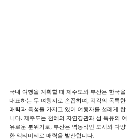
국내 여행을 계획할 때 제주도와 부산은 한국을
대표하는 두 여행지로 손꼽히며, 각각의 독특한
매력과 특성을 가지고 있어 여행자를 설레게 합
니다. 제주도는 천혜의 자연경관과 섬 특유의 여
유로운 분위기로, 부산은 역동적인 도시와 다양
한 액티비티로 매력을 발산합니다.