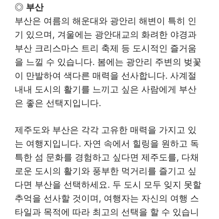
◎
부산
부산은 여름의 해운대와 광안리 해변이 특히 인
기 있으며, 겨울에는 광안대교의 화려한 야경과
부산 크리스마스 트리 축제 등 도시적인 즐거움
을 느낄 수 있습니다. 봄에는 광안리 주변의 벚꽃
이 만발하여 색다른 매력을 선사합니다. 사계절
내내 도시의 활기를 느끼고 싶은 사람에게 부산
은 좋은 선택지입니다.
제주도와 부산은 각각 고유한 매력을 가지고 있
는 여행지입니다. 자연 속에서 힐링을 원하고 독
특한 섬 문화를 경험하고 싶다면 제주도를, 다채
로운 도시의 활기와 풍부한 먹거리를 즐기고 싶
다면 부산을 선택하세요. 두 도시 모두 잊지 못할
추억을 선사할 것이며, 여행자는 자신의 여행 스
타일과 목적에 따라 최고의 선택을 할 수 있습니