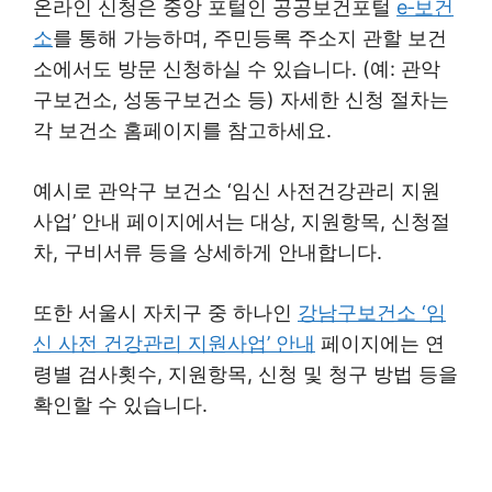
온라인 신청은 중앙 포털인 공공보건포털
e‑보건
소
를 통해 가능하며, 주민등록 주소지 관할 보건
소에서도 방문 신청하실 수 있습니다. (예: 관악
구보건소, 성동구보건소 등) 자세한 신청 절차는
각 보건소 홈페이지를 참고하세요.
예시로 관악구 보건소 ‘임신 사전건강관리 지원
사업’ 안내 페이지에서는 대상, 지원항목, 신청절
차, 구비서류 등을 상세하게 안내합니다.
또한 서울시 자치구 중 하나인
강남구보건소 ‘임
신 사전 건강관리 지원사업’ 안내
페이지에는 연
령별 검사횟수, 지원항목, 신청 및 청구 방법 등을
확인할 수 있습니다.