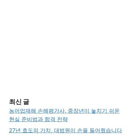
최신 글
농어업재해 손해평가사, 중장년이 놓치기 쉬운
현실 준비법과 합격 전략
27년 효도의 가치, 대법원이 손을 들어줬습니다