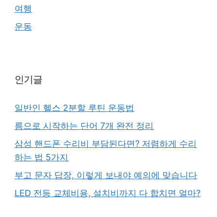
여행
운동
인기글
일반인 헬스 2분할 루틴 운동법
름으로 시작하는 단어 7개 완전 정리
삼성 핸드폰 수리비 부담된다면? 저렴하게 수리
하는 법 5가지
부고 문자 답장, 이렇게 보내야 예의에 맞습니다
LED 전등 교체비용, 설치비까지 다 합치면 얼마?