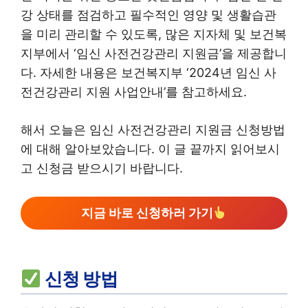
강 상태를 점검하고 필수적인 영양 및 생활습관
을 미리 관리할 수 있도록, 많은 지자체 및 보건복
지부에서 ‘임신 사전건강관리 지원금’을 제공합니
다. 자세한 내용은 보건복지부 ‘2024년 임신 사
전건강관리 지원 사업안내’를 참고하세요.
해서 오늘은 임신 사전건강관리 지원금 신청방법
에 대해 알아보았습니다. 이 글 끝까지 읽어보시
고 신청금 받으시기 바랍니다.
지금 바로 신청하러 가기
신청 방법