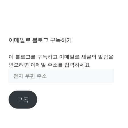
이메일로 블로그 구독하기
이 블로그를 구독하고 이메일로 새글의 알림을
받으려면 이메일 주소를 입력하세요
전
자
우
편
구독
주
소