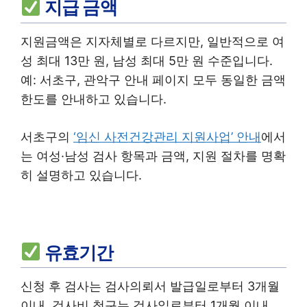
지급 금액
지원금액은 지자체별로 다르지만, 일반적으로 여
성 최대 13만 원, 남성 최대 5만 원 수준입니다.
예: 서초구, 관악구 안내 페이지 모두 동일한 금액
한도를 안내하고 있습니다.
서초구의
‘임신 사전건강관리 지원사업’ 안내
에서
는 여성·남성 검사 항목과 금액, 지원 절차를 명확
히 설명하고 있습니다.
유효기간
신청 후 검사는 검사의뢰서 발급일로부터 3개월
이내, 검사비 청구는 검사일로부터 1개월 이내,