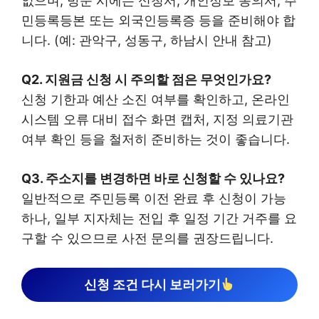
없으며, 방문 시에는 신청서, 개인정보 동의서, 주
민등록등본 또는 외국인등록증 등을 준비해야 합
니다. (예: 관악구, 성동구, 하남시 안내 참고)
Q2. 지원금 신청 시 주의할 점은 무엇인가요?
신청 기한과 예산 소진 여부를 확인하고, 온라인
시스템 오류 대비 접수 화면 캡처, 지정 의료기관
여부 확인 등을 철저히 준비하는 것이 좋습니다.
Q3. 주소지를 변경하면 바로 신청할 수 있나요?
일반적으로 주민등록 이전 완료 후 신청이 가능
하나, 일부 지자체는 전입 후 일정 기간 거주를 요
구할 수 있으므로 사전 문의를 권장드립니다.
신청 조건 다시 보러가기