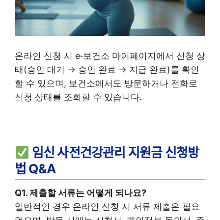
온라인 신청 시 e‑보건소 마이페이지에서 신청 상
태(승인 대기 → 승인 완료 → 지급 완료)를 확인
할 수 있으며, 보건소에서도 방문하거나 전화로
신청 상태를 조회할 수 있습니다.
임신 사전건강관리 지원금 신청방
법 Q&A
Q1. 제출할 서류는 어떻게 되나요?
일반적인 경우 온라인 신청 시 서류 제출은 필요