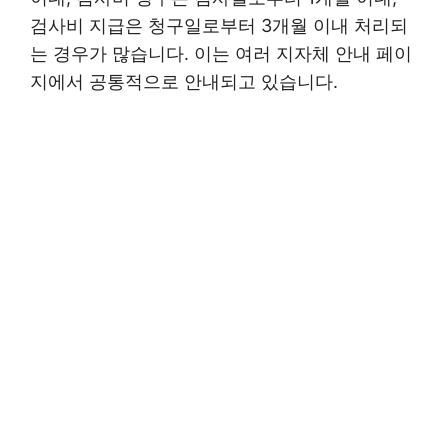
검사비 지급은 청구일로부터 3개월 이내 처리되
는 경우가 많습니다. 이는 여러 지자체 안내 페이
지에서 공통적으로 안내되고 있습니다.