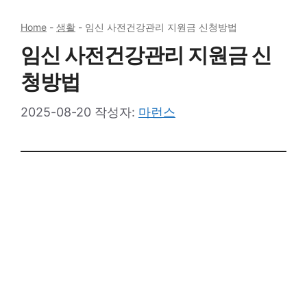
Home
-
생활
-
임신 사전건강관리 지원금 신청방법
임신 사전건강관리 지원금 신
청방법
2025-08-20
작성자:
마런스