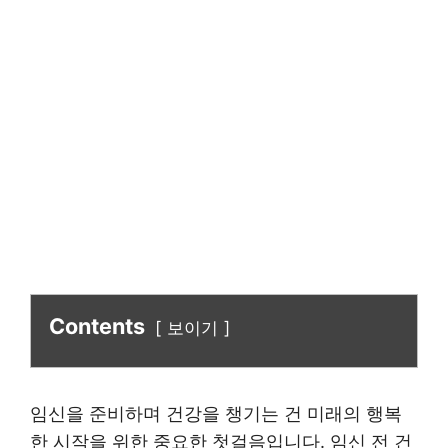
Contents
보이기
임신을 준비하며 건강을 챙기는 건 미래의 행복
한 시작을 위한 중요한 첫걸음입니다. 임신 전 건