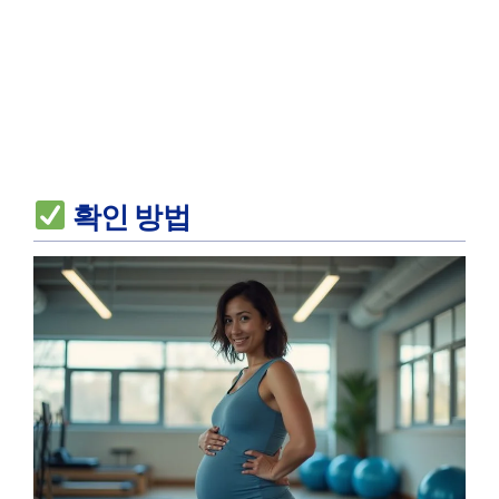
확인 방법