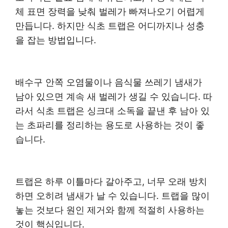
체 표면 장력을 낮춰 벌레가 빠져나오기 어렵게
만듭니다. 하지만 식초 트랩은 어디까지나 성충
을 잡는 방법입니다.
배수구 안쪽 오염물이나 음식물 쓰레기 냄새가
남아 있으면 계속 새 벌레가 생길 수 있습니다. 따
라서 식초 트랩은 싱크대 소독을 끝낸 후 남아 있
는 초파리를 정리하는 용도로 사용하는 것이 좋
습니다.
트랩은 하루 이틀마다 갈아주고, 너무 오래 방치
하면 오히려 냄새가 날 수 있습니다. 트랩을 많이
놓는 것보다 원인 제거와 함께 적절히 사용하는
것이 핵심입니다.