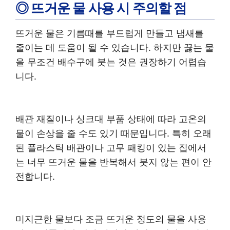
◎ 뜨거운 물 사용 시 주의할 점
뜨거운 물은 기름때를 부드럽게 만들고 냄새를
줄이는 데 도움이 될 수 있습니다. 하지만 끓는 물
을 무조건 배수구에 붓는 것은 권장하기 어렵습
니다.
배관 재질이나 싱크대 부품 상태에 따라 고온의
물이 손상을 줄 수도 있기 때문입니다. 특히 오래
된 플라스틱 배관이나 고무 패킹이 있는 집에서
는 너무 뜨거운 물을 반복해서 붓지 않는 편이 안
전합니다.
미지근한 물보다 조금 뜨거운 정도의 물을 사용