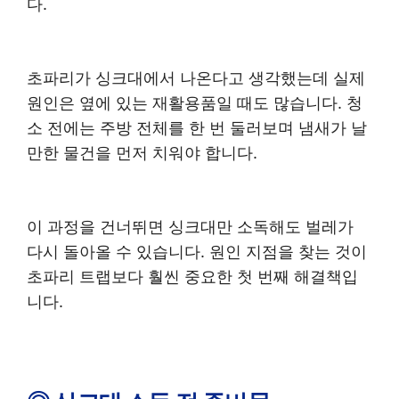
다.
초파리가 싱크대에서 나온다고 생각했는데 실제
원인은 옆에 있는 재활용품일 때도 많습니다. 청
소 전에는 주방 전체를 한 번 둘러보며 냄새가 날
만한 물건을 먼저 치워야 합니다.
이 과정을 건너뛰면 싱크대만 소독해도 벌레가
다시 돌아올 수 있습니다. 원인 지점을 찾는 것이
초파리 트랩보다 훨씬 중요한 첫 번째 해결책입
니다.