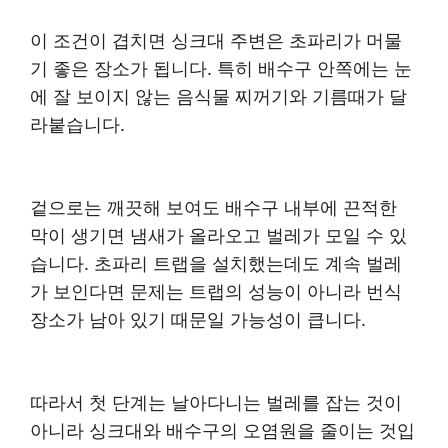
이 조건이 겹치면 싱크대 주변은 초파리가 머물
기 좋은 장소가 됩니다. 특히 배수구 안쪽에는 눈
에 잘 보이지 않는 음식물 찌꺼기와 기름때가 달
라붙습니다.
겉으로는 깨끗해 보여도 배수구 내부에 끈적한
막이 생기면 냄새가 올라오고 벌레가 모일 수 있
습니다. 초파리 트랩을 설치했는데도 계속 벌레
가 보인다면 문제는 트랩의 성능이 아니라 번식
장소가 남아 있기 때문일 가능성이 큽니다.
따라서 첫 단계는 날아다니는 벌레를 잡는 것이
아니라 싱크대와 배수구의 오염원을 줄이는 것입