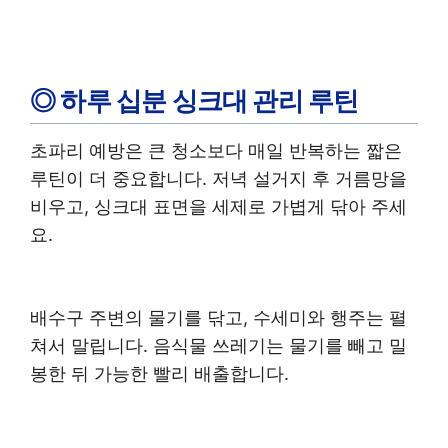
◎ 하루 십분 싱크대 관리 루틴
초파리 예방은 큰 청소보다 매일 반복하는 짧은
루틴이 더 중요합니다. 저녁 설거지 후 거름망을
비우고, 싱크대 표면을 세제로 가볍게 닦아 주세
요.
배수구 주변의 물기를 닦고, 수세미와 행주는 펼
쳐서 말립니다. 음식물 쓰레기는 물기를 빼고 밀
봉한 뒤 가능한 빨리 배출합니다.