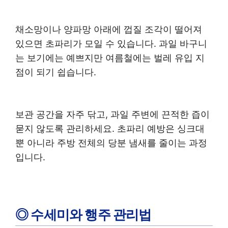
채소망이나 양파망 아래에 껍질 조각이 떨어져
있으면 초파리가 모일 수 있습니다. 과일 바구니
는 보기에는 예쁘지만 여름철에는 벌레 유입 지
점이 되기 쉽습니다.
보관 공간을 자주 닦고, 과일 주변에 끈적한 즙이
묻지 않도록 관리하세요. 초파리 예방은 싱크대
뿐 아니라 주방 전체의 당분 냄새를 줄이는 과정
입니다.
◎ 수세미와 행주 관리법