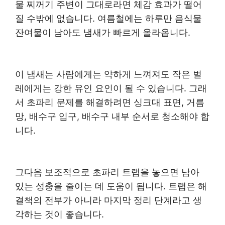
물 찌꺼기 주변이 그대로라면 체감 효과가 떨어
질 수밖에 없습니다. 여름철에는 하루만 음식물
잔여물이 남아도 냄새가 빠르게 올라옵니다.
이 냄새는 사람에게는 약하게 느껴져도 작은 벌
레에게는 강한 유인 요인이 될 수 있습니다. 그래
서 초파리 문제를 해결하려면 싱크대 표면, 거름
망, 배수구 입구, 배수구 내부 순서로 청소해야 합
니다.
그다음 보조적으로 초파리 트랩을 놓으면 남아
있는 성충을 줄이는 데 도움이 됩니다. 트랩은 해
결책의 전부가 아니라 마지막 정리 단계라고 생
각하는 것이 좋습니다.