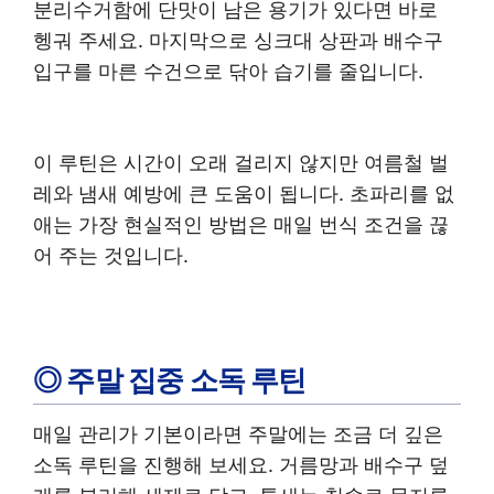
분리수거함에 단맛이 남은 용기가 있다면 바로
헹궈 주세요. 마지막으로 싱크대 상판과 배수구
입구를 마른 수건으로 닦아 습기를 줄입니다.
이 루틴은 시간이 오래 걸리지 않지만 여름철 벌
레와 냄새 예방에 큰 도움이 됩니다. 초파리를 없
애는 가장 현실적인 방법은 매일 번식 조건을 끊
어 주는 것입니다.
◎ 주말 집중 소독 루틴
매일 관리가 기본이라면 주말에는 조금 더 깊은
소독 루틴을 진행해 보세요. 거름망과 배수구 덮