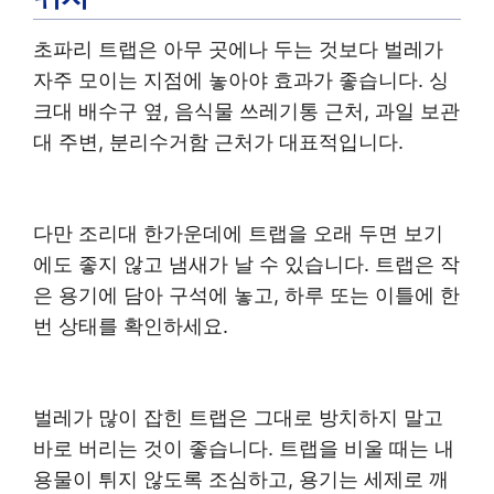
초파리 트랩은 아무 곳에나 두는 것보다 벌레가
자주 모이는 지점에 놓아야 효과가 좋습니다. 싱
크대 배수구 옆, 음식물 쓰레기통 근처, 과일 보관
대 주변, 분리수거함 근처가 대표적입니다.
다만 조리대 한가운데에 트랩을 오래 두면 보기
에도 좋지 않고 냄새가 날 수 있습니다. 트랩은 작
은 용기에 담아 구석에 놓고, 하루 또는 이틀에 한
번 상태를 확인하세요.
벌레가 많이 잡힌 트랩은 그대로 방치하지 말고
바로 버리는 것이 좋습니다. 트랩을 비울 때는 내
용물이 튀지 않도록 조심하고, 용기는 세제로 깨