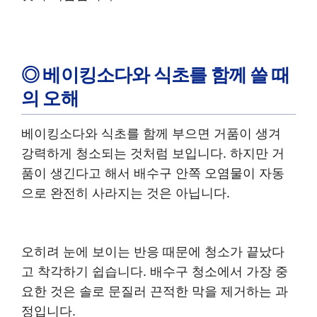
◎ 베이킹소다와 식초를 함께 쓸 때
의 오해
베이킹소다와 식초를 함께 부으면 거품이 생겨
강력하게 청소되는 것처럼 보입니다. 하지만 거
품이 생긴다고 해서 배수구 안쪽 오염물이 자동
으로 완전히 사라지는 것은 아닙니다.
오히려 눈에 보이는 반응 때문에 청소가 끝났다
고 착각하기 쉽습니다. 배수구 청소에서 가장 중
요한 것은 솔로 문질러 끈적한 막을 제거하는 과
정입니다.