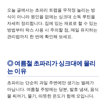
오늘 글에서는 초파리 트랩을 무작정 늘리는 방
식이 아니라 원인을 없애는 싱크대 소독 루틴을
자세히 정리합니다. 집에 있는 재료로 할 수 있는
방법부터 락스 사용 시 주의할 점, 매일 유지하는
관리법까지 한 번에 확인해 보세요.
◎ 여름철 초파리가 싱크대에 몰리
는 이유
초파리는 단순히 과일 주변에만 생기는 벌레가
아닙니다. 여름철 주방에는 당분, 발효 냄새, 음식
물 찌꺼기, 물기, 따뜻한 온도가 함께 모입니다.