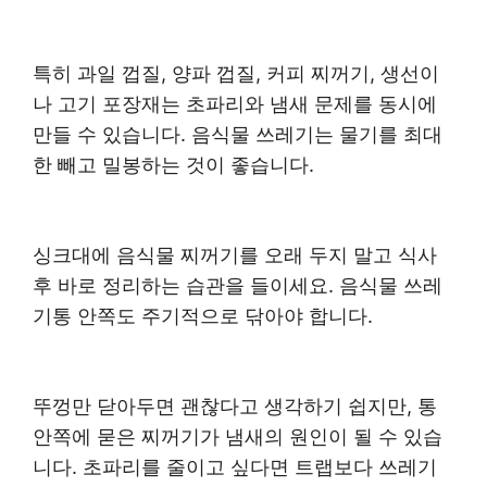
특히 과일 껍질, 양파 껍질, 커피 찌꺼기, 생선이
나 고기 포장재는 초파리와 냄새 문제를 동시에
만들 수 있습니다. 음식물 쓰레기는 물기를 최대
한 빼고 밀봉하는 것이 좋습니다.
싱크대에 음식물 찌꺼기를 오래 두지 말고 식사
후 바로 정리하는 습관을 들이세요. 음식물 쓰레
기통 안쪽도 주기적으로 닦아야 합니다.
뚜껑만 닫아두면 괜찮다고 생각하기 쉽지만, 통
안쪽에 묻은 찌꺼기가 냄새의 원인이 될 수 있습
니다. 초파리를 줄이고 싶다면 트랩보다 쓰레기