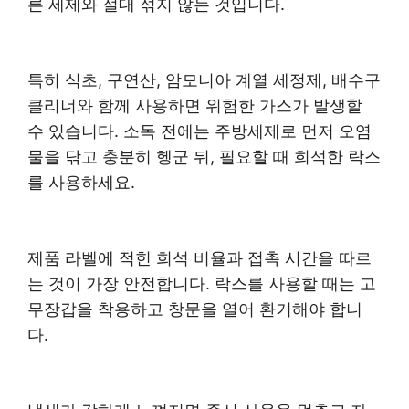
른 세제와 절대 섞지 않는 것입니다.
특히 식초, 구연산, 암모니아 계열 세정제, 배수구
클리너와 함께 사용하면 위험한 가스가 발생할
수 있습니다. 소독 전에는 주방세제로 먼저 오염
물을 닦고 충분히 헹군 뒤, 필요할 때 희석한 락스
를 사용하세요.
제품 라벨에 적힌 희석 비율과 접촉 시간을 따르
는 것이 가장 안전합니다. 락스를 사용할 때는 고
무장갑을 착용하고 창문을 열어 환기해야 합니
다.