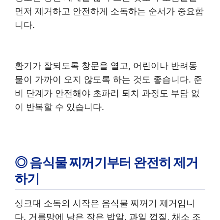
먼저 제거하고 안전하게 소독하는 순서가 중요합
니다.
환기가 잘되도록 창문을 열고, 어린이나 반려동
물이 가까이 오지 않도록 하는 것도 좋습니다. 준
비 단계가 안전해야 초파리 퇴치 과정도 부담 없
이 반복할 수 있습니다.
◎ 음식물 찌꺼기부터 완전히 제거
하기
싱크대 소독의 시작은 음식물 찌꺼기 제거입니
다. 거름망에 남은 작은 밥알, 과일 껍질, 채소 조