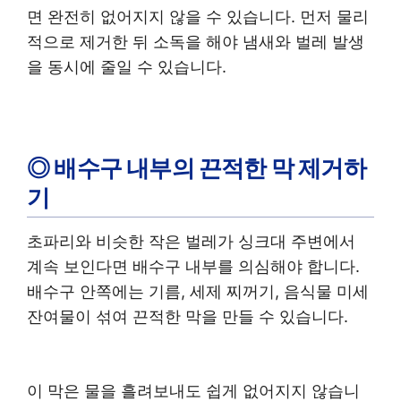
면 완전히 없어지지 않을 수 있습니다. 먼저 물리
적으로 제거한 뒤 소독을 해야 냄새와 벌레 발생
을 동시에 줄일 수 있습니다.
◎ 배수구 내부의 끈적한 막 제거하
기
초파리와 비슷한 작은 벌레가 싱크대 주변에서
계속 보인다면 배수구 내부를 의심해야 합니다.
배수구 안쪽에는 기름, 세제 찌꺼기, 음식물 미세
잔여물이 섞여 끈적한 막을 만들 수 있습니다.
이 막은 물을 흘려보내도 쉽게 없어지지 않습니