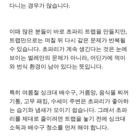
다니는 경우가 많습니다.
이때 많은 분들이 바로 초파리 트랩을 만들지만,
트랩만으로는 며칠 뒤 다시 같은 문제가 반복될
수 있습니다. 초파리가 계속 생긴다는 것은 눈에
보이는 벌레만의 문제가 아니라, 어딘가에 먹이
와 번식 환경이 남아 있다는 뜻입니다.
특히 여름철 싱크대 배수구, 거름망, 음식물 찌꺼
기통, 고무 패킹, 수세미 주변은 초파리가 좋아하
는 습기와 냄새가 모이기 쉽습니다. 그래서 초파
리를 제대로 줄이려면 트랩을 놓기 전에 싱크대
소독과 배수구 청소를 먼저 해야 합니다.