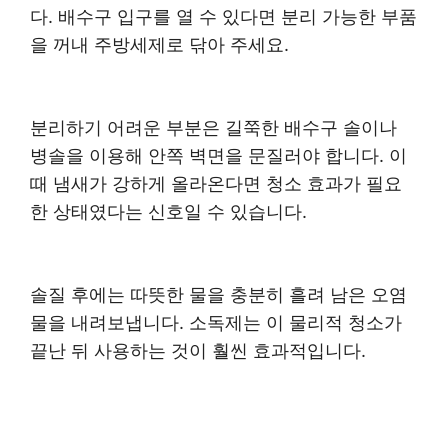
다. 배수구 입구를 열 수 있다면 분리 가능한 부품
을 꺼내 주방세제로 닦아 주세요.
분리하기 어려운 부분은 길쭉한 배수구 솔이나
병솔을 이용해 안쪽 벽면을 문질러야 합니다. 이
때 냄새가 강하게 올라온다면 청소 효과가 필요
한 상태였다는 신호일 수 있습니다.
솔질 후에는 따뜻한 물을 충분히 흘려 남은 오염
물을 내려보냅니다. 소독제는 이 물리적 청소가
끝난 뒤 사용하는 것이 훨씬 효과적입니다.