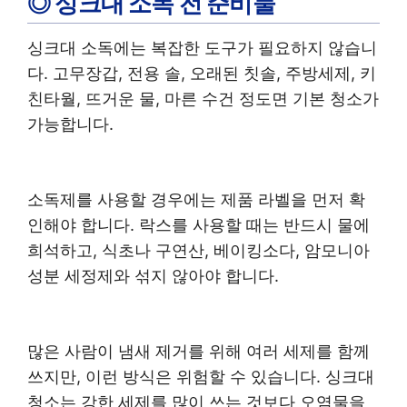
◎ 싱크대 소독 전 준비물
싱크대 소독에는 복잡한 도구가 필요하지 않습니
다. 고무장갑, 전용 솔, 오래된 칫솔, 주방세제, 키
친타월, 뜨거운 물, 마른 수건 정도면 기본 청소가
가능합니다.
소독제를 사용할 경우에는 제품 라벨을 먼저 확
인해야 합니다. 락스를 사용할 때는 반드시 물에
희석하고, 식초나 구연산, 베이킹소다, 암모니아
성분 세정제와 섞지 않아야 합니다.
많은 사람이 냄새 제거를 위해 여러 세제를 함께
쓰지만, 이런 방식은 위험할 수 있습니다. 싱크대
청소는 강한 세제를 많이 쓰는 것보다 오염물을