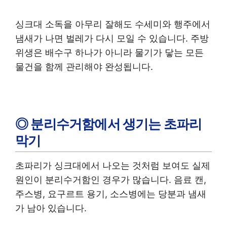
싱크대 소독을 아무리 잘해도 수세미와 행주에서
냄새가 나면 벌레가 다시 모일 수 있습니다. 주방
위생은 배수구 하나가 아니라 물기가 닿는 모든
물건을 함께 관리해야 완성됩니다.
◎ 분리수거함에서 생기는 초파리
막기
초파리가 싱크대에서 나오는 것처럼 보여도 실제
원인이 분리수거함인 경우가 많습니다. 음료 캔,
주스병, 요구르트 용기, 소스병에는 당분과 냄새
가 남아 있습니다.