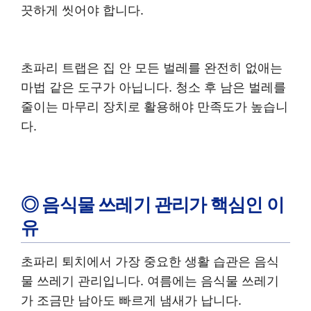
끗하게 씻어야 합니다.
초파리 트랩은 집 안 모든 벌레를 완전히 없애는
마법 같은 도구가 아닙니다. 청소 후 남은 벌레를
줄이는 마무리 장치로 활용해야 만족도가 높습니
다.
◎ 음식물 쓰레기 관리가 핵심인 이
유
초파리 퇴치에서 가장 중요한 생활 습관은 음식
물 쓰레기 관리입니다. 여름에는 음식물 쓰레기
가 조금만 남아도 빠르게 냄새가 납니다.