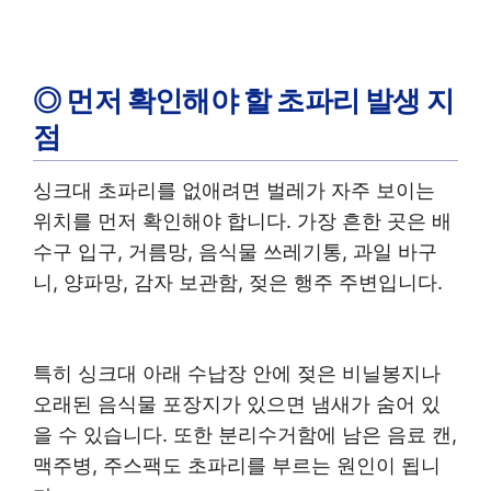
◎ 먼저 확인해야 할 초파리 발생 지
점
싱크대 초파리를 없애려면 벌레가 자주 보이는
위치를 먼저 확인해야 합니다. 가장 흔한 곳은 배
수구 입구, 거름망, 음식물 쓰레기통, 과일 바구
니, 양파망, 감자 보관함, 젖은 행주 주변입니다.
특히 싱크대 아래 수납장 안에 젖은 비닐봉지나
오래된 음식물 포장지가 있으면 냄새가 숨어 있
을 수 있습니다. 또한 분리수거함에 남은 음료 캔,
맥주병, 주스팩도 초파리를 부르는 원인이 됩니