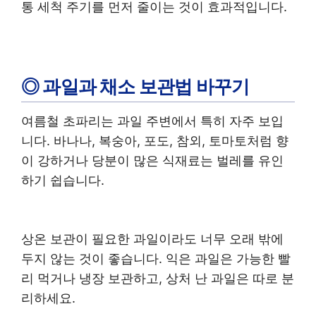
통 세척 주기를 먼저 줄이는 것이 효과적입니다.
◎ 과일과 채소 보관법 바꾸기
여름철 초파리는 과일 주변에서 특히 자주 보입
니다. 바나나, 복숭아, 포도, 참외, 토마토처럼 향
이 강하거나 당분이 많은 식재료는 벌레를 유인
하기 쉽습니다.
상온 보관이 필요한 과일이라도 너무 오래 밖에
두지 않는 것이 좋습니다. 익은 과일은 가능한 빨
리 먹거나 냉장 보관하고, 상처 난 과일은 따로 분
리하세요.