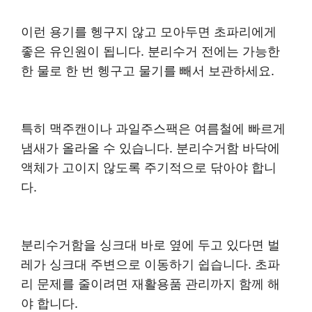
이런 용기를 헹구지 않고 모아두면 초파리에게
좋은 유인원이 됩니다. 분리수거 전에는 가능한
한 물로 한 번 헹구고 물기를 빼서 보관하세요.
특히 맥주캔이나 과일주스팩은 여름철에 빠르게
냄새가 올라올 수 있습니다. 분리수거함 바닥에
액체가 고이지 않도록 주기적으로 닦아야 합니
다.
분리수거함을 싱크대 바로 옆에 두고 있다면 벌
레가 싱크대 주변으로 이동하기 쉽습니다. 초파
리 문제를 줄이려면 재활용품 관리까지 함께 해
야 합니다.