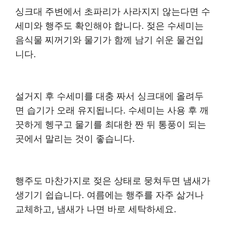
싱크대 주변에서 초파리가 사라지지 않는다면 수
세미와 행주도 확인해야 합니다. 젖은 수세미는
음식물 찌꺼기와 물기가 함께 남기 쉬운 물건입
니다.
설거지 후 수세미를 대충 짜서 싱크대에 올려두
면 습기가 오래 유지됩니다. 수세미는 사용 후 깨
끗하게 헹구고 물기를 최대한 짠 뒤 통풍이 되는
곳에서 말리는 것이 좋습니다.
행주도 마찬가지로 젖은 상태로 뭉쳐두면 냄새가
생기기 쉽습니다. 여름에는 행주를 자주 삶거나
교체하고, 냄새가 나면 바로 세탁하세요.