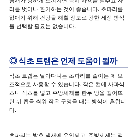
냄새가 강하게 느껴지면 즉시 사용을 멈추고 자
리를 벗어나 환기하는 것이 좋습니다. 초파리를
없애기 위해 건강을 해칠 정도로 강한 세정 방식
을 선택할 필요는 없습니다.
◎ 식초 트랩은 언제 도움이 될까
식초 트랩은 날아다니는 초파리를 줄이는 데 보
조적으로 사용할 수 있습니다. 작은 컵에 사과식
초나 식초를 넣고 주방세제를 한두 방울 떨어뜨
린 뒤 랩을 씌워 작은 구멍을 내는 방식이 흔합니
다.
초파리는 발효 냄새에 유인되고, 주방세제는 액