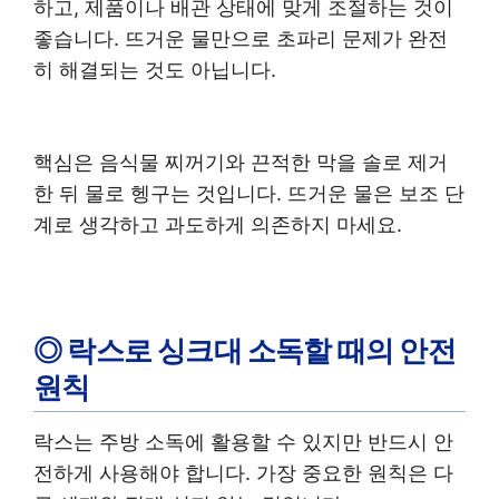
하고, 제품이나 배관 상태에 맞게 조절하는 것이
좋습니다. 뜨거운 물만으로 초파리 문제가 완전
히 해결되는 것도 아닙니다.
핵심은 음식물 찌꺼기와 끈적한 막을 솔로 제거
한 뒤 물로 헹구는 것입니다. 뜨거운 물은 보조 단
계로 생각하고 과도하게 의존하지 마세요.
◎ 락스로 싱크대 소독할 때의 안전
원칙
락스는 주방 소독에 활용할 수 있지만 반드시 안
전하게 사용해야 합니다. 가장 중요한 원칙은 다