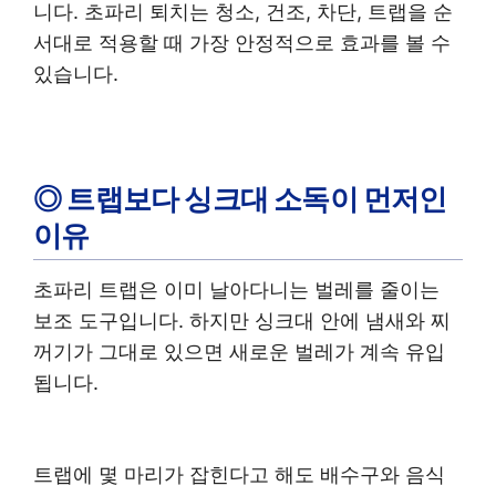
니다. 초파리 퇴치는 청소, 건조, 차단, 트랩을 순
서대로 적용할 때 가장 안정적으로 효과를 볼 수
있습니다.
◎ 트랩보다 싱크대 소독이 먼저인
이유
초파리 트랩은 이미 날아다니는 벌레를 줄이는
보조 도구입니다. 하지만 싱크대 안에 냄새와 찌
꺼기가 그대로 있으면 새로운 벌레가 계속 유입
됩니다.
트랩에 몇 마리가 잡힌다고 해도 배수구와 음식