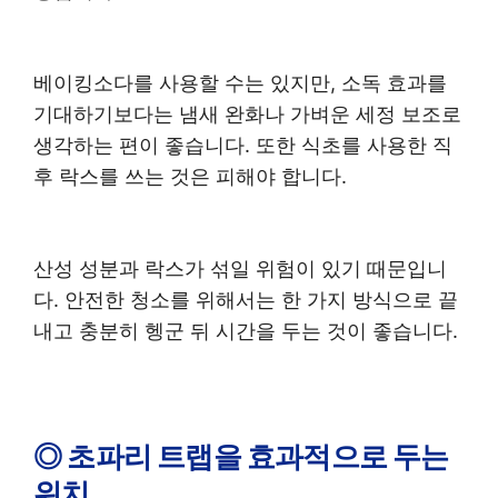
베이킹소다를 사용할 수는 있지만, 소독 효과를
기대하기보다는 냄새 완화나 가벼운 세정 보조로
생각하는 편이 좋습니다. 또한 식초를 사용한 직
후 락스를 쓰는 것은 피해야 합니다.
산성 성분과 락스가 섞일 위험이 있기 때문입니
다. 안전한 청소를 위해서는 한 가지 방식으로 끝
내고 충분히 헹군 뒤 시간을 두는 것이 좋습니다.
◎ 초파리 트랩을 효과적으로 두는
위치