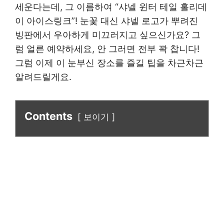
세운다는데, 그 이름하여 “샤넬 윈터 테일 홀리데
이 아이스링크”! 눈꽃 대신 샤넬 로고가 뿌려진
빙판에서 우아하게 미끄러지고 싶으신가요? 그
럼 얼른 예약하세요, 안 그러면 전부 꽉 찹니다!
그럼 이제 이 눈부신 장소를 즐길 팁을 차근차근
알려드릴게요.
Contents
보이기