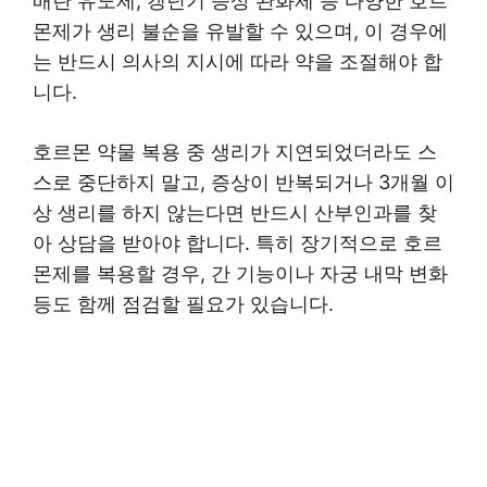
배란 유도제, 갱년기 증상 완화제 등 다양한 호르
몬제가 생리 불순을 유발할 수 있으며, 이 경우에
는 반드시 의사의 지시에 따라 약을 조절해야 합
니다.
호르몬 약물 복용 중 생리가 지연되었더라도 스
스로 중단하지 말고, 증상이 반복되거나 3개월 이
상 생리를 하지 않는다면 반드시 산부인과를 찾
아 상담을 받아야 합니다. 특히 장기적으로 호르
몬제를 복용할 경우, 간 기능이나 자궁 내막 변화
등도 함께 점검할 필요가 있습니다.