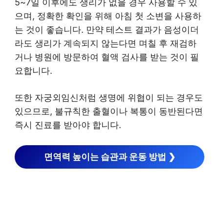
5~7일 이후에도 생리가 없을 경우 사용할 수 있
으며, 정확한 확인을 위해 아침 첫 소변을 사용하
는 것이 좋습니다. 만약 테스트 결과가 음성이더
라도 생리가 계속되지 않는다면 며칠 후 재검하
거나 병원에 방문하여 혈액 검사를 받는 것이 필
요합니다.
또한 자궁외임신처럼 생명에 위협이 되는 경우도
있으므로, 불규칙한 출혈이나 복통이 동반된다면
즉시 진료를 받아야 합니다.
면역력 높이는 습관과 운동 방법 ❯