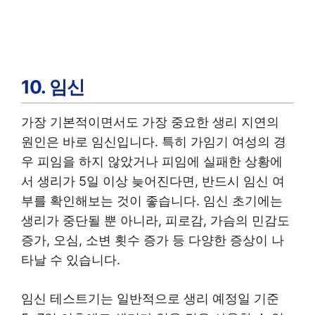
10. 임신
가장 기본적이면서도 가장 중요한 생리 지연의
원인은 바로 임신입니다. 특히 가임기 여성의 경
우 피임을 하지 않았거나 피임에 실패한 상황에
서 생리가 5일 이상 늦어진다면, 반드시 임신 여
부를 확인해보는 것이 좋습니다. 임신 초기에는
생리가 중단될 뿐 아니라, 피로감, 가슴의 민감도
증가, 오심, 소변 횟수 증가 등 다양한 증상이 나
타날 수 있습니다.
임신 테스트기는 일반적으로 생리 예정일 기준