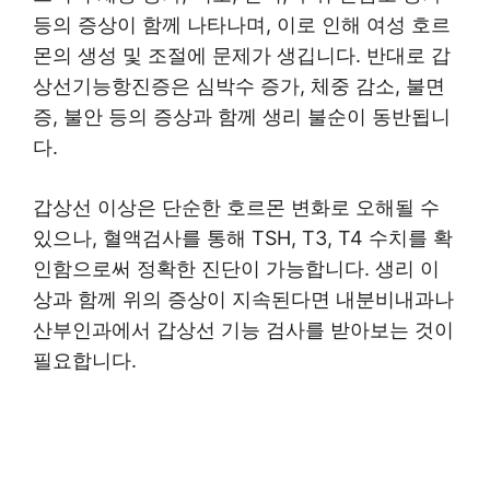
등의 증상이 함께 나타나며, 이로 인해 여성 호르
몬의 생성 및 조절에 문제가 생깁니다. 반대로 갑
상선기능항진증은 심박수 증가, 체중 감소, 불면
증, 불안 등의 증상과 함께 생리 불순이 동반됩니
다.
갑상선 이상은 단순한 호르몬 변화로 오해될 수
있으나, 혈액검사를 통해 TSH, T3, T4 수치를 확
인함으로써 정확한 진단이 가능합니다. 생리 이
상과 함께 위의 증상이 지속된다면 내분비내과나
산부인과에서 갑상선 기능 검사를 받아보는 것이
필요합니다.