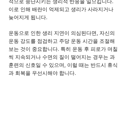
적으로 중단시키는 생리적 반응을 일으킵니다.
이로 인해 배란이 억제되고 생리가 사라지거나
늦어지게 됩니다.
운동으로 인한 생리 지연이 의심된다면, 자신의
운동 강도를 점검하고 주당 운동 시간을 조절해
보는 것이 중요합니다. 특히 운동 후 피로가 며칠
씩 지속되거나 수면의 질이 떨어지는 경우는 과
훈련의 신호일 수 있으며, 이럴 때는 반드시 휴식
과 회복을 우선시해야 합니다.