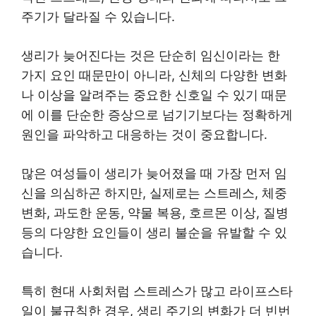
주기가 달라질 수 있습니다.
생리가 늦어진다는 것은 단순히 임신이라는 한
가지 요인 때문만이 아니라, 신체의 다양한 변화
나 이상을 알려주는 중요한 신호일 수 있기 때문
에 이를 단순한 증상으로 넘기기보다는 정확하게
원인을 파악하고 대응하는 것이 중요합니다.
많은 여성들이 생리가 늦어졌을 때 가장 먼저 임
신을 의심하곤 하지만, 실제로는 스트레스, 체중
변화, 과도한 운동, 약물 복용, 호르몬 이상, 질병
등의 다양한 요인들이 생리 불순을 유발할 수 있
습니다.
특히 현대 사회처럼 스트레스가 많고 라이프스타
일이 불규칙한 경우, 생리 주기의 변화가 더 빈번