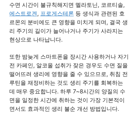
수면 시간이 불규칙해지면 멜라토닌, 코르티솔,
에스트로겐
,
프로게스테론
등 생식과 관련된 호
르몬의 분비에도 큰 영향을 미치게 되며, 결국 생
리 주기의 길이가 늘어나거나 주기가 사라지는
현상으로 나타납니다.
또한 밤늦게 스마트폰을 장시간 사용하거나 자기
전 카페인, 알코올 섭취가 잦은 경우도 수면 질을
떨어뜨려 생리에 영향을 줄 수 있으므로, 취침 전
루틴을 재정비하는 것도 생리 주기를 회복하는
데 매우 중요합니다. 하루 7~8시간의 양질의 수
면을 일정한 시간에 취하는 것이 가장 기본적이
면서도 효과적인 생리 불순 개선 방법입니다.