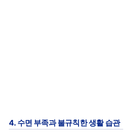
4. 수면 부족과 불규칙한 생활 습관