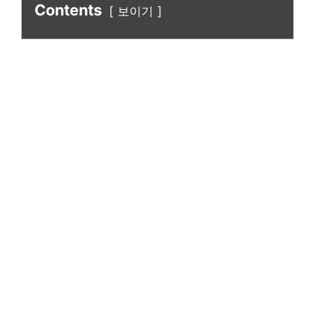
Contents
보이기