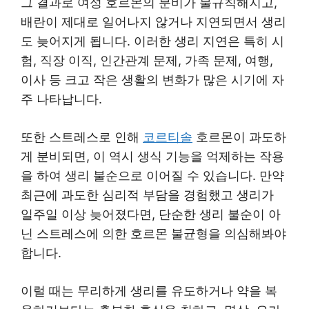
그 결과로 여성 호르몬의 분비가 불규칙해지고,
배란이 제대로 일어나지 않거나 지연되면서 생리
도 늦어지게 됩니다. 이러한 생리 지연은 특히 시
험, 직장 이직, 인간관계 문제, 가족 문제, 여행,
이사 등 크고 작은 생활의 변화가 많은 시기에 자
주 나타납니다.
또한 스트레스로 인해
코르티솔
호르몬이 과도하
게 분비되면, 이 역시 생식 기능을 억제하는 작용
을 하여 생리 불순으로 이어질 수 있습니다. 만약
최근에 과도한 심리적 부담을 경험했고 생리가
일주일 이상 늦어졌다면, 단순한 생리 불순이 아
닌 스트레스에 의한 호르몬 불균형을 의심해봐야
합니다.
이럴 때는 무리하게 생리를 유도하거나 약을 복