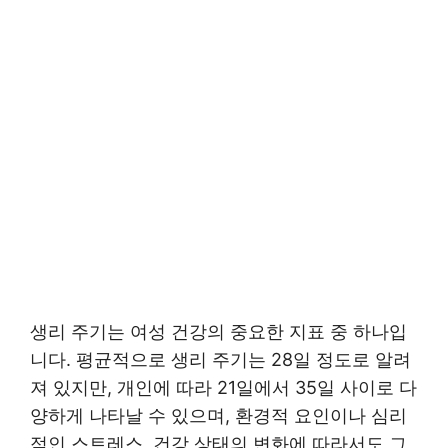
생리 주기는 여성 건강의 중요한 지표 중 하나입
니다. 평균적으로 생리 주기는 28일 정도로 알려
져 있지만, 개인에 따라 21일에서 35일 사이로 다
양하게 나타날 수 있으며, 환경적 요인이나 심리
적인 스트레스, 건강 상태의 변화에 따라서도 그