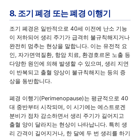
8. 조기 폐경 또는 폐경 이행기
조기 폐경은 일반적으로 40세 이전에 난소 기능
이 저하되어 생리 주기가 급격히 불규칙해지거나
완전히 멈추는 현상을 말합니다. 이는 유전적 요
인, 자가면역질환, 항암 치료, 환경호르몬 노출 등
다양한 원인에 의해 발생할 수 있으며, 생리 지연
이 반복되고 출혈 양상이 불규칙해지는 등의 증
상을 동반합니다.
폐경 이행기(Perimenopause)는 평균적으로 40
대 중반부터 시작되며, 이 시기에는 에스트로겐
분비가 점차 감소하면서 생리 주기가 길어지고
출혈 양이 달라지는 현상이 나타납니다. 특히 생
리 간격이 길어지거나, 한 달에 두 번 생리를 하기