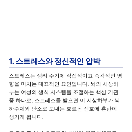
1. 스트레스와 정신적인 압박
스트레스는 생리 주기에 직접적이고 즉각적인 영
향을 미치는 대표적인 요인입니다. 뇌의 시상하
부는 여성의 생식 시스템을 조절하는 핵심 기관
중 하나로, 스트레스를 받으면 이 시상하부가 뇌
하수체와 난소로 보내는 호르몬 신호에 혼란이
생기게 됩니다.