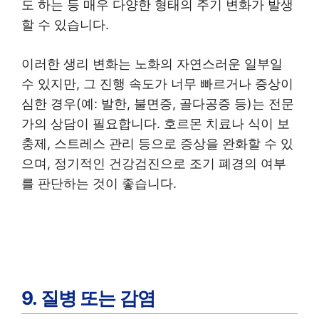
도 하는 등 매우 다양한 형태의 주기 변화가 발생
할 수 있습니다.
이러한 생리 변화는 노화의 자연스러운 일부일
수 있지만, 그 진행 속도가 너무 빠르거나 증상이
심한 경우(예: 발한, 불면증, 골다공증 등)는 전문
가의 상담이 필요합니다. 호르몬 치료나 식이 보
충제, 스트레스 관리 등으로 증상을 완화할 수 있
으며, 정기적인 건강검진으로 조기 폐경의 여부
를 판단하는 것이 좋습니다.
9. 질병 또는 감염