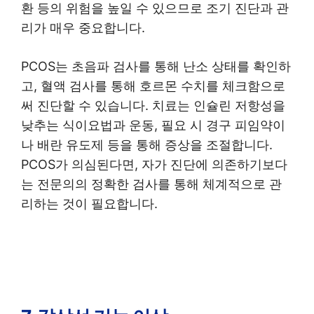
환 등의 위험을 높일 수 있으므로 조기 진단과 관
리가 매우 중요합니다.
PCOS는 초음파 검사를 통해 난소 상태를 확인하
고, 혈액 검사를 통해 호르몬 수치를 체크함으로
써 진단할 수 있습니다. 치료는 인슐린 저항성을
낮추는 식이요법과 운동, 필요 시 경구 피임약이
나 배란 유도제 등을 통해 증상을 조절합니다.
PCOS가 의심된다면, 자가 진단에 의존하기보다
는 전문의의 정확한 검사를 통해 체계적으로 관
리하는 것이 필요합니다.