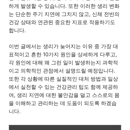
하게 발생할 수 있습니다. 또한 이러한 생리 변화
는 단순한 주기 지연에 그치지 않고, 신체 전반의
건강 상태와 연관된 중요한 지표로 작용하기도
합니다.
이번 글에서는 생리가 늦어지는 이유 중 가장 대
표적이고 흔한 10가지 원인을 상세하게 다루고,
각 원인에 대해 왜 그런 일이 발생하는지 과학적
이고 의학적인 관점에서 설명드릴 예정입니다.
또한 각 상황에 따른 실질적인 대처 방법과 일상
에서 실천할 수 있는 건강관리 팁도 함께 제공하
여, 생리 지연에 대한 불안감을 덜고 스스로의 몸
을 이해하고 관리하는 데 도움이 되도록 하겠습
니다.