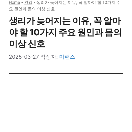
Home
-
건강
-
생리가 늦어지는 이유, 꼭 알아야 할 10가지 주
요 원인과 몸의 이상 신호
생리가 늦어지는 이유, 꼭 알아
야 할 10가지 주요 원인과 몸의
이상 신호
2025-03-27
작성자:
마런스