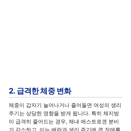
2. 급격한 체중 변화
체중이 갑자기 늘어나거나 줄어들면 여성의 생리
주기는 상당한 영향을 받게 됩니다. 특히 체지방
이 급격히 줄어드는 경우, 체내 에스트로겐 분비
가 감소하고, 이는 배란과 생리 주기에 큰 장애를