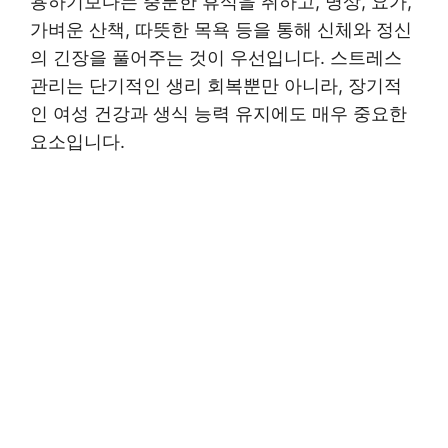
용하기보다는 충분한 휴식을 취하고, 명상, 요가,
가벼운 산책, 따뜻한 목욕 등을 통해 신체와 정신
의 긴장을 풀어주는 것이 우선입니다. 스트레스
관리는 단기적인 생리 회복뿐만 아니라, 장기적
인 여성 건강과 생식 능력 유지에도 매우 중요한
요소입니다.