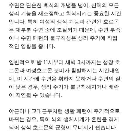
수면은 단순한 휴식의 개념을 넘어, 신체의 모든
생리 기능을 재조정하고 회복시키는 중요한 시간
입니다. 특히 여성의 생식 기능과 관련된 호르몬
은 대부분 수면 중에 조절되기 때문에, 수면 부족
이나 수면 패턴의 불규칙성은 생리 주기에 직접
적인 영향을 줍니다.
일반적으로 밤 11시부터 새벽 3시까지는 성장 호
르몬과 여성호르몬 분비가 활발해지는 시간대인
데, 이 시간에 수면을 취하지 못하거나 수면의 질
이 낮은 경우, 생리 주기가 불규칙해지거나 배란
이 지연될 수 있습니다.
야근이나 교대근무처럼 생활 패턴이 주기적으로
바뀌는 경우, 특히 뇌의 생체시계가 혼란을 겪게
되어 생식 호르몬의 균형이 무너지기 쉽습니다.