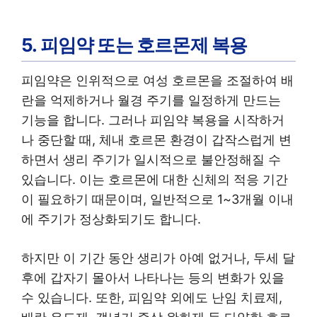
5. 피임약 또는 호르몬제 복용
피임약은 인위적으로 여성 호르몬을 조절하여 배
란을 억제하거나 월경 주기를 일정하게 만드는
기능을 합니다. 그러나 피임약 복용을 시작하거
나 중단할 때, 체내 호르몬 환경이 갑작스럽게 변
하면서 생리 주기가 일시적으로 불안정해질 수
있습니다. 이는 호르몬에 대한 신체의 적응 기간
이 필요하기 때문이며, 일반적으로 1~3개월 이내
에 주기가 정상화되기도 합니다.
하지만 이 기간 동안 생리가 아예 없거나, 두세 달
후에 갑자기 몰아서 나타나는 등의 변화가 있을
수 있습니다. 또한, 피임약 외에도 난임 치료제,