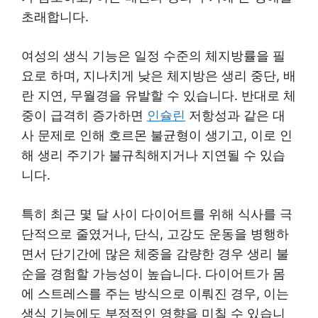
초래합니다.
여성의 생식 기능은 일정 수준의 체지방률을 필
요로 하며, 지나치게 낮은 체지방은 생리 중단, 배
란 지연, 무월경을 유발할 수 있습니다. 반대로 체
중이 급격히 증가하면
인슐린
저항성과 같은 대
사 문제로 인해 호르몬 불균형이 생기고, 이로 인
해 생리 주기가 불규칙해지거나 지연될 수 있습
니다.
특히 최근 몇 달 사이 다이어트를 위해 식사를 극
단적으로 줄였거나, 단식, 고강도 운동을 병행하
면서 단기간에 많은 체중을 감량한 경우 생리 불
순을 경험할 가능성이 높습니다. 다이어트가 몸
에 스트레스를 주는 방식으로 이뤄진 경우, 이는
생식 기능에도 부정적인 영향을 미칠 수 있습니