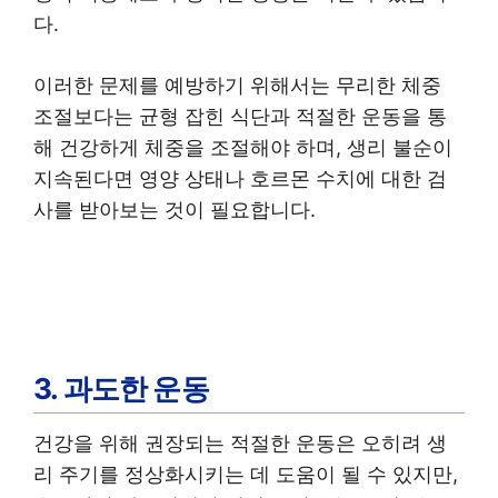
다.
이러한 문제를 예방하기 위해서는 무리한 체중
조절보다는 균형 잡힌 식단과 적절한 운동을 통
해 건강하게 체중을 조절해야 하며, 생리 불순이
지속된다면 영양 상태나 호르몬 수치에 대한 검
사를 받아보는 것이 필요합니다.
3. 과도한 운동
건강을 위해 권장되는 적절한 운동은 오히려 생
리 주기를 정상화시키는 데 도움이 될 수 있지만,