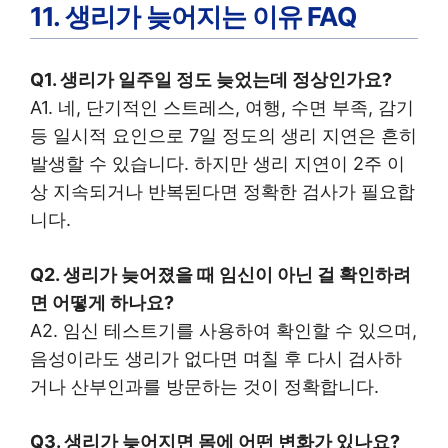
11. 생리가 늦어지는 이유 FAQ
Q1. 생리가 일주일 정도 늦었는데 정상인가요?
A1. 네, 단기적인 스트레스, 여행, 수면 부족, 감기
등 일시적 요인으로 7일 정도의 생리 지연은 흔히
발생할 수 있습니다. 하지만 생리 지연이 2주 이
상 지속되거나 반복된다면 정확한 검사가 필요합
니다.
Q2. 생리가 늦어졌을 때 임신이 아닌 걸 확인하려
면 어떻게 하나요?
A2. 임신 테스트기를 사용하여 확인할 수 있으며,
음성이라도 생리가 없다면 며칠 후 다시 검사하
거나 산부인과를 방문하는 것이 정확합니다.
Q3. 생리가 늦어지면 몸에 어떤 변화가 있나요?