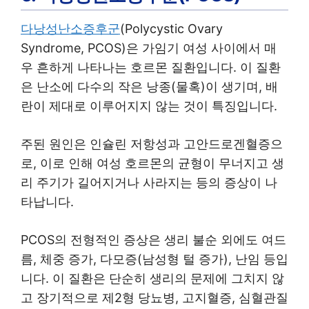
다낭성난소증후군
(Polycystic Ovary
Syndrome, PCOS)은 가임기 여성 사이에서 매
우 흔하게 나타나는 호르몬 질환입니다. 이 질환
은 난소에 다수의 작은 낭종(물혹)이 생기며, 배
란이 제대로 이루어지지 않는 것이 특징입니다.
주된 원인은 인슐린 저항성과 고안드로겐혈증으
로, 이로 인해 여성 호르몬의 균형이 무너지고 생
리 주기가 길어지거나 사라지는 등의 증상이 나
타납니다.
PCOS의 전형적인 증상은 생리 불순 외에도 여드
름, 체중 증가, 다모증(남성형 털 증가), 난임 등입
니다. 이 질환은 단순히 생리의 문제에 그치지 않
고 장기적으로 제2형 당뇨병, 고지혈증, 심혈관질