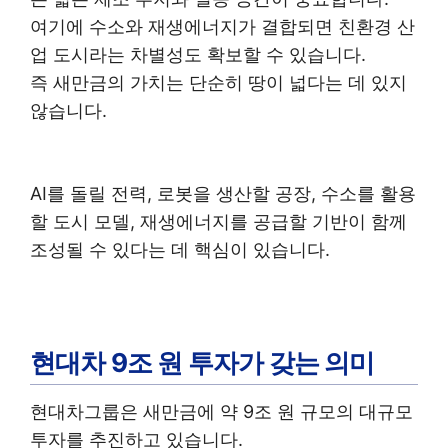
여기에 수소와 재생에너지가 결합되면 친환경 산
업 도시라는 차별성도 확보할 수 있습니다.
즉 새만금의 가치는 단순히 땅이 넓다는 데 있지
않습니다.
AI를 돌릴 전력, 로봇을 생산할 공장, 수소를 활용
할 도시 모델, 재생에너지를 공급할 기반이 함께
조성될 수 있다는 데 핵심이 있습니다.
현대차 9조 원 투자가 갖는 의미
현대차그룹은 새만금에 약 9조 원 규모의 대규모
투자를 추진하고 있습니다.