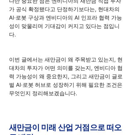
다만 중요한 점은 엔비디아의 새만금 직접 투자
가 공식 확정됐다고 단정하기보다는, 현대차의
AI·로봇 구상과 엔비디아의 AI 인프라 협력 가능
성이 맞물리며 기대감이 커지고 있다는 점입니
다.
이번 글에서는 새만금이 왜 주목받고 있는지, 현
대차의 투자가 어떤 의미를 갖는지, 엔비디아 협
력 가능성이 왜 중요한지, 그리고 새만금이 글로
벌 AI·로봇 허브로 성장하기 위해 필요한 조건은
무엇인지 정리해보겠습니다.
새만금이 미래 산업 거점으로 떠오