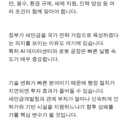
만, 용수, 환경 규제, 세제 지원, 인력 양성 등 여
러 조건이 함께 맞아야 합니다.
정부가 새만금을 국가 전략 거점으로 육성하겠다
는 의지를 보이는 이유도 여기에 있습니다.
특히 AI 데이터센터와 로봇 공장은 빠른 실행 속
도가 매우 중요합니다.
기술 변화가 빠른 분야이기 때문에 행정 절차가
지연되면 투자 효과가 줄어들 수 있습니다.
새만금개발청과 관계 부처가 얼마나 신속하게 인
허가와 기반 시설을 지원하느냐가 향후 성패를
가를 핵심 변수가 될 것입니다.