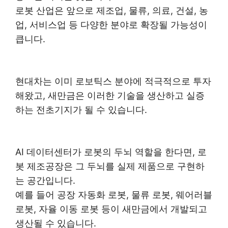
로봇 산업은 앞으로 제조업, 물류, 의료, 건설, 농
업, 서비스업 등 다양한 분야로 확장될 가능성이
큽니다.
현대차는 이미 로보틱스 분야에 적극적으로 투자
해왔고, 새만금은 이러한 기술을 생산하고 실증
하는 전초기지가 될 수 있습니다.
AI 데이터센터가 로봇의 두뇌 역할을 한다면, 로
봇 제조공장은 그 두뇌를 실제 제품으로 구현하
는 공간입니다.
예를 들어 공장 자동화 로봇, 물류 로봇, 웨어러블
로봇, 자율 이동 로봇 등이 새만금에서 개발되고
생산될 수 있습니다.