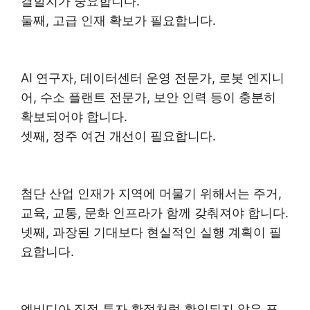
결할지가 중요합니다.
둘째, 고급 인재 확보가 필요합니다.
AI 연구자, 데이터센터 운영 전문가, 로봇 엔지니
어, 수소 플랜트 전문가, 보안 인력 등이 충분히
확보되어야 합니다.
셋째, 정주 여건 개선이 필요합니다.
첨단 산업 인재가 지역에 머물기 위해서는 주거,
교육, 교통, 문화 인프라가 함께 갖춰져야 합니다.
넷째, 과장된 기대보다 현실적인 실행 계획이 필
요합니다.
엔비디아 직접 투자 확정처럼 확인되지 않은 표