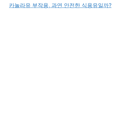
카놀라유 부작용, 과연 안전한 식용유일까?