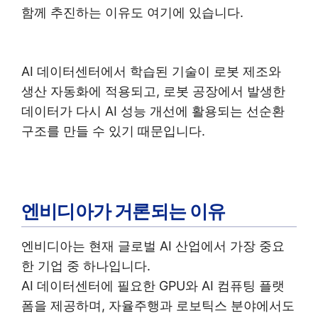
함께 추진하는 이유도 여기에 있습니다.
AI 데이터센터에서 학습된 기술이 로봇 제조와
생산 자동화에 적용되고, 로봇 공장에서 발생한
데이터가 다시 AI 성능 개선에 활용되는 선순환
구조를 만들 수 있기 때문입니다.
엔비디아가 거론되는 이유
엔비디아는 현재 글로벌 AI 산업에서 가장 중요
한 기업 중 하나입니다.
AI 데이터센터에 필요한 GPU와 AI 컴퓨팅 플랫
폼을 제공하며, 자율주행과 로보틱스 분야에서도