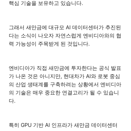
핵심 기술을 보유하고 있습니다.
그래서 새만금에 대규모 AI 데이터센터가 추진된
다는 소식이 나오자 자연스럽게 엔비디아와의 협
력 가능성이 주목받게 된 것입니다.
엔비디아가 직접 새만금에 투자한다는 공식 발표
가 나온 것은 아니지만, 현대차가 AI와 로봇 중심
의 산업 생태계를 구축하려는 상황에서 엔비디아
의 기술은 매우 중요한 연결고리가 될 수 있습니
다.
특히 GPU 기반 AI 인프라가 새만금 데이터센터