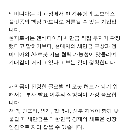
엔비디아는 이 과정에서 AI 컴퓨팅과 로보틱스
플랫폼의 핵심 파트너로 거론될 수 있는 기업입
니다.
현재로서는 엔비디아의 새만금 직접 투자가 확정
됐다고 말하기보다, 현대차의 새만금 구상과 엔
비디아의 AI·로봇 기술 협력 가능성이 맞물리며
기대감이 커지고 있다고 보는 것이 정확합니다.
새만금이 진정한 글로벌 AI·로봇 허브가 되기 위
해서는 투자 발표 이후의 실행력이 가장 중요합
니다.
전력, 인프라, 인재, 협력사, 정부 지원이 함께 맞
물릴 때 새만금은 대한민국 경제의 새로운 성장
엔진으로 자리 잡을 수 있습니다.