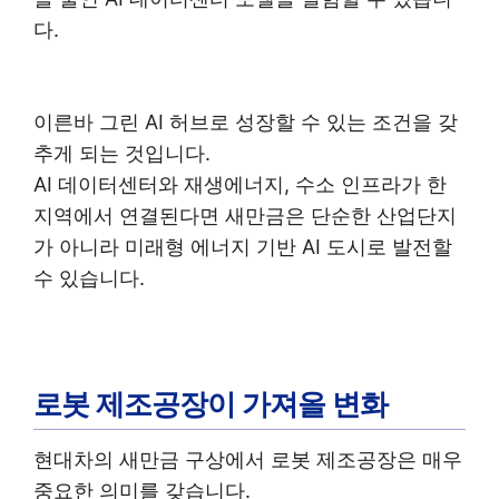
다.
이른바 그린 AI 허브로 성장할 수 있는 조건을 갖
추게 되는 것입니다.
AI 데이터센터와 재생에너지, 수소 인프라가 한
지역에서 연결된다면 새만금은 단순한 산업단지
가 아니라 미래형 에너지 기반 AI 도시로 발전할
수 있습니다.
로봇 제조공장이 가져올 변화
현대차의 새만금 구상에서 로봇 제조공장은 매우
중요한 의미를 갖습니다.