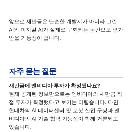
앞으로 새만금은 단순한 개발지가 아니라 그린
AI와 피지컬 AI가 실제로 구현되는 공간으로 평가
받을 가능성이 큽니다.
자주 묻는 질문
새만금에 엔비디아 투자가 확정됐나요?
현재 공개된 정보만으로는 엔비디아의 새만금 직
접 투자가 확정됐다고 보기는 어렵습니다. 다만
현대차의 AI 데이터센터 및 로봇 산업 구상과 엔
비디아의 AI 기술 협력 가능성이 함께 거론되고
있습니다.