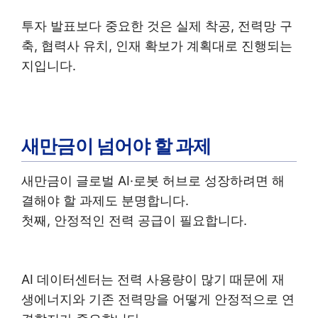
투자 발표보다 중요한 것은 실제 착공, 전력망 구
축, 협력사 유치, 인재 확보가 계획대로 진행되는
지입니다.
새만금이 넘어야 할 과제
새만금이 글로벌 AI·로봇 허브로 성장하려면 해
결해야 할 과제도 분명합니다.
첫째, 안정적인 전력 공급이 필요합니다.
AI 데이터센터는 전력 사용량이 많기 때문에 재
생에너지와 기존 전력망을 어떻게 안정적으로 연