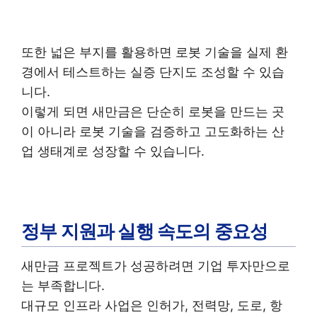
또한 넓은 부지를 활용하면 로봇 기술을 실제 환
경에서 테스트하는 실증 단지도 조성할 수 있습
니다.
이렇게 되면 새만금은 단순히 로봇을 만드는 곳
이 아니라 로봇 기술을 검증하고 고도화하는 산
업 생태계로 성장할 수 있습니다.
정부 지원과 실행 속도의 중요성
새만금 프로젝트가 성공하려면 기업 투자만으로
는 부족합니다.
대규모 인프라 사업은 인허가, 전력망, 도로, 항