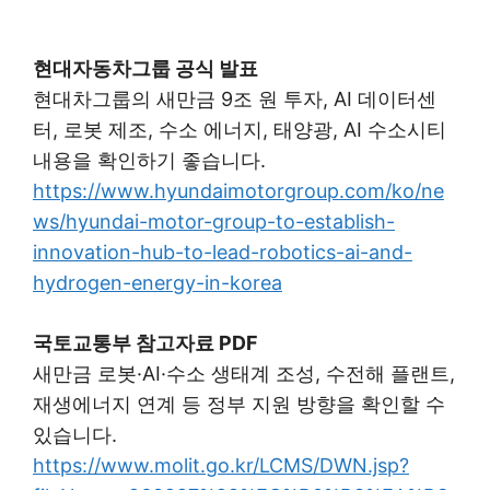
현대자동차그룹 공식 발표
현대차그룹의 새만금 9조 원 투자, AI 데이터센
터, 로봇 제조, 수소 에너지, 태양광, AI 수소시티
내용을 확인하기 좋습니다.
https://www.hyundaimotorgroup.com/ko/ne
ws/hyundai-motor-group-to-establish-
innovation-hub-to-lead-robotics-ai-and-
hydrogen-energy-in-korea
국토교통부 참고자료 PDF
새만금 로봇·AI·수소 생태계 조성, 수전해 플랜트,
재생에너지 연계 등 정부 지원 방향을 확인할 수
있습니다.
https://www.molit.go.kr/LCMS/DWN.jsp?