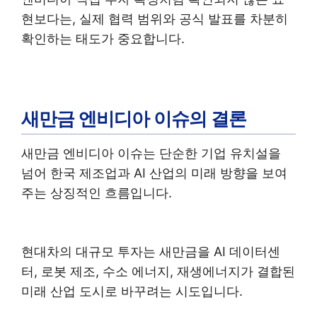
현보다는, 실제 협력 범위와 공식 발표를 차분히
확인하는 태도가 중요합니다.
새만금 엔비디아 이슈의 결론
새만금 엔비디아 이슈는 단순한 기업 유치설을
넘어 한국 제조업과 AI 산업의 미래 방향을 보여
주는 상징적인 흐름입니다.
현대차의 대규모 투자는 새만금을 AI 데이터센
터, 로봇 제조, 수소 에너지, 재생에너지가 결합된
미래 산업 도시로 바꾸려는 시도입니다.