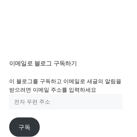
이메일로 블로그 구독하기
이 블로그를 구독하고 이메일로 새글의 알림을
받으려면 이메일 주소를 입력하세요
전
자
우
편
구독
주