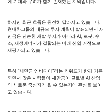
에 기대와 우려가 함께 존재했던 지역입니다.
하지만 최근 흐름은 완전히 달라지고 있습니다.
현대차그룹의 대규모 투자 계획이 발표되면서 새
만금은 단순한 개발 부지가 아니라 AI, 로봇, 수
소, 재생에너지가 결합되는 미래 산업 거점으로
재평가되고 있습니다.
특히 “새만금 엔비디아”라는 키워드가 함께 거론
되면서 많은 사람들이 새만금이 글로벌 AI 산업
의 새로운 중심지가 될 수 있는지에 관심을 보이
고 있습니다.