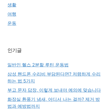
생활
여행
운동
인기글
일반인 헬스 2분할 루틴 운동법
삼성 핸드폰 수리비 부담된다면? 저렴하게 수리
하는 법 5가지
부고 문자 답장, 이렇게 보내야 예의에 맞습니다
화장실 환풍기 냄새, 어디서 나는 걸까? 제거 방
법과 예방법까지