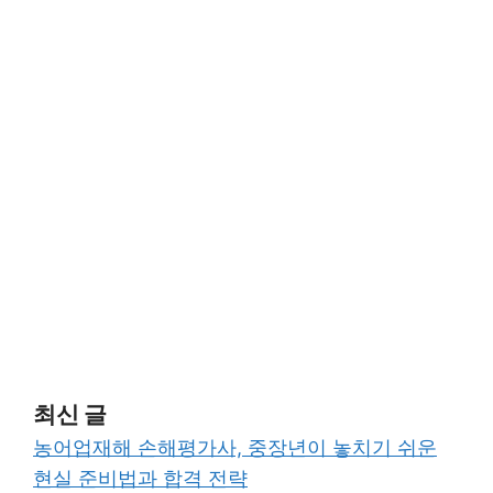
최신 글
농어업재해 손해평가사, 중장년이 놓치기 쉬운
현실 준비법과 합격 전략