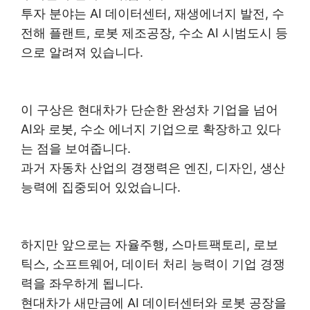
투자 분야는 AI 데이터센터, 재생에너지 발전, 수
전해 플랜트, 로봇 제조공장, 수소 AI 시범도시 등
으로 알려져 있습니다.
이 구상은 현대차가 단순한 완성차 기업을 넘어
AI와 로봇, 수소 에너지 기업으로 확장하고 있다
는 점을 보여줍니다.
과거 자동차 산업의 경쟁력은 엔진, 디자인, 생산
능력에 집중되어 있었습니다.
하지만 앞으로는 자율주행, 스마트팩토리, 로보
틱스, 소프트웨어, 데이터 처리 능력이 기업 경쟁
력을 좌우하게 됩니다.
현대차가 새만금에 AI 데이터센터와 로봇 공장을