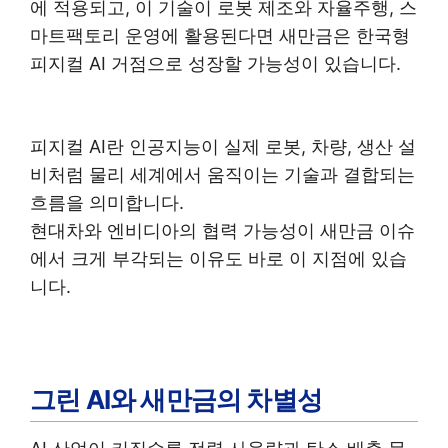
에 적용되고, 이 기술이 로봇 제조와 자율주행, 스
마트팩토리 운영에 활용된다면 새만금은 한국형
피지컬 AI 거점으로 성장할 가능성이 있습니다.
피지컬 AI란 인공지능이 실제 로봇, 차량, 생산 설
비처럼 물리 세계에서 움직이는 기술과 결합되는
흐름을 의미합니다.
현대차와 엔비디아의 협력 가능성이 새만금 이슈
에서 크게 부각되는 이유도 바로 이 지점에 있습
니다.
그린 AI와 새만금의 차별성