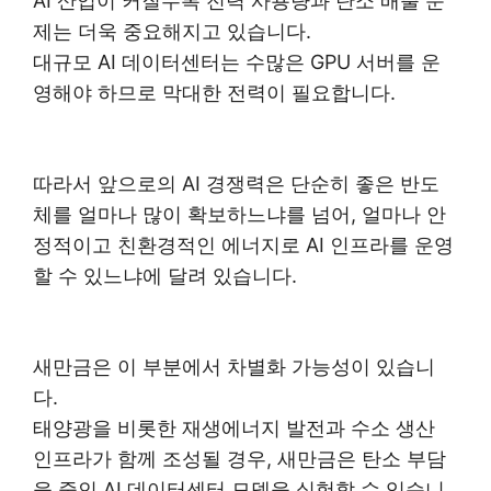
AI 산업이 커질수록 전력 사용량과 탄소 배출 문
제는 더욱 중요해지고 있습니다.
대규모 AI 데이터센터는 수많은 GPU 서버를 운
영해야 하므로 막대한 전력이 필요합니다.
따라서 앞으로의 AI 경쟁력은 단순히 좋은 반도
체를 얼마나 많이 확보하느냐를 넘어, 얼마나 안
정적이고 친환경적인 에너지로 AI 인프라를 운영
할 수 있느냐에 달려 있습니다.
새만금은 이 부분에서 차별화 가능성이 있습니
다.
태양광을 비롯한 재생에너지 발전과 수소 생산
인프라가 함께 조성될 경우, 새만금은 탄소 부담
을 줄인 AI 데이터센터 모델을 실험할 수 있습니