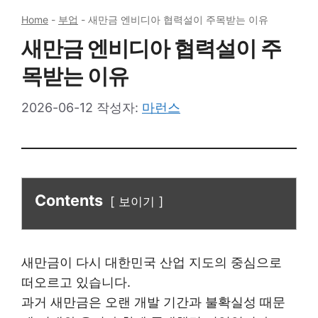
Home
-
부업
-
새만금 엔비디아 협력설이 주목받는 이유
새만금 엔비디아 협력설이 주
목받는 이유
2026-06-12
작성자:
마런스
Contents
보이기
새만금이 다시 대한민국 산업 지도의 중심으로
떠오르고 있습니다.
과거 새만금은 오랜 개발 기간과 불확실성 때문