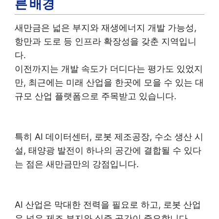
른 배경
새만금은 넓은 부지와 재생에너지 개발 가능성,
항만과 도로 등 인프라 확장성을 갖춘 지역입니
다.
이전까지는 개발 속도가 더디다는 평가도 있었지
만, 최근에는 미래 산업을 한곳에 모을 수 있는 대
규모 산업 플랫폼으로 주목받고 있습니다.
특히 AI 데이터센터, 로봇 제조공장, 수소 생산 시
설, 태양광 발전이 하나의 공간에 결합될 수 있다
는 점은 새만금만의 강점입니다.
AI 산업은 막대한 전력을 필요로 하고, 로봇 산업
은 넓은 제조 부지와 실증 공간이 중요합니다.