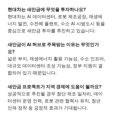
현대차는 새만금에 무엇을 투자하나요?
현대차는 AI 데이터센터, 로봇 제조공장, 재생에
너지 발전, 수전해 플랜트, 수소 AI 시범도시 등을
중심으로 새만금 투자를 추진하고 있습니다.
새만금이 AI 허브로 주목받는 이유는 무엇인가
요?
넓은 부지, 재생에너지 활용 가능성, 수소 인프라,
대규모 데이터센터 조성 가능성, 정부 지원이 결
합되어 있기 때문입니다.
새만금 프로젝트가 지역 경제에 도움이 될까요?
성공적으로 추진될 경우 첨단 제조 일자리, 데이
터센터 운영 인력, 로봇 관련 협력사 유치, 청년
인재 정착 등 긍정적 효과가 기대됩니다.