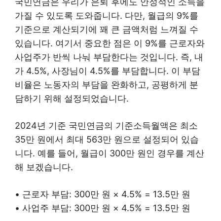
국민연금은 우리가 은퇴 후에도 안정적인 소득을
가질 수 있도록 도와줍니다. 다만, 월급의 9%를
기준으로 계산되기에 꽤 큰 금액처럼 느껴질 수
있습니다. 여기서 중요한 점은 이 9%를 근로자와
사업주가 반씩 나눠 부담한다는 것입니다. 즉, 내
가 4.5%, 사장님이 4.5%를 부담합니다. 이 부담
비율은 노동자의 부담을 완화하고, 공평하게 분
담하기 위해 설정되었습니다.
2024년 기준 국민연금의 기준소득월액은 최소
35만 원에서 최대 563만 원으로 설정되어 있습
니다. 예를 들어, 월급이 300만 원인 경우를 계산
해 보겠습니다.
• 근로자 부담: 300만 원 × 4.5% = 13.5만 원
• 사업주 부담: 300만 원 × 4.5% = 13.5만 원