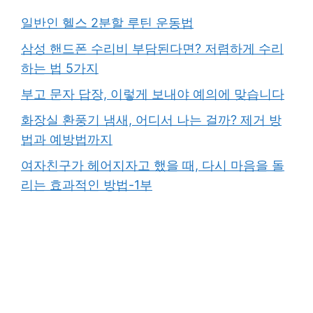
일반인 헬스 2분할 루틴 운동법
삼성 핸드폰 수리비 부담된다면? 저렴하게 수리
하는 법 5가지
부고 문자 답장, 이렇게 보내야 예의에 맞습니다
화장실 환풍기 냄새, 어디서 나는 걸까? 제거 방
법과 예방법까지
여자친구가 헤어지자고 했을 때, 다시 마음을 돌
리는 효과적인 방법-1부