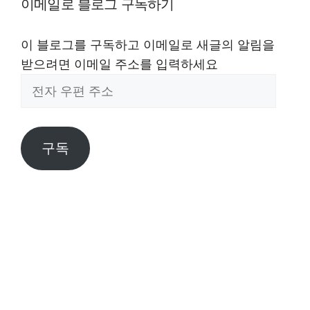
이메일로 블로그 구독하기
이 블로그를 구독하고 이메일로 새글의 알림을
받으려면 이메일 주소를 입력하세요
전
자
우
편
구독
주
소