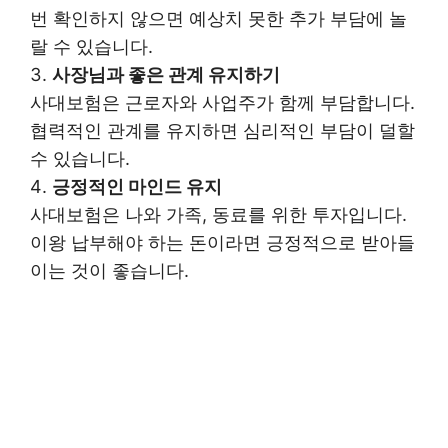
번 확인하지 않으면 예상치 못한 추가 부담에 놀
랄 수 있습니다.
사장님과 좋은 관계 유지하기
사대보험은 근로자와 사업주가 함께 부담합니다.
협력적인 관계를 유지하면 심리적인 부담이 덜할
수 있습니다.
긍정적인 마인드 유지
사대보험은 나와 가족, 동료를 위한 투자입니다.
이왕 납부해야 하는 돈이라면 긍정적으로 받아들
이는 것이 좋습니다.