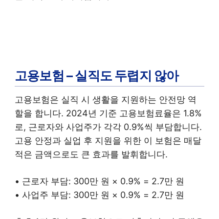
고용보험 – 실직도 두렵지 않아
고용보험은 실직 시 생활을 지원하는 안전망 역
할을 합니다. 2024년 기준 고용보험료율은 1.8%
로, 근로자와 사업주가 각각 0.9%씩 부담합니다.
고용 안정과 실업 후 지원을 위한 이 보험은 매달
적은 금액으로도 큰 효과를 발휘합니다.
• 근로자 부담: 300만 원 × 0.9% = 2.7만 원
• 사업주 부담: 300만 원 × 0.9% = 2.7만 원