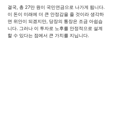
결국, 총 27만 원이 국민연금으로 나가게 됩니다.
이 돈이 미래에 더 큰 안정감을 줄 것이라 생각하
면 위안이 되겠지만, 당장의 통장은 조금 아쉽습
니다. 그러나 이 투자로 노후를 안정적으로 설계
할 수 있다는 점에서 큰 가치를 지닙니다.