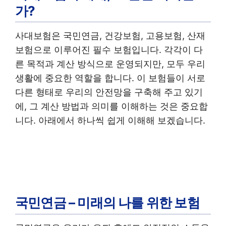
가?
사대보험은 국민연금, 건강보험, 고용보험, 산재
보험으로 이루어진 필수 보험입니다. 각각이 다
른 목적과 계산 방식으로 운영되지만, 모두 우리
생활에 중요한 역할을 합니다. 이 보험들이 서로
다른 형태로 우리의 안전망을 구축해 주고 있기
에, 그 계산 방법과 의미를 이해하는 것은 중요합
니다. 아래에서 하나씩 쉽게 이해해 보겠습니다.
국민연금 – 미래의 나를 위한 보험