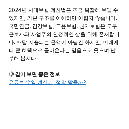
2024년 사대보험 계산법은 조금 복잡해 보일 수
있지만, 기본 구조를 이해하면 어렵지 않습니다.
국민연금, 건강보험, 고용보험, 산재보험은 모두
근로자와 사업주의 안정적인 삶을 위해 존재합니
다. 매달 지출되는 금액이 아쉽긴 하지만, 미래에
더 큰 혜택으로 돌아온다는 믿음으로 웃으며 납
부해 봅시다.
◎ 같이 보면 좋은 정보
유튜브 수익 계산기, 정말 맞을까?