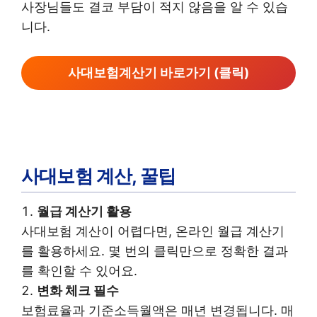
사장님들도 결코 부담이 적지 않음을 알 수 있습
니다.
사대보험계산기 바로가기 (클릭)
사대보험 계산, 꿀팁
월급 계산기 활용
사대보험 계산이 어렵다면, 온라인 월급 계산기
를 활용하세요. 몇 번의 클릭만으로 정확한 결과
를 확인할 수 있어요.
변화 체크 필수
보험료율과 기준소득월액은 매년 변경됩니다. 매