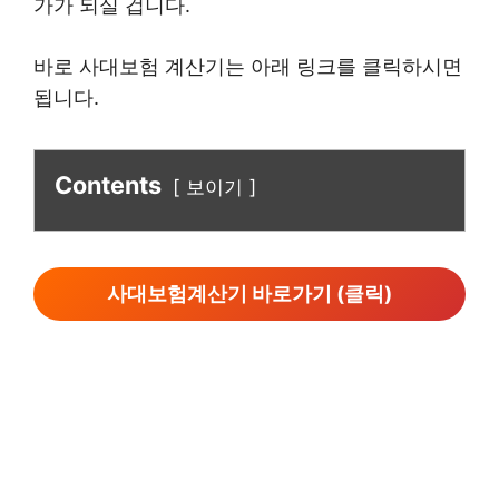
가가 되실 겁니다.
바로 사대보험 계산기는 아래 링크를 클릭하시면
됩니다.
Contents
보이기
사대보험계산기 바로가기 (클릭)