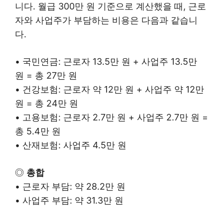
니다. 월급 300만 원 기준으로 계산했을 때, 근로
자와 사업주가 부담하는 비용은 다음과 같습니
다.
• 국민연금: 근로자 13.5만 원 + 사업주 13.5만
원 = 총 27만 원
• 건강보험: 근로자 약 12만 원 + 사업주 약 12만
원 = 총 24만 원
• 고용보험: 근로자 2.7만 원 + 사업주 2.7만 원 =
총 5.4만 원
• 산재보험: 사업주 4.5만 원
◎
총합
• 근로자 부담: 약 28.2만 원
• 사업주 부담: 약 31.3만 원