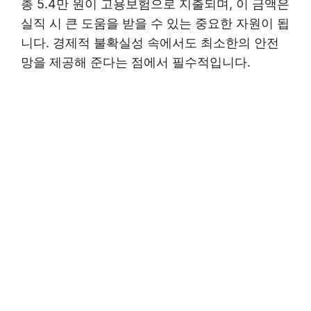
총 5.4만 원이 고용보험으로 지출되며, 이 금액은
실직 시 큰 도움을 받을 수 있는 중요한 자원이 됩
니다. 경제적 불확실성 속에서도 최소한의 안전
망을 제공해 준다는 점에서 필수적입니다.