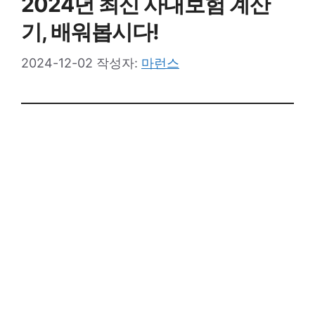
2024년 최신 사대보험 계산
기, 배워봅시다!
2024-12-02
작성자:
마런스