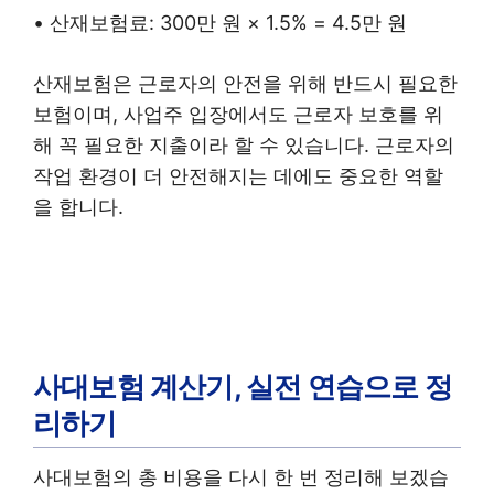
• 산재보험료: 300만 원 × 1.5% = 4.5만 원
산재보험은 근로자의 안전을 위해 반드시 필요한
보험이며, 사업주 입장에서도 근로자 보호를 위
해 꼭 필요한 지출이라 할 수 있습니다. 근로자의
작업 환경이 더 안전해지는 데에도 중요한 역할
을 합니다.
사대보험 계산기, 실전 연습으로 정
리하기
사대보험의 총 비용을 다시 한 번 정리해 보겠습