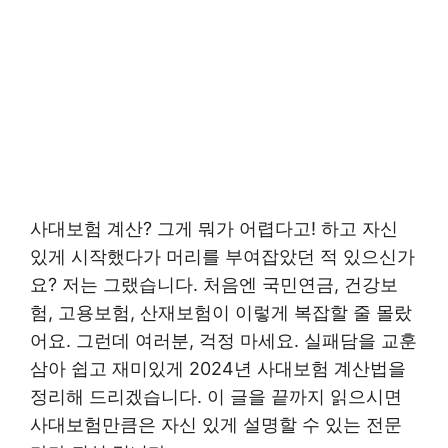
사대보험 계산? 그게 뭐가 어렵다고! 하고 자신
있게 시작했다가 머리를 부여잡았던 적 있으신가
요? 저는 그랬습니다. 처음엔 국민연금, 건강보
험, 고용보험, 산재보험이 이렇게 복잡할 줄 몰랐
어요. 그런데 여러분, 걱정 마세요. 실패담을 교훈
삼아 쉽고 재미있게 2024년 사대보험 계산법을
정리해 드리겠습니다. 이 글을 끝까지 읽으시면
사대보험만큼은 자신 있게 설명할 수 있는 전문