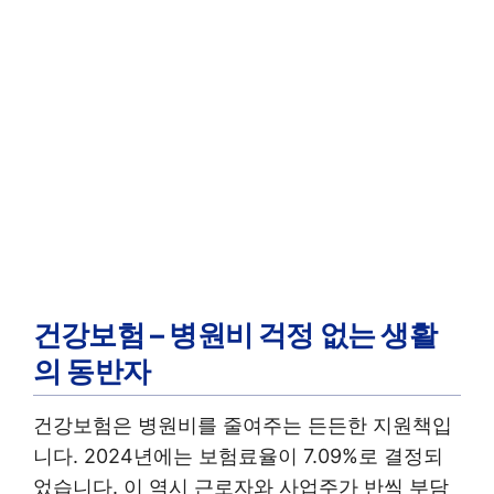
건강보험 – 병원비 걱정 없는 생활
의 동반자
건강보험은 병원비를 줄여주는 든든한 지원책입
니다. 2024년에는 보험료율이 7.09%로 결정되
었습니다. 이 역시 근로자와 사업주가 반씩 부담