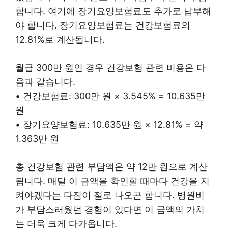
합니다. 여기에 장기요양보험료도 추가로 납부해
야 합니다. 장기요양보험료는 건강보험료의
12.81%로 계산됩니다.
월급 300만 원인 경우 건강보험 관련 비용은 다
음과 같습니다.
• 건강보험료: 300만 원 × 3.545% = 10.635만
원
• 장기요양보험료: 10.635만 원 × 12.81% = 약
1.363만 원
총 건강보험 관련 부담액은 약 12만 원으로 계산
됩니다. 매달 이 금액을 확인할 때마다 건강을 지
켜야겠다는 다짐이 절로 나오곤 합니다. 병원비
가 부담스러웠던 경험이 있다면 이 금액의 가치
는 더욱 크게 다가옵니다.