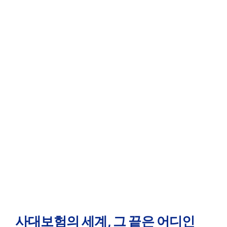
사대보험의 세계, 그 끝은 어디인