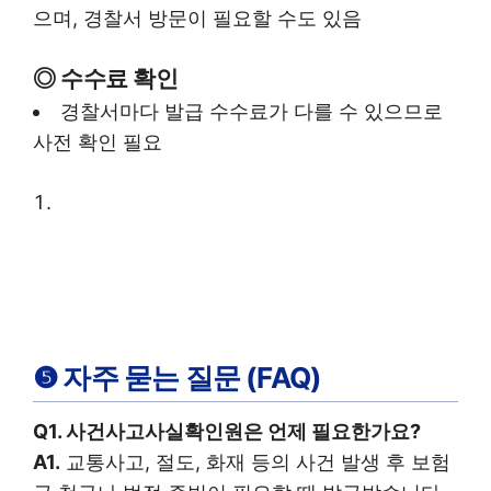
으며, 경찰서 방문이 필요할 수도 있음
◎
수수료 확인
경찰서마다 발급 수수료가 다를 수 있으므로
사전 확인 필요
❺ 자주 묻는 질문 (FAQ)
Q1. 사건사고사실확인원은 언제 필요한가요?
A1.
교통사고, 절도, 화재 등의 사건 발생 후 보험