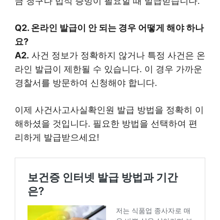
금 청구나 법적 증빙이 필요할 때 발급받습니다.
Q2. 온라인 발급이 안 되는 경우 어떻게 해야 하나
요?
A2.
사건 정보가 정확하지 않거나 특정 사건은 온
라인 발급이 제한될 수 있습니다. 이 경우 가까운
경찰서를 방문하여 신청해야 합니다.
이제 사건사고사실확인원 발급 방법을 정확히 이
해하셨을 것입니다. 필요한 방법을 선택하여 편
리하게 발급받으세요!