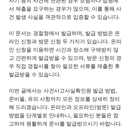
사기 등의 사건에 연관된 경우 보험사나 법원에
서 제출을 요구하는 경우가 많으며, 이를 통해 사
건 발생 사실을 객관적으로 입증할 수 있습니다.
이 문서는 경찰청에서 발급하며, 발급 방법은 온
라인 신청과 방문 신청 두 가지가 있습니다. 온라
인 신청을 이용하면 시간과 장소에 구애받지 않
고 간편하게 발급받을 수 있으며, 방문 신청의 경
우 직접 경찰서를 찾아 필요한 서류를 제출한 후
발급받을 수 있습니다.
이번 글에서는 사건사고사실확인원 발급 방법,
준비물, 유의 사항까지 모든 정보를 상세히 정리
해 드리겠습니다. 온라인과 오프라인(방문) 발급
방법을 단계별로 안내하니, 필요하신 분들은 참
고하여 원활하게 문서를 발급받으시기 바랍니다.