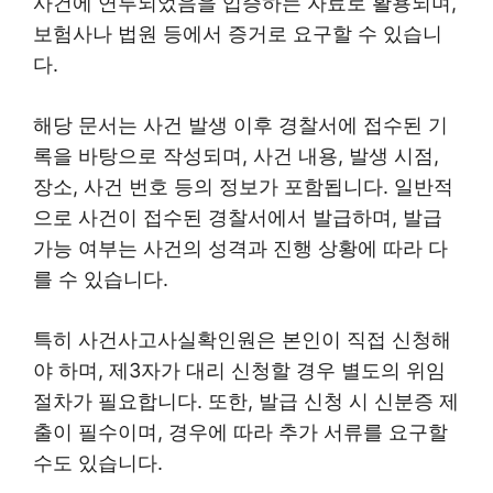
사건에 연루되었음을 입증하는 자료로 활용되며,
보험사나 법원 등에서 증거로 요구할 수 있습니
다.
해당 문서는 사건 발생 이후 경찰서에 접수된 기
록을 바탕으로 작성되며, 사건 내용, 발생 시점,
장소, 사건 번호 등의 정보가 포함됩니다. 일반적
으로 사건이 접수된 경찰서에서 발급하며, 발급
가능 여부는 사건의 성격과 진행 상황에 따라 다
를 수 있습니다.
특히 사건사고사실확인원은 본인이 직접 신청해
야 하며, 제3자가 대리 신청할 경우 별도의 위임
절차가 필요합니다. 또한, 발급 신청 시 신분증 제
출이 필수이며, 경우에 따라 추가 서류를 요구할
수도 있습니다.