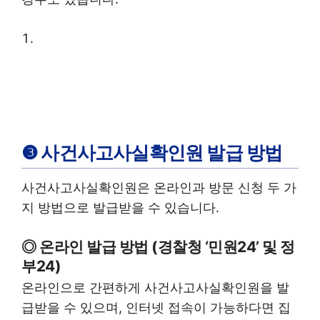
❸ 사건사고사실확인원 발급 방법
사건사고사실확인원은 온라인과 방문 신청 두 가
지 방법으로 발급받을 수 있습니다.
◎ 온라인 발급 방법 (경찰청 ‘민원24’ 및 정
부24)
온라인으로 간편하게 사건사고사실확인원을 발
급받을 수 있으며, 인터넷 접속이 가능하다면 집