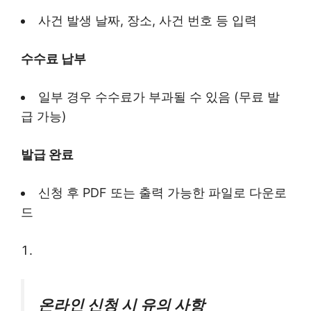
사건 발생 날짜, 장소, 사건 번호 등 입력
수수료 납부
일부 경우 수수료가 부과될 수 있음 (무료 발
급 가능)
발급 완료
신청 후 PDF 또는 출력 가능한 파일로 다운로
드
온라인 신청 시 유의 사항