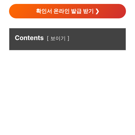
확인서 온라인 발급 받기 ❯
Contents
보이기