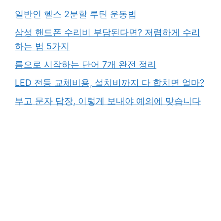
일반인 헬스 2분할 루틴 운동법
삼성 핸드폰 수리비 부담된다면? 저렴하게 수리
하는 법 5가지
름으로 시작하는 단어 7개 완전 정리
LED 전등 교체비용, 설치비까지 다 합치면 얼마?
부고 문자 답장, 이렇게 보내야 예의에 맞습니다