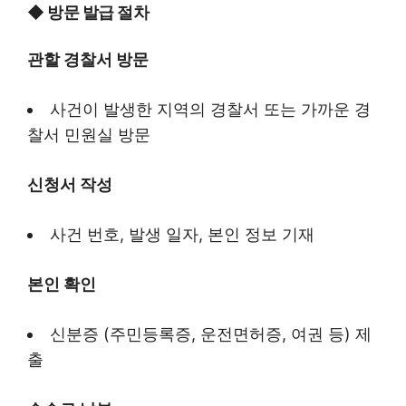
◆
방문 발급 절차
관할 경찰서 방문
사건이 발생한 지역의 경찰서 또는 가까운 경
찰서 민원실 방문
신청서 작성
사건 번호, 발생 일자, 본인 정보 기재
본인 확인
신분증 (주민등록증, 운전면허증, 여권 등) 제
출