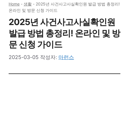
Home
-
생활
-
2025년 사건사고사실확인원 발급 방법 총정리!
온라인 및 방문 신청 가이드
2025년 사건사고사실확인원
발급 방법 총정리! 온라인 및 방
문 신청 가이드
2025-03-05
작성자:
마런스