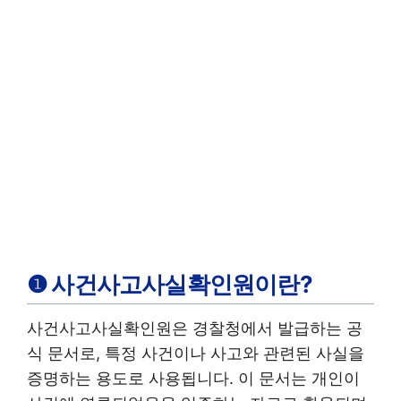
❶ 사건사고사실확인원이란?
사건사고사실확인원은 경찰청에서 발급하는 공
식 문서로, 특정 사건이나 사고와 관련된 사실을
증명하는 용도로 사용됩니다. 이 문서는 개인이