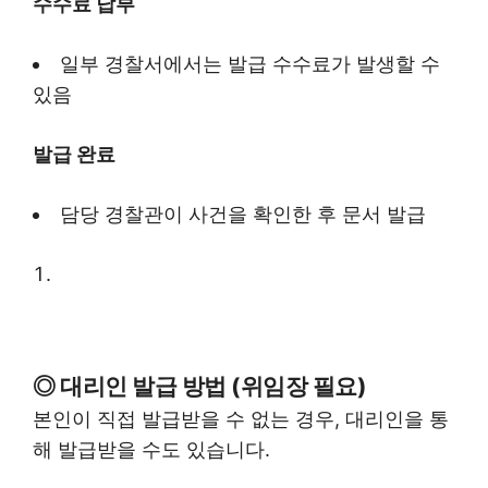
수수료 납부
일부 경찰서에서는 발급 수수료가 발생할 수
있음
발급 완료
담당 경찰관이 사건을 확인한 후 문서 발급
◎ 대리인 발급 방법 (위임장 필요)
본인이 직접 발급받을 수 없는 경우, 대리인을 통
해 발급받을 수도 있습니다.