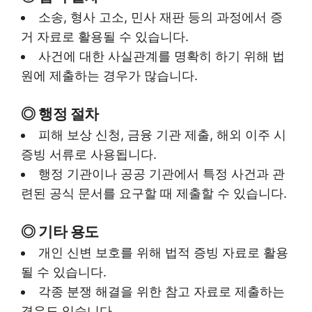
소송, 형사 고소, 민사 재판 등의 과정에서 증
거 자료로 활용될 수 있습니다.
사건에 대한 사실관계를 명확히 하기 위해 법
원에 제출하는 경우가 많습니다.
◎
행정 절차
피해 보상 신청, 금융 기관 제출, 해외 이주 시
증빙 서류로 사용됩니다.
행정 기관이나 공공 기관에서 특정 사건과 관
련된 공식 문서를 요구할 때 제출할 수 있습니다.
◎
기타 용도
개인 신변 보호를 위해 법적 증빙 자료로 활용
될 수 있습니다.
각종 분쟁 해결을 위한 참고 자료로 제출하는
경우도 있습니다.