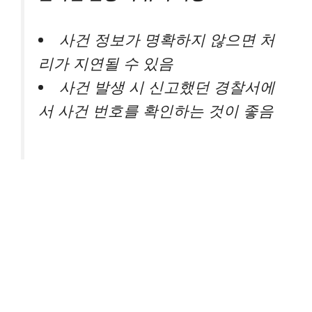
사건 정보가 명확하지 않으면 처
리가 지연될 수 있음
사건 발생 시 신고했던 경찰서에
서 사건 번호를 확인하는 것이 좋음