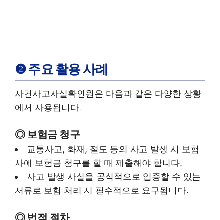
❷ 주요 활용 사례
사건사고사실확인원은 다음과 같은 다양한 상황
에서 사용됩니다.
◎
보험금 청구
교통사고, 화재, 절도 등의 사고 발생 시 보험
사에 보험금 청구를 할 때 제출해야 합니다.
사고 발생 사실을 공식적으로 입증할 수 있는
서류로 보험 처리 시 필수적으로 요구됩니다.
◎
법적 절차