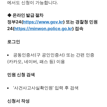
에서도 신청이 가능합니다.
◆
온라인 발급 절차
정부24(
https://www.gov.kr
) 또는 경찰청 민원
24(
https://minwon.police.go.kr
) 접속
로그인
공동인증서(구 공인인증서) 또는 간편 인증
(카카오, 네이버, 패스 등) 이용
민원 신청 검색
‘사건사고사실확인원’ 입력 후 검색
신청서 작성