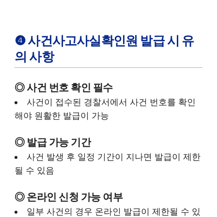
❹ 사건사고사실확인원 발급 시 유
의 사항
◎
사건 번호 확인 필수
사건이 접수된 경찰서에서 사건 번호를 확인
해야 원활한 발급이 가능
◎
발급 가능 기간
사건 발생 후 일정 기간이 지나면 발급이 제한
될 수 있음
◎
온라인 신청 가능 여부
일부 사건의 경우 온라인 발급이 제한될 수 있