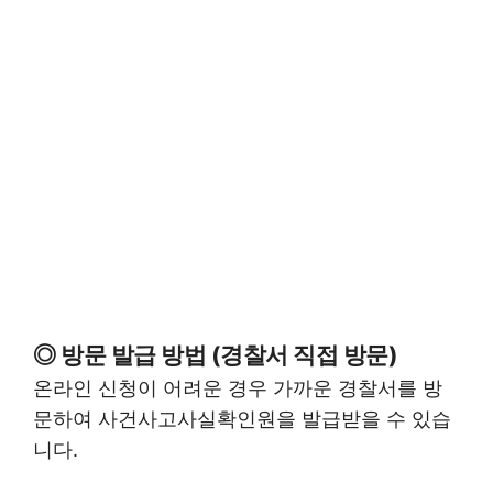
◎ 방문 발급 방법 (경찰서 직접 방문)
온라인 신청이 어려운 경우 가까운 경찰서를 방
문하여 사건사고사실확인원을 발급받을 수 있습
니다.