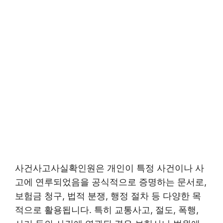
사건사고사실확인원은 개인이 특정 사건이나 사
고에 연루되었음을 공식적으로 증명하는 문서로,
보험금 청구, 법적 분쟁, 행정 절차 등 다양한 목
적으로 활용됩니다. 특히 교통사고, 절도, 폭행,