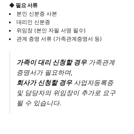
◆
필요 서류
본인 신분증 사본
대리인 신분증
위임장 (본인 자필 서명 필수)
관계 증명 서류 (가족관계증명서 등)
가족이 대리 신청할 경우
가족관계
증명서가 필요하며,
회사가 신청할 경우
사업자등록증
및 담당자의 위임장이 추가로 요구
될 수 있습니다.