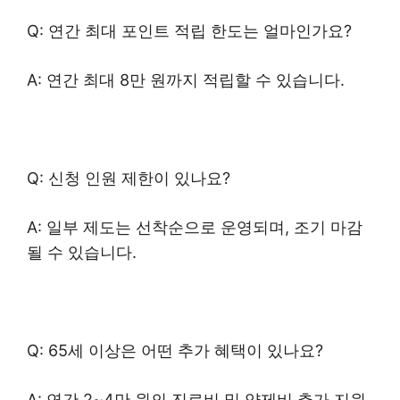
Q: 연간 최대 포인트 적립 한도는 얼마인가요?
A: 연간 최대 8만 원까지 적립할 수 있습니다.
Q: 신청 인원 제한이 있나요?
A: 일부 제도는 선착순으로 운영되며, 조기 마감
될 수 있습니다.
Q: 65세 이상은 어떤 추가 혜택이 있나요?
A: 연간 2~4만 원의 진료비 및 약제비 추가 지원