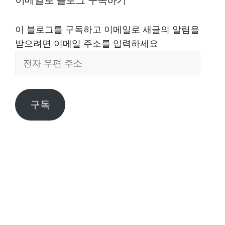
이 블로그를 구독하고 이메일로 새글의 알림을
받으려면 이메일 주소를 입력하세요
전
자
우
편
구독
주
소