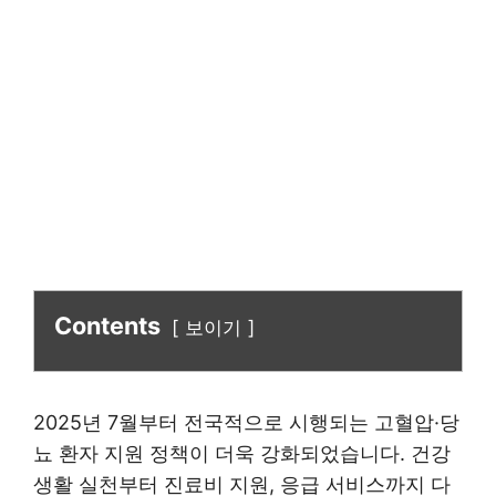
Contents
보이기
2025년 7월부터 전국적으로 시행되는 고혈압·당
뇨 환자 지원 정책이 더욱 강화되었습니다. 건강
생활 실천부터 진료비 지원, 응급 서비스까지 다