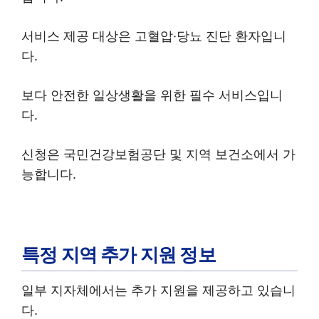
서비스 제공 대상은 고혈압·당뇨 진단 환자입니
다.
보다 안전한 일상생활을 위한 필수 서비스입니
다.
신청은 국민건강보험공단 및 지역 보건소에서 가
능합니다.
특정 지역 추가 지원 정보
일부 지자체에서는 추가 지원을 제공하고 있습니
다.