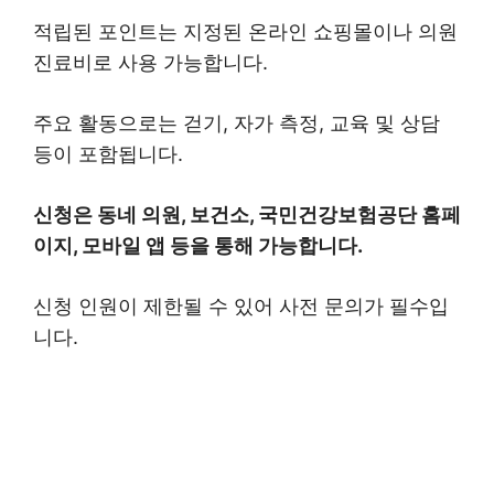
적립된 포인트는 지정된 온라인 쇼핑몰이나 의원
진료비로 사용 가능합니다.
주요 활동으로는 걷기, 자가 측정, 교육 및 상담
등이 포함됩니다.
신청은 동네 의원, 보건소, 국민건강보험공단 홈페
이지, 모바일 앱 등을 통해 가능합니다.
신청 인원이 제한될 수 있어 사전 문의가 필수입
니다.