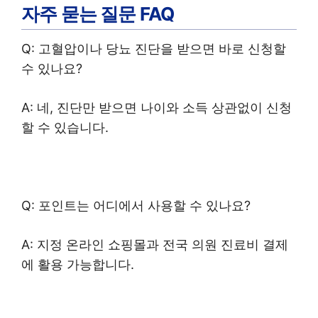
자주 묻는 질문 FAQ
Q: 고혈압이나 당뇨 진단을 받으면 바로 신청할
수 있나요?
A: 네, 진단만 받으면 나이와 소득 상관없이 신청
할 수 있습니다.
Q: 포인트는 어디에서 사용할 수 있나요?
A: 지정 온라인 쇼핑몰과 전국 의원 진료비 결제
에 활용 가능합니다.