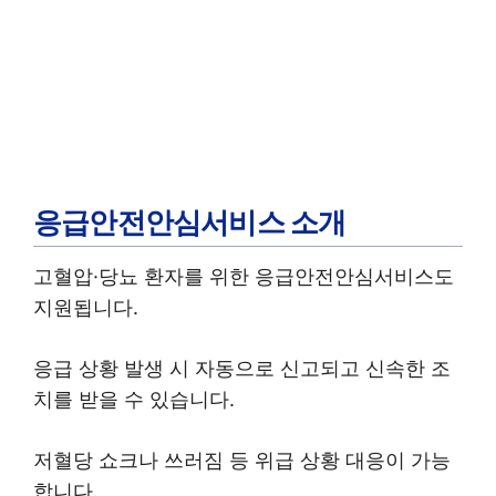
응급안전안심서비스 소개
고혈압·당뇨 환자를 위한 응급안전안심서비스도
지원됩니다.
응급 상황 발생 시 자동으로 신고되고 신속한 조
치를 받을 수 있습니다.
저혈당 쇼크나 쓰러짐 등 위급 상황 대응이 가능
합니다.