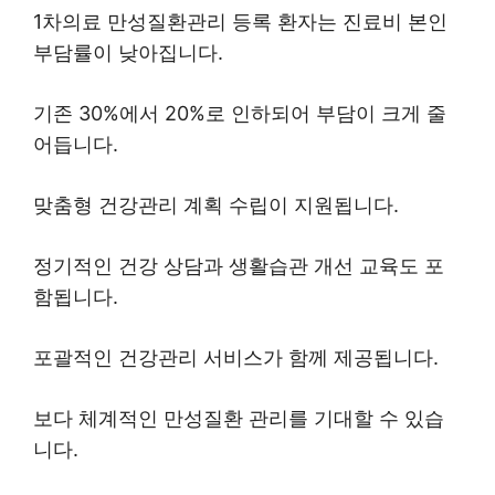
1차의료 만성질환관리 등록 환자는 진료비 본인
부담률이 낮아집니다.
기존 30%에서 20%로 인하되어 부담이 크게 줄
어듭니다.
맞춤형 건강관리 계획 수립이 지원됩니다.
정기적인 건강 상담과 생활습관 개선 교육도 포
함됩니다.
포괄적인 건강관리 서비스가 함께 제공됩니다.
보다 체계적인 만성질환 관리를 기대할 수 있습
니다.