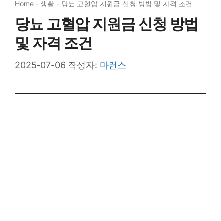
Home
-
생활
-
당뇨 고혈압 지원금 신청 방법 및 자격 조건
당뇨 고혈압 지원금 신청 방법
및 자격 조건
2025-07-06
작성자:
마런스