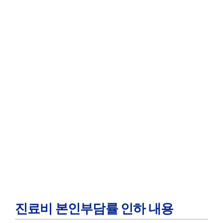
진료비 본인부담률 인하 내용