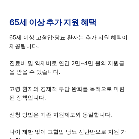
65세 이상 추가 지원 혜택
65세 이상 고혈압·당뇨 환자는 추가 지원 혜택이
제공됩니다.
진료비 및 약제비로 연간 2만~4만 원의 지원금
을 받을 수 있습니다.
고령 환자의 경제적 부담 완화를 목적으로 마련
된 정책입니다.
신청 방법은 기존 지원제도와 동일합니다.
나이 제한 없이 고혈압·당뇨 진단만으로 지원 가