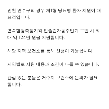
인천 연수구의 경우 제1형 당뇨병 환자 지원이 대
표적입니다.
연속혈당측정기와 인슐린자동주입기 구입 시 최
대 약 124만 원을 지원합니다.
해당 지역 보건소를 통해 신청이 가능합니다.
지역별로 지원 내용과 조건이 다를 수 있습니다.
관심 있는 분들은 거주지 보건소에 문의가 필요
합니다.