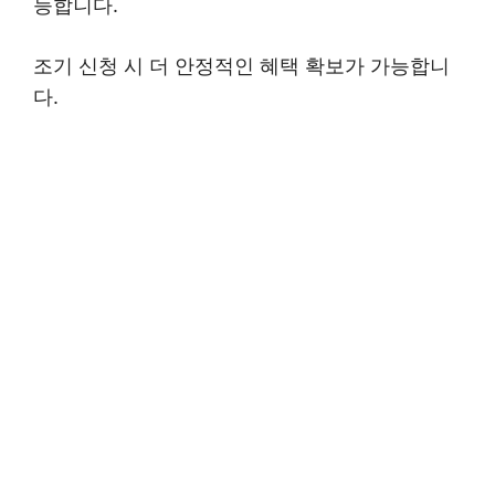
능합니다.
조기 신청 시 더 안정적인 혜택 확보가 가능합니
다.