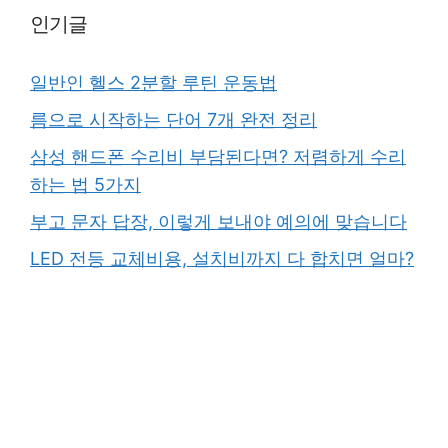
인기글
일반인 헬스 2분할 루틴 운동법
름으로 시작하는 단어 7개 완전 정리
삼성 핸드폰 수리비 부담된다면? 저렴하게 수리
하는 법 5가지
부고 문자 답장, 이렇게 보내야 예의에 맞습니다
LED 전등 교체비용, 설치비까지 다 합치면 얼마?