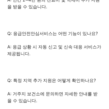
을 받을 수 있습니다.
Q: 응급안전안심서비스는 어떤 기능이 있나요?
A: 응급 상황 시 자동 신고 및 신속 대응 서비스가
제공됩니다.
Q: 특정 지역 추가 지원은 어떻게 확인하나요?
A: 거주지 보건소에 문의하면 자세한 안내를 받
을 수 있습니다.