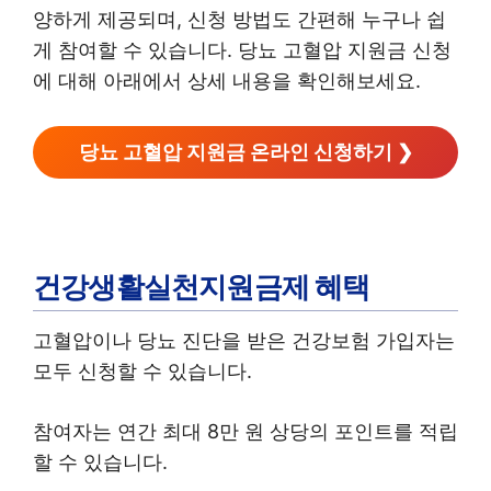
양하게 제공되며, 신청 방법도 간편해 누구나 쉽
게 참여할 수 있습니다. 당뇨 고혈압 지원금 신청
에 대해 아래에서 상세 내용을 확인해보세요.
당뇨 고혈압 지원금 온라인 신청하기 ❯
건강생활실천지원금제 혜택
고혈압이나 당뇨 진단을 받은 건강보험 가입자는
모두 신청할 수 있습니다.
참여자는 연간 최대 8만 원 상당의 포인트를 적립
할 수 있습니다.