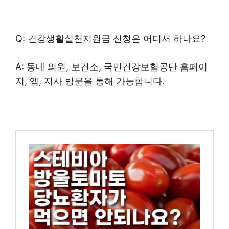
Q: 건강생활실천지원금 신청은 어디서 하나요?
A: 동네 의원, 보건소, 국민건강보험공단 홈페이
지, 앱, 지사 방문을 통해 가능합니다.