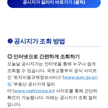
공시지가 알리미 바로가기 (클릭)
❷ 공시지가 조회 방법
◎ 인터넷으로 간편하게 조회하기
오늘날 공시지가는 인터넷을 통해 누구나 쉽게
조회할 수 있습니다. 국토교통부의 공식 사이트
인 ‘토지이용규제정보서비스'(
www.eum.go.kr
)
와
‘부동산 공시가격 알리
미'(
www.realtyprice.kr
) 사이트를 통해 간단히
확인이 가능합니다. 아래는 공시지가 조회 절차
입니다.