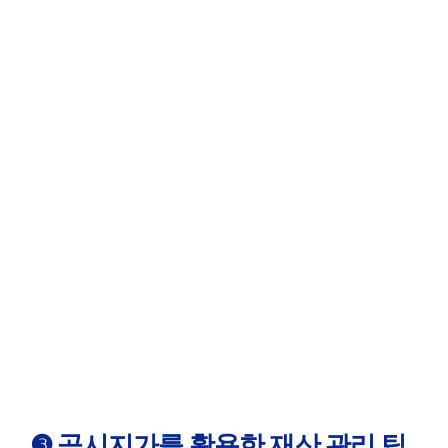
❸ 공시지가를 활용한 재산 관리 팁