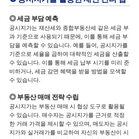
◎ 세금 부담 예측
공시지가는 재산세와 종합부동산세 같은 세금 부
과 기준으로 사용되기 때문에, 이를 통해 세금 부
담을 예측할 수 있습니다. 예를 들어, 공시지가를
기준으로 세율을 곱하여 대략적인 세금을 산출할
수 있습니다. 이를 통해 세금 납부 시기를 미리 준
비하거나, 세금 감면 혜택을 받을 방법을 모색할
수 있습니다.
◎ 부동산 매매 전략 수립
공시지가는 부동산 매매 시 협상 도구로 활용될
수 있습니다. 매수자는 공시지가를 근거로 적정
한 거래 가격을 제시할 수 있으며, 매도자는 공시
지가와 실거래가를 비교하여 자신의 부동산이 시