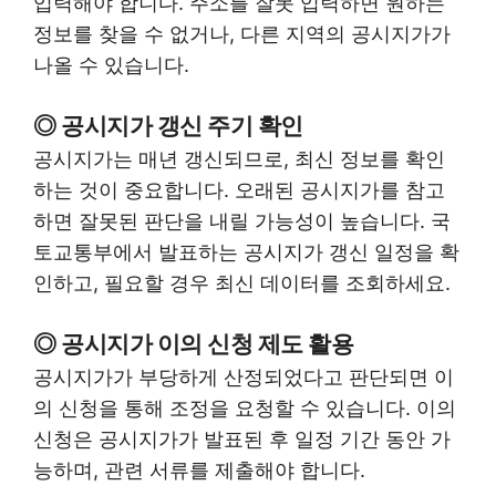
입력해야 합니다. 주소를 잘못 입력하면 원하는
정보를 찾을 수 없거나, 다른 지역의 공시지가가
나올 수 있습니다.
◎ 공시지가 갱신 주기 확인
공시지가는 매년 갱신되므로, 최신 정보를 확인
하는 것이 중요합니다. 오래된 공시지가를 참고
하면 잘못된 판단을 내릴 가능성이 높습니다. 국
토교통부에서 발표하는 공시지가 갱신 일정을 확
인하고, 필요할 경우 최신 데이터를 조회하세요.
◎ 공시지가 이의 신청 제도 활용
공시지가가 부당하게 산정되었다고 판단되면 이
의 신청을 통해 조정을 요청할 수 있습니다. 이의
신청은 공시지가가 발표된 후 일정 기간 동안 가
능하며, 관련 서류를 제출해야 합니다.