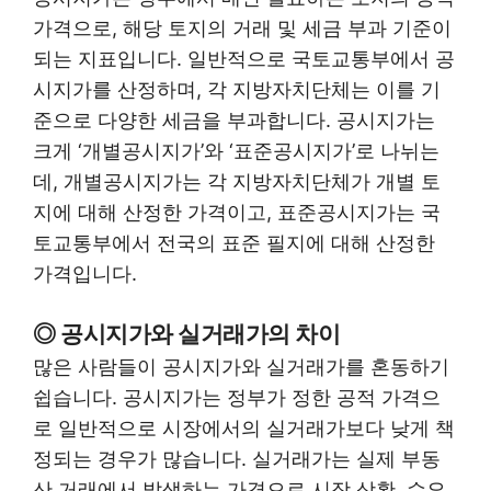
가격으로, 해당 토지의 거래 및 세금 부과 기준이
되는 지표입니다. 일반적으로 국토교통부에서 공
시지가를 산정하며, 각 지방자치단체는 이를 기
준으로 다양한 세금을 부과합니다. 공시지가는
크게 ‘개별공시지가’와 ‘표준공시지가’로 나뉘는
데, 개별공시지가는 각 지방자치단체가 개별 토
지에 대해 산정한 가격이고, 표준공시지가는 국
토교통부에서 전국의 표준 필지에 대해 산정한
가격입니다.
◎ 공시지가와 실거래가의 차이
많은 사람들이 공시지가와 실거래가를 혼동하기
쉽습니다. 공시지가는 정부가 정한 공적 가격으
로 일반적으로 시장에서의 실거래가보다 낮게 책
정되는 경우가 많습니다. 실거래가는 실제 부동
산 거래에서 발생하는 가격으로 시장 상황, 수요