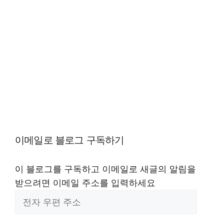
이메일로 블로그 구독하기
이 블로그를 구독하고 이메일로 새글의 알림을
받으려면 이메일 주소를 입력하세요
전
자