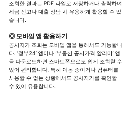
조회한 결과는 PDF 파일로 저장하거나 출력하여
세금 신고나 대출 상담 시 유용하게 활용할 수 있
습니다.
◎ 모바일 앱 활용하기
공시지가 조회는 모바일 앱을 통해서도 가능합니
다. ‘정부24’ 앱이나 ‘부동산 공시가격 알리미’ 앱
을 다운로드하면 스마트폰으로도 쉽게 조회할 수
있어 편리합니다. 특히 이동 중이거나 컴퓨터를
사용할 수 없는 상황에서도 공시지가를 확인할
수 있어 유용합니다.