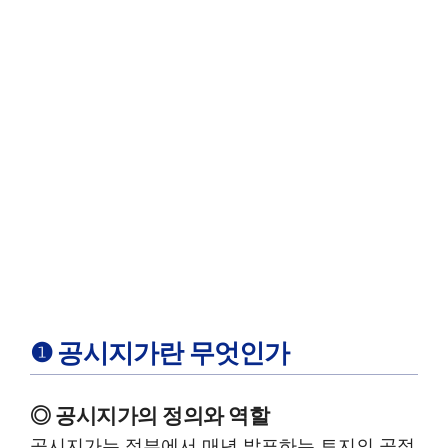
❶ 공시지가란 무엇인가
◎ 공시지가의 정의와 역할
공시지가는 정부에서 매년 발표하는 토지의 공적