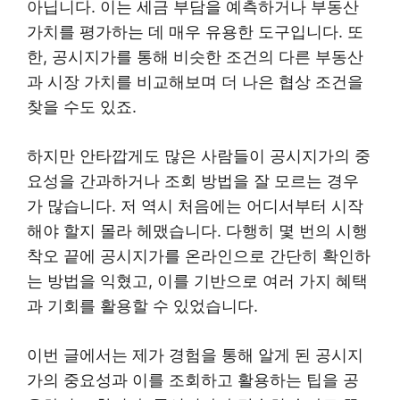
아닙니다. 이는 세금 부담을 예측하거나 부동산
가치를 평가하는 데 매우 유용한 도구입니다. 또
한, 공시지가를 통해 비슷한 조건의 다른 부동산
과 시장 가치를 비교해보며 더 나은 협상 조건을
찾을 수도 있죠.
하지만 안타깝게도 많은 사람들이 공시지가의 중
요성을 간과하거나 조회 방법을 잘 모르는 경우
가 많습니다. 저 역시 처음에는 어디서부터 시작
해야 할지 몰라 헤맸습니다. 다행히 몇 번의 시행
착오 끝에 공시지가를 온라인으로 간단히 확인하
는 방법을 익혔고, 이를 기반으로 여러 가지 혜택
과 기회를 활용할 수 있었습니다.
이번 글에서는 제가 경험을 통해 알게 된 공시지
가의 중요성과 이를 조회하고 활용하는 팁을 공