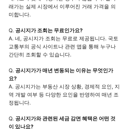
래가는 실제 시장에서 이루어진 거래 가격을 의
미합니다.
Q.
공시지가 조회는 무료인가요?
A. 네, 공시지가 조회는 무료로 제공됩니다. 국토
교통부의 공식 사이트나 관련 앱을 통해 누구나
간단히 조회할 수 있습니다.
Q.
공시지가가 매년 변동되는 이유는 무엇인가
요?
A. 공시지가는 부동산 시장 상황, 경제적 요인, 지
역 개발 여부 등 다양한 요인을 반영하여 매년 조
정됩니다.
Q.
공시지가와 관련된 세금 감면 혜택은 어떤 것
이 있나요?