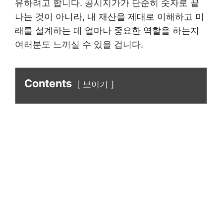
유하려고 합니다. 공시지가가 단순히 숫자로 끝
나는 것이 아니라, 내 재산을 제대로 이해하고 미
래를 설계하는 데 얼마나 중요한 역할을 하는지
여러분도 느끼실 수 있을 겁니다.
Contents
보이기