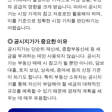
와 공급의 영향을 크게 받습니다. 따라서 공시지
가는 시장 가격의 참고 자료로만 활용해야 하며,
이를 기준으로 정확한 시장 가치를 판단하기는
어렵습니다.
◎ 공시지가가 중요한 이유
공시지가는 단순히 재산세, 종합부동산세 등 세
금을 부과하는 데만 사용되지 않습니다. 공시지
가는 부동산 매매 시 참고가 될 뿐만 아니라, 담보
대출, 토지 보상, 상속세, 증여세 등의 산정 기준
이 되기도 합니다. 특히 부동산 소유자는 공시지
가를 통해 자신이 부담해야 할 세금의 대략적인
규모를 예측할 수 있기 때문에 경제적 계획을 세
우는 데 매우 유용합니다.