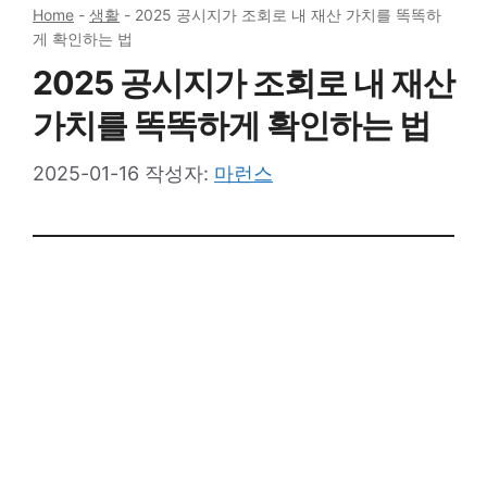
Home
-
생활
-
2025 공시지가 조회로 내 재산 가치를 똑똑하
게 확인하는 법
2025 공시지가 조회로 내 재산
가치를 똑똑하게 확인하는 법
2025-01-16
작성자:
마런스