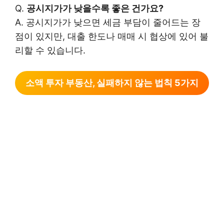
Q.
공시지가가 낮을수록 좋은 건가요?
A. 공시지가가 낮으면 세금 부담이 줄어드는 장
점이 있지만, 대출 한도나 매매 시 협상에 있어 불
리할 수 있습니다.
소액 투자 부동산, 실패하지 않는 법칙 5가지