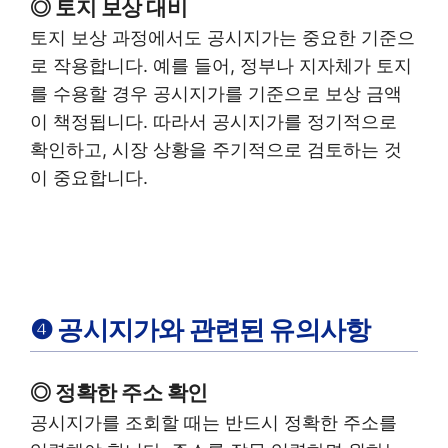
◎ 토지 보상 대비
토지 보상 과정에서도 공시지가는 중요한 기준으
로 작용합니다. 예를 들어, 정부나 지자체가 토지
를 수용할 경우 공시지가를 기준으로 보상 금액
이 책정됩니다. 따라서 공시지가를 정기적으로
확인하고, 시장 상황을 주기적으로 검토하는 것
이 중요합니다.
❹ 공시지가와 관련된 유의사항
◎ 정확한 주소 확인
공시지가를 조회할 때는 반드시 정확한 주소를