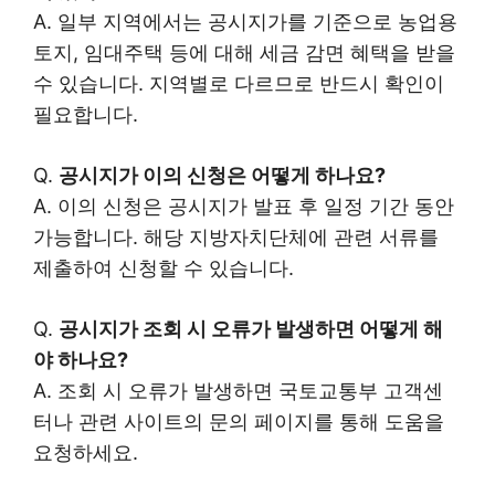
A. 일부 지역에서는 공시지가를 기준으로 농업용
토지, 임대주택 등에 대해 세금 감면 혜택을 받을
수 있습니다. 지역별로 다르므로 반드시 확인이
필요합니다.
Q.
공시지가 이의 신청은 어떻게 하나요?
A. 이의 신청은 공시지가 발표 후 일정 기간 동안
가능합니다. 해당 지방자치단체에 관련 서류를
제출하여 신청할 수 있습니다.
Q.
공시지가 조회 시 오류가 발생하면 어떻게 해
야 하나요?
A. 조회 시 오류가 발생하면 국토교통부 고객센
터나 관련 사이트의 문의 페이지를 통해 도움을
요청하세요.