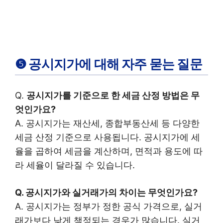
❺ 공시지가에 대해 자주 묻는 질문
Q.
공시지가를 기준으로 한 세금 산정 방법은 무
엇인가요?
A. 공시지가는 재산세, 종합부동산세 등 다양한
세금 산정 기준으로 사용됩니다. 공시지가에 세
율을 곱하여 세금을 계산하며, 면적과 용도에 따
라 세율이 달라질 수 있습니다.
Q. 공시지가와 실거래가의 차이는 무엇인가요?
A. 공시지가는 정부가 정한 공식 가격으로, 실거
래가보다 낮게 책정되는 경우가 많습니다. 실거