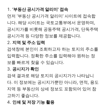
‘부동산 공시가격 알리미’ 접속
먼저 ‘부동산 공시가격 알리미’ 사이트에 접속합
니다. 해당 사이트는 국토교통부에서 운영하며,
공시지가를 비롯해 공동주택 공시가격, 단독주택
공시가격 등 다양한 정보를 제공합니다.
지역 및 주소 입력
검색창에 본인이 조회하고자 하는 토지의 주소를
입력합니다. 정확한 주소를 입력해야 원하는 정
보를 빠르게 찾을 수 있습니다.
공시지가 확인
검색 결과로 해당 토지의 공시지가가 나타납니
다. 이 정보에는 공시지가뿐만 아니라, 면적, 용도
지역 등 부동산의 상세 정보도 포함되어 있어 참
고하기 좋습니다.
인쇄 및 저장 기능 활용