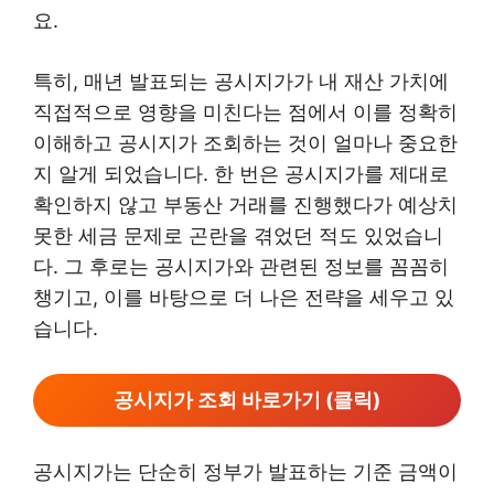
요.
특히, 매년 발표되는 공시지가가 내 재산 가치에
직접적으로 영향을 미친다는 점에서 이를 정확히
이해하고 공시지가 조회하는 것이 얼마나 중요한
지 알게 되었습니다. 한 번은 공시지가를 제대로
확인하지 않고 부동산 거래를 진행했다가 예상치
못한 세금 문제로 곤란을 겪었던 적도 있었습니
다. 그 후로는 공시지가와 관련된 정보를 꼼꼼히
챙기고, 이를 바탕으로 더 나은 전략을 세우고 있
습니다.
공시지가 조회 바로가기 (클릭)
공시지가는 단순히 정부가 발표하는 기준 금액이