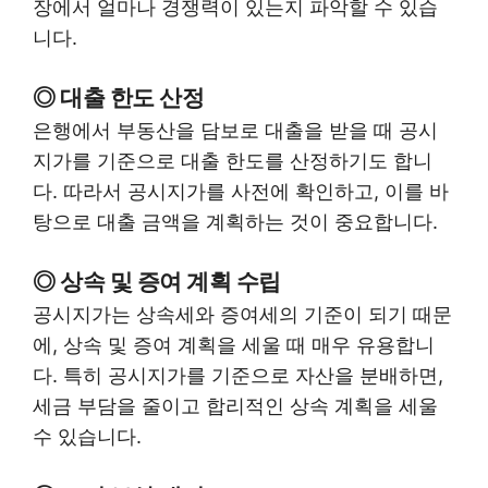
장에서 얼마나 경쟁력이 있는지 파악할 수 있습
니다.
◎ 대출 한도 산정
은행에서 부동산을 담보로 대출을 받을 때 공시
지가를 기준으로 대출 한도를 산정하기도 합니
다. 따라서 공시지가를 사전에 확인하고, 이를 바
탕으로 대출 금액을 계획하는 것이 중요합니다.
◎ 상속 및 증여 계획 수립
공시지가는 상속세와 증여세의 기준이 되기 때문
에, 상속 및 증여 계획을 세울 때 매우 유용합니
다. 특히 공시지가를 기준으로 자산을 분배하면,
세금 부담을 줄이고 합리적인 상속 계획을 세울
수 있습니다.