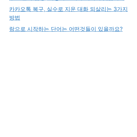
카카오톡 복구, 실수로 지운 대화 되살리는 3가지
방법
랑으로 시작하는 단어는 어떤것들이 있을까요?