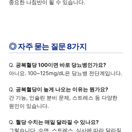
중요한 나침반이 될 수 있습니다.
◎ 자주 묻는 질문 8가지
Q.
공복혈당 100이면 바로 당뇨병인가요?
아니요. 100~125mg/dL은 당뇨병 전단계입니다.
Q.
공복혈당이 높게 나오는 이유는 뭔가요?
간 기능, 인슐린 분비 문제, 스트레스 등 다양한
원인이 있습니다.
Q.
혈당 수치는 매일 달라질 수 있나요?
그렇습니다. 수면, 스트레스, 식사에 따라 달라질