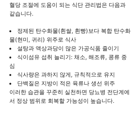
혈당 조절에 도움이 되는 식단 관리법은 다음과
같습니다.
정제된 탄수화물(흰쌀, 흰빵)보다 복합 탄수화
물(현미, 귀리) 위주로 식사
설탕과 액상과당이 많은 가공식품 줄이기
식이섬유 섭취 늘리기: 채소, 해조류, 콩류 중
심
식사량은 과하지 않게, 규칙적으로 유지
단백질은 지방이 적은 육류나 생선 위주
이러한 습관을 꾸준히 실천하면 당뇨병 전단계에
서 정상 범위로 회복할 가능성이 높습니다.