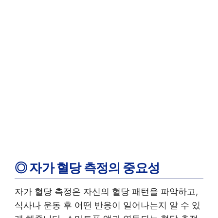
◎ 자가 혈당 측정의 중요성
자가 혈당 측정은 자신의 혈당 패턴을 파악하고,
식사나 운동 후 어떤 반응이 일어나는지 알 수 있