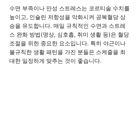
수면 부족이나 만성 스트레스는 코르티솔 수치를
높이고, 인슐린 저항성을 악화시켜 공복혈당 상
승을 유도합니다. 매일 규칙적인 수면과 스트레
스 완화 방법(명상, 심호흡, 취미 생활 등)은 혈당
조절을 위한 중요한 요소입니다. 특히 야근이나
불규칙한 생활 패턴을 가진 분들은 스케줄을 최
대한 일정하게 맞추는 것이 좋습니다.