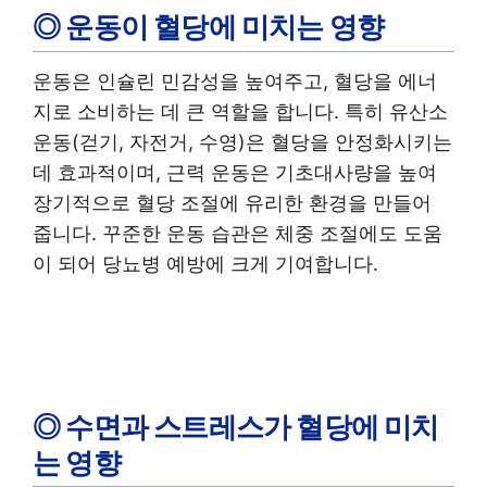
◎ 운동이 혈당에 미치는 영향
운동은 인슐린 민감성을 높여주고, 혈당을 에너
지로 소비하는 데 큰 역할을 합니다. 특히 유산소
운동(걷기, 자전거, 수영)은 혈당을 안정화시키는
데 효과적이며, 근력 운동은 기초대사량을 높여
장기적으로 혈당 조절에 유리한 환경을 만들어
줍니다. 꾸준한 운동 습관은 체중 조절에도 도움
이 되어 당뇨병 예방에 크게 기여합니다.
◎ 수면과 스트레스가 혈당에 미치
는 영향