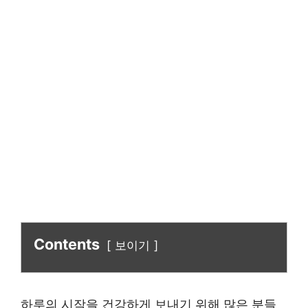
Contents
보이기
하루의 시작을 건강하게 보내기 위해 많은 분들