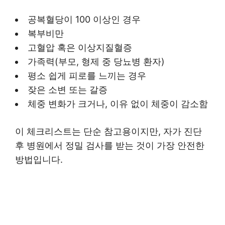
공복혈당이 100 이상인 경우
복부비만
고혈압 혹은 이상지질혈증
가족력(부모, 형제 중 당뇨병 환자)
평소 쉽게 피로를 느끼는 경우
잦은 소변 또는 갈증
체중 변화가 크거나, 이유 없이 체중이 감소함
이 체크리스트는 단순 참고용이지만, 자가 진단
후 병원에서 정밀 검사를 받는 것이 가장 안전한
방법입니다.