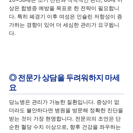
상은 합병증 예방을 목표로 한 전략이 필요합니
다. 특히 폐경기 이후 여성은 인슐린 저항성이 증
가하는 경향이 있어 더 세심한 관리가 요구됩니
다.
◎ 전문가 상담을 두려워하지 마세
요
당뇨병은 관리가 가능한 질환입니다. 증상이 없
더라도 불안하다면 병원을 방문해 정확한 진단을
받는 것이 가장 현명합니다. 전문의의 조언은 단
순한 혈당 수치 이상으로, 향후 건강을 좌우하는