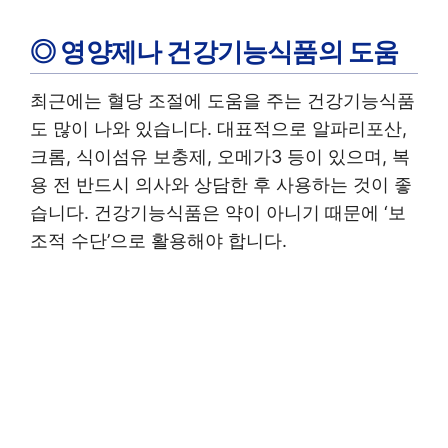
◎ 영양제나 건강기능식품의 도움
최근에는 혈당 조절에 도움을 주는 건강기능식품
도 많이 나와 있습니다. 대표적으로 알파리포산,
크롬, 식이섬유 보충제, 오메가3 등이 있으며, 복
용 전 반드시 의사와 상담한 후 사용하는 것이 좋
습니다. 건강기능식품은 약이 아니기 때문에 ‘보
조적 수단’으로 활용해야 합니다.