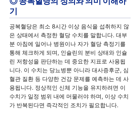
◎ 공복혈당의 정의와 의미 이해하
기
공복혈당은 최소 8시간 이상 음식을 섭취하지 않
은 상태에서 측정한 혈당 수치를 말합니다. 대부
분 아침에 일어나 병원이나 자가 혈당 측정기를
통해 체크하게 되며, 인슐린의 분비 상태와 인슐
린 저항성을 판단하는 데 중요한 지표로 사용됩
니다. 이 수치는 당뇨병뿐 아니라 대사증후군, 심
혈관 질환 등 다양한 건강 문제를 예측하는 데 사
용됩니다. 정상적인 신체 기능을 유지하려면 이
수치가 일정 범위 내에 머물러야 하며, 이상 수치
가 반복된다면 즉각적인 조치가 필요합니다.