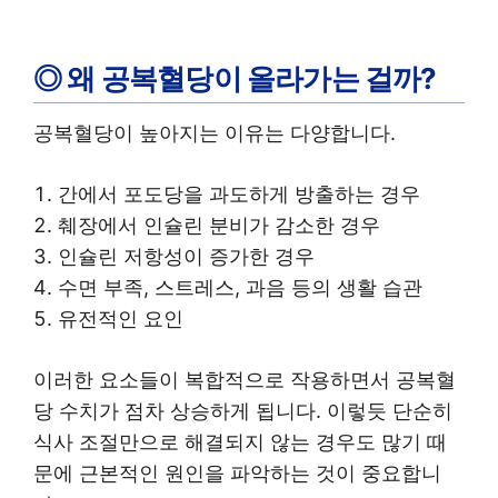
◎ 왜 공복혈당이 올라가는 걸까?
공복혈당이 높아지는 이유는 다양합니다.
간에서 포도당을 과도하게 방출하는 경우
췌장에서 인슐린 분비가 감소한 경우
인슐린 저항성이 증가한 경우
수면 부족, 스트레스, 과음 등의 생활 습관
유전적인 요인
이러한 요소들이 복합적으로 작용하면서 공복혈
당 수치가 점차 상승하게 됩니다. 이렇듯 단순히
식사 조절만으로 해결되지 않는 경우도 많기 때
문에 근본적인 원인을 파악하는 것이 중요합니