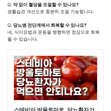
Q.
약 없이 혈당을 조절할 수 있나요?
생활습관 개선으로 충분히 조절 가능합니다.
Q.
당뇨병 전단계에서 회복할 수 있나요?
네, 식이요법과 운동을 병행하면 정상으로 회복
될 수 있습니다.