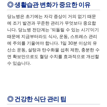
◎ 생활습관 변화가 중요한 이유
당뇨병은 초기에는 자각 증상이 거의 없기 때문
에 조기 발견과 꾸준한 관리가 무엇보다 중요합
니다. 당뇨병 전단계는 ‘되돌릴 수 있는 시기’이기
때문에 지금부터라도 식사, 운동, 스트레스 관리
에 주의를 기울여야 합니다. 1일 30분 이상의 유
산소 운동, 설탕과 탄수화물 섭취 제한, 충분한 수
면 확보만으로도 혈당 수치를 효과적으로 개선할
수 있습니다.
◎ 건강한 식단 관리 팁