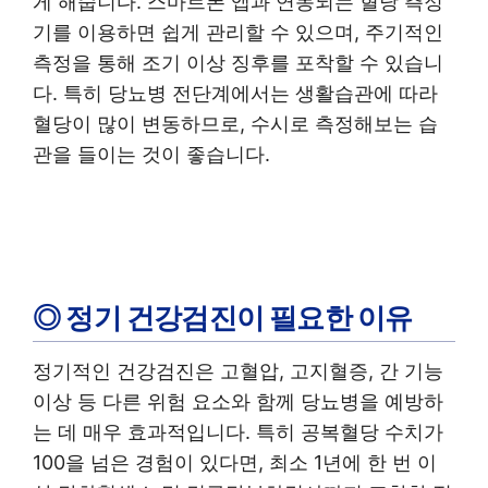
게 해줍니다. 스마트폰 앱과 연동되는 혈당 측정
기를 이용하면 쉽게 관리할 수 있으며, 주기적인
측정을 통해 조기 이상 징후를 포착할 수 있습니
다. 특히 당뇨병 전단계에서는 생활습관에 따라
혈당이 많이 변동하므로, 수시로 측정해보는 습
관을 들이는 것이 좋습니다.
◎ 정기 건강검진이 필요한 이유
정기적인 건강검진은 고혈압, 고지혈증, 간 기능
이상 등 다른 위험 요소와 함께 당뇨병을 예방하
는 데 매우 효과적입니다. 특히 공복혈당 수치가
100을 넘은 경험이 있다면, 최소 1년에 한 번 이