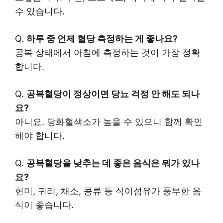
수 있습니다.
Q.
하루 중 언제 혈당 측정하는 게 좋나요?
공복 상태에서 아침에 측정하는 것이 가장 정확
합니다.
Q.
공복혈당이 정상이면 당뇨 걱정 안 해도 되나
요?
아니요. 당화혈색소가 높을 수 있으니 함께 확인
해야 합니다.
Q.
공복혈당을 낮추는 데 좋은 음식은 뭐가 있나
요?
현미, 귀리, 채소, 콩류 등 식이섬유가 풍부한 음
식이 좋습니다.