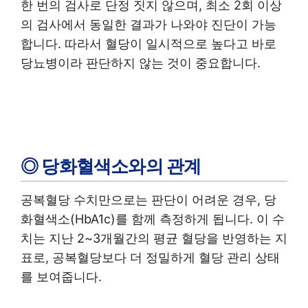
한 번의 검사로 단정 짓지 않으며, 최소 2회 이상
의 검사에서 동일한 결과가 나와야 진단이 가능
합니다. 따라서 혈당이 일시적으로 높다고 바로
당뇨병이라 판단하지 않는 것이 중요합니다.
◎ 당화혈색소와의 관계
공복혈당 수치만으로는 판단이 어려운 경우, 당
화혈색소(HbA1c)를 함께 측정하게 됩니다. 이 수
치는 지난 2~3개월간의 평균 혈당을 반영하는 지
표로, 공복혈당보다 더 정밀하게 혈당 관리 상태
를 보여줍니다.