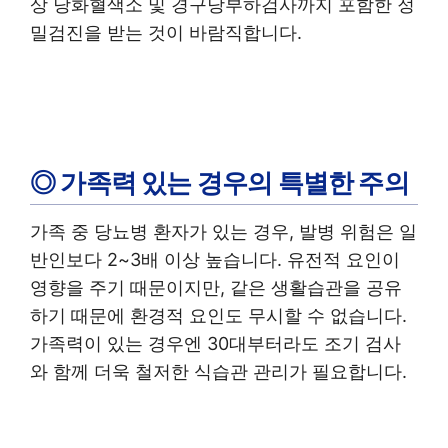
상 당화혈색소 및 경구당부하검사까지 포함한 정
밀검진을 받는 것이 바람직합니다.
◎ 가족력 있는 경우의 특별한 주의
가족 중 당뇨병 환자가 있는 경우, 발병 위험은 일
반인보다 2~3배 이상 높습니다. 유전적 요인이
영향을 주기 때문이지만, 같은 생활습관을 공유
하기 때문에 환경적 요인도 무시할 수 없습니다.
가족력이 있는 경우엔 30대부터라도 조기 검사
와 함께 더욱 철저한 식습관 관리가 필요합니다.