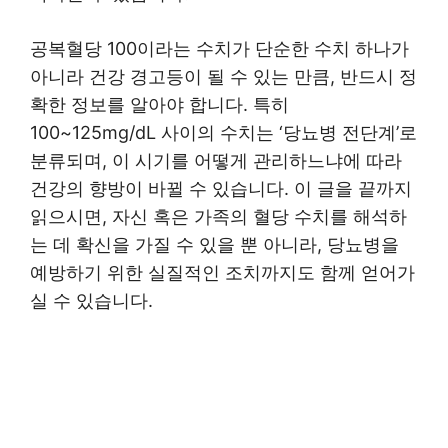
공복혈당 100이라는 수치가 단순한 수치 하나가
아니라 건강 경고등이 될 수 있는 만큼, 반드시 정
확한 정보를 알아야 합니다. 특히
100~125mg/dL 사이의 수치는 ‘당뇨병 전단계’로
분류되며, 이 시기를 어떻게 관리하느냐에 따라
건강의 향방이 바뀔 수 있습니다. 이 글을 끝까지
읽으시면, 자신 혹은 가족의 혈당 수치를 해석하
는 데 확신을 가질 수 있을 뿐 아니라, 당뇨병을
예방하기 위한 실질적인 조치까지도 함께 얻어가
실 수 있습니다.