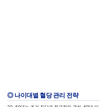
◎ 나이대별 혈당 관리 전략
20~50대는 조기 진단과 적극적인 관리, 60대 이