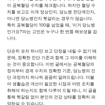
이 공복혈당 수치를 체크합니다. 하지만 혈당 수
치를 보고도 이게 정상인지, 당뇨병 전단계인지,
아니면 당뇨병인지 헷갈리는 경우가 많습니다.
특히 공복혈당이 100을 넘었을 때, ‘이거 당뇨병
인가요?’라는 고민은 누구나 한 번쯤 해보셨을 겁
니다.
단순히 숫자 하나만 보고 단정을 내릴 수 없기 때
문에, 정확한 진단 기준과 함께 그 의미를 이해하
는 것이 중요합니다. 이번 글에서는 공복혈당의
정의부터 경계 수치의 정확한 기준, 당뇨병의 진
단 과정까지 하나씩 꼼꼼히 알려드립니다. 더불
어 생활습관 개선이 필요한 시점과 어떤 조치를
취해야 하는지도 함께 다루어 드릴 테니, 이 글을
통해 헷갈림 없이 본인의 건강 상태를 정확히 파
악하실 수 있습니다.