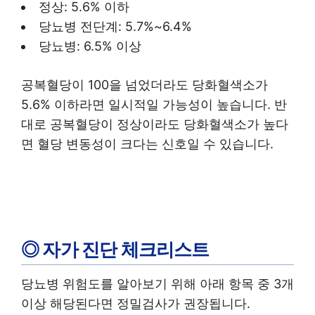
정상: 5.6% 이하
당뇨병 전단계: 5.7%~6.4%
당뇨병: 6.5% 이상
공복혈당이 100을 넘었더라도 당화혈색소가
5.6% 이하라면 일시적일 가능성이 높습니다. 반
대로 공복혈당이 정상이라도 당화혈색소가 높다
면 혈당 변동성이 크다는 신호일 수 있습니다.
◎ 자가 진단 체크리스트
당뇨병 위험도를 알아보기 위해 아래 항목 중 3개
이상 해당된다면 정밀검사가 권장됩니다.