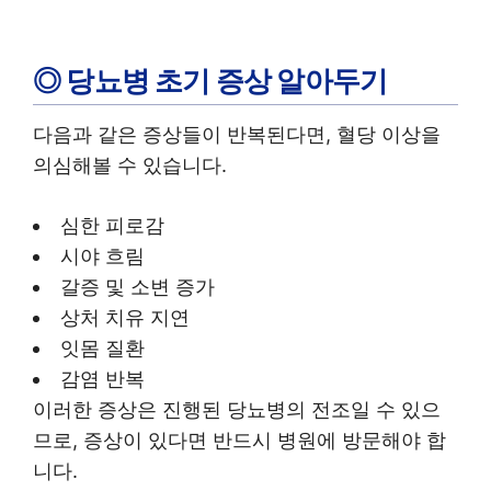
◎ 당뇨병 초기 증상 알아두기
다음과 같은 증상들이 반복된다면, 혈당 이상을
의심해볼 수 있습니다.
심한 피로감
시야 흐림
갈증 및 소변 증가
상처 치유 지연
잇몸 질환
감염 반복
이러한 증상은 진행된 당뇨병의 전조일 수 있으
므로, 증상이 있다면 반드시 병원에 방문해야 합
니다.