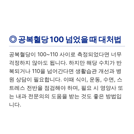
◎ 공복혈당 100 넘었을 때 대처법
공복혈당이 100~110 사이로 측정되었다면 너무
걱정하지 않아도 됩니다. 하지만 해당 수치가 반
복되거나 110을 넘어간다면 생활습관 개선과 병
원 상담이 필요합니다. 이때 식이, 운동, 수면, 스
트레스 전반을 점검해야 하며, 필요 시 영양사 또
는 내과 전문의의 도움을 받는 것도 좋은 방법입
니다.