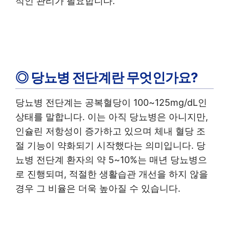
적인 관리가 필요합니다.
◎ 당뇨병 전단계란 무엇인가요?
당뇨병 전단계는 공복혈당이 100~125mg/dL인
상태를 말합니다. 이는 아직 당뇨병은 아니지만,
인슐린 저항성이 증가하고 있으며 체내 혈당 조
절 기능이 약화되기 시작했다는 의미입니다. 당
뇨병 전단계 환자의 약 5~10%는 매년 당뇨병으
로 진행되며, 적절한 생활습관 개선을 하지 않을
경우 그 비율은 더욱 높아질 수 있습니다.