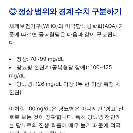
◎ 정상 범위와 경계 수치 구분하기
세계보건기구(WHO)와 미국당뇨병학회(ADA) 기
준에 따르면 공복혈당은 다음과 같이 구분됩니
다.
정상: 70~99 mg/dL
당뇨병 전단계(공복혈당 장애): 100~125
mg/dL
당뇨병: 126 mg/dL 이상 (두 번 이상 측정 시
진단)
이처럼 100mg/dL은 당뇨병은 아니지만 ‘경고’ 신
호로 보는 것이 정확합니다. 특히 당뇨병 전단계
는 당뇨로의 진행 확률이 매우 높기 때문에 적극