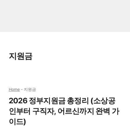
지원금
Home
-
지원금
2026 정부지원금 총정리 (소상공
인부터 구직자, 어르신까지 완벽 가
이드)