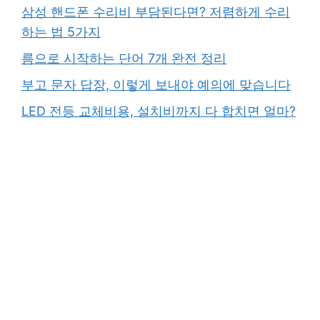
삼성 핸드폰 수리비 부담된다면? 저렴하게 수리
하는 법 5가지
름으로 시작하는 단어 7개 완전 정리
부고 문자 답장, 이렇게 보내야 예의에 맞습니다
LED 전등 교체비용, 설치비까지 다 합치면 얼마?