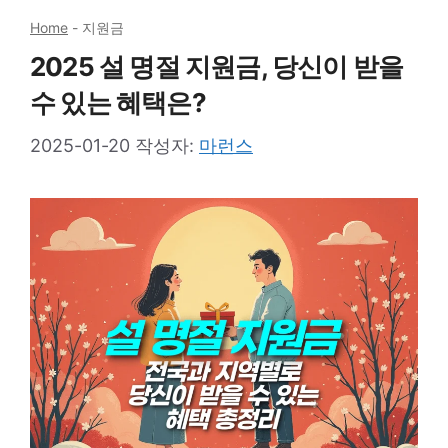
Home
-
지원금
2025 설 명절 지원금, 당신이 받을
수 있는 혜택은?
2025-01-20
작성자:
마런스