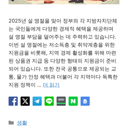
2025년 설 명절을 맞아 정부와 각 지방자치단체
는 국민들에게 다양한 경제적 혜택을 제공하며
설 명절 부담을 덜어주는 데 주력하고 있습니다.
이번 설 명절에는 저소득층 및 취약계층을 위한
지원금을 비롯해, 지역 경제 활성화를 위해 마련
된 상품권 지급 등 다양한 형태의 지원금이 준비
되어 있습니다. 또한 전국 공통으로 제공되는 교
통, 물가 안정 혜택과 더불어 각 지역마다 독특한
지원 정책이 …
더 읽기
카
생활