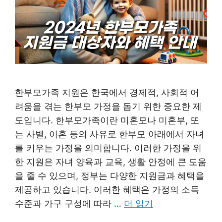
한부모가족 지원은 한국에서 경제적, 사회적 어
려움을 겪는 한부모 가정을 돕기 위한 중요한 제
도입니다. 한부모가족이란 미혼모나 미혼부, 또
는 사별, 이혼 등의 사유로 한부모 아래에서 자녀
를 키우는 가정을 의미합니다. 이러한 가정을 위
한 지원은 자녀 양육과 교육, 생활 안정에 큰 도움
을 줄 수 있으며, 정부는 다양한 지원금과 혜택을
제공하고 있습니다. 이러한 혜택은 가정의 소득
수준과 가구 구성에 따라 …
더 읽기