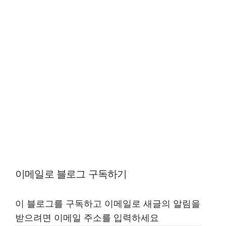
이메일로 블로그 구독하기
이 블로그를 구독하고 이메일로 새글의 알림을
받으려면 이메일 주소를 입력하세요