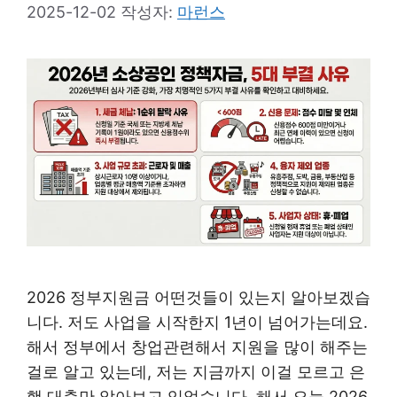
2025-12-02
작성자:
마런스
2026 정부지원금 어떤것들이 있는지 알아보겠습
니다. 저도 사업을 시작한지 1년이 넘어가는데요.
해서 정부에서 창업관련해서 지원을 많이 해주는
걸로 알고 있는데, 저는 지금까지 이걸 모르고 은
행 대출만 알아보고 있었습니다. 해서 오늘 2026